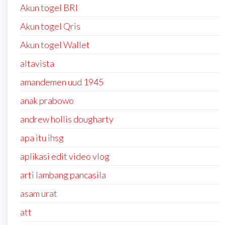
Akun togel BRI
Akun togel Qris
Akun togel Wallet
altavista
amandemen uud 1945
anak prabowo
andrew hollis dougharty
apa itu ihsg
aplikasi edit video vlog
arti lambang pancasila
asam urat
att