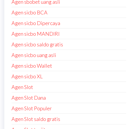
Agen sbobet uang asli
Agen sicbo BCA
Agen sicbo Dipercaya
Agen sicbo MANDIRI
Agen sicbo saldo gratis
Agen sicbo uang asli
Agen sicbo Wallet
Agen sicbo XL
Agen Slot
Agen Slot Dana
Agen Slot Populer
Agen Slot saldo gratis