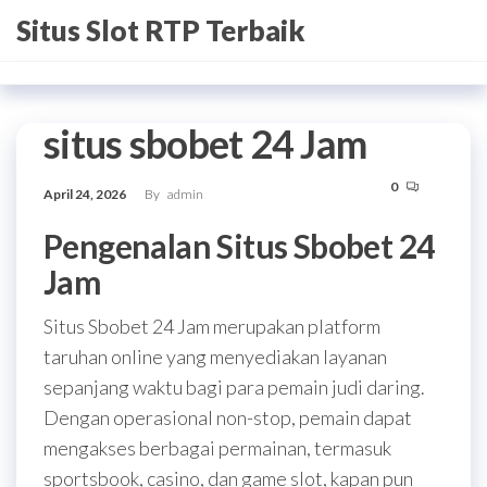
Skip
Situs Slot RTP Terbaik
to
the
content
situs sbobet 24 Jam
0
April 24, 2026
By
admin
Pengenalan Situs Sbobet 24
Jam
Situs Sbobet 24 Jam merupakan platform
taruhan online yang menyediakan layanan
sepanjang waktu bagi para pemain judi daring.
Dengan operasional non-stop, pemain dapat
mengakses berbagai permainan, termasuk
sportsbook, casino, dan game slot, kapan pun