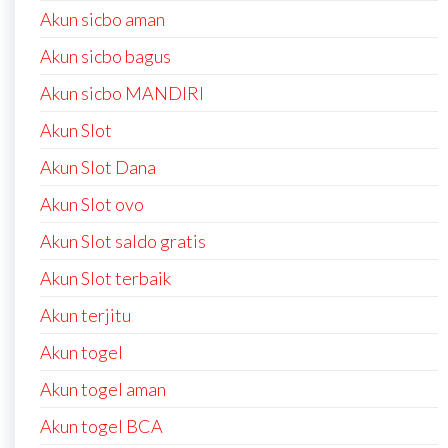
Akun sicbo aman
Akun sicbo bagus
Akun sicbo MANDIRI
Akun Slot
Akun Slot Dana
Akun Slot ovo
Akun Slot saldo gratis
Akun Slot terbaik
Akun terjitu
Akun togel
Akun togel aman
Akun togel BCA