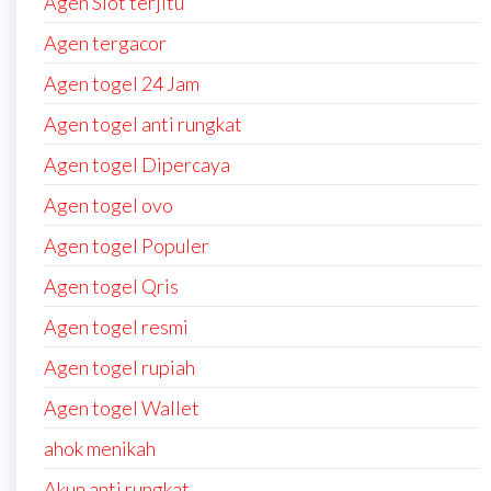
Agen Slot terjitu
Agen tergacor
Agen togel 24 Jam
Agen togel anti rungkat
Agen togel Dipercaya
Agen togel ovo
Agen togel Populer
Agen togel Qris
Agen togel resmi
Agen togel rupiah
Agen togel Wallet
ahok menikah
Akun anti rungkat