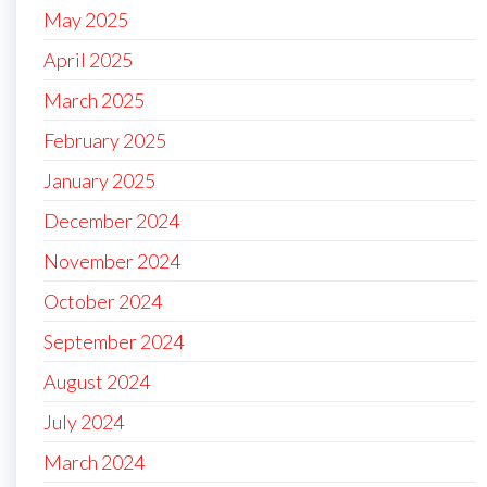
May 2025
April 2025
March 2025
February 2025
January 2025
December 2024
November 2024
October 2024
September 2024
August 2024
July 2024
March 2024