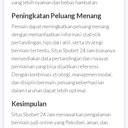
yang lebih nyaman dan bebas hambatan.
Peningkatan Peluang Menang
Pemain dapat meningkatkan peluang menang
dengan memanfaatkan informasi statistik
pertandingan, tips dari ahli, serta strategi
bermain tertentu. Situs Sbobet 24 Jam biasanya
menyediakan data pertandingan dan riwayat
permainan yang bisa dijadikan referensi.
Dengan kombinasi strategi, manajemen modal,
dan disiplin bermain, peluang keberhasilan
dalam taruhan dapat lebih optimal.
Kesimpulan
Situs Sbobet 24 Jam menawarkan pengalaman
bermain judi online yang fleksibel, aman, dan