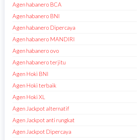
Agen habanero BCA
Agen habanero BNI
Agen habanero Dipercaya
Agen habanero MANDIRI
Agen habanero ovo
Agen habanero terjitu
Agen Hoki BNI
Agen Hoki terbaik
Agen Hoki XL
Agen Jackpot alternatif
Agen Jackpot anti rungkat
Agen Jackpot Dipercaya