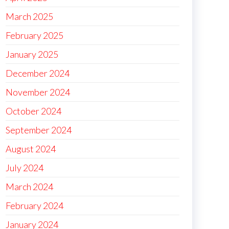
March 2025
February 2025
January 2025
December 2024
November 2024
October 2024
September 2024
August 2024
July 2024
March 2024
February 2024
January 2024