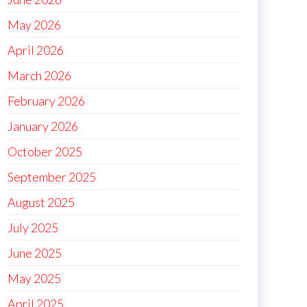
May 2026
April 2026
March 2026
February 2026
January 2026
October 2025
September 2025
August 2025
July 2025
June 2025
May 2025
April 2025