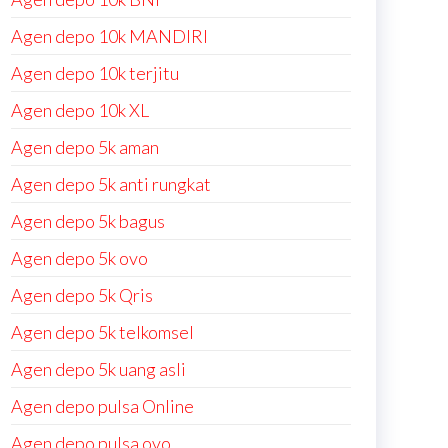
Agen depo 10k MANDIRI
Agen depo 10k terjitu
Agen depo 10k XL
Agen depo 5k aman
Agen depo 5k anti rungkat
Agen depo 5k bagus
Agen depo 5k ovo
Agen depo 5k Qris
Agen depo 5k telkomsel
Agen depo 5k uang asli
Agen depo pulsa Online
Agen depo pulsa ovo