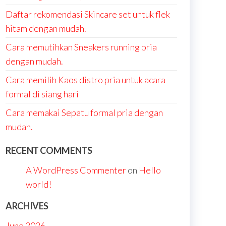
Daftar rekomendasi Skincare set untuk flek
hitam dengan mudah.
Cara memutihkan Sneakers running pria
dengan mudah.
Cara memilih Kaos distro pria untuk acara
formal di siang hari
Cara memakai Sepatu formal pria dengan
mudah.
RECENT COMMENTS
A WordPress Commenter
on
Hello
world!
ARCHIVES
June 2026