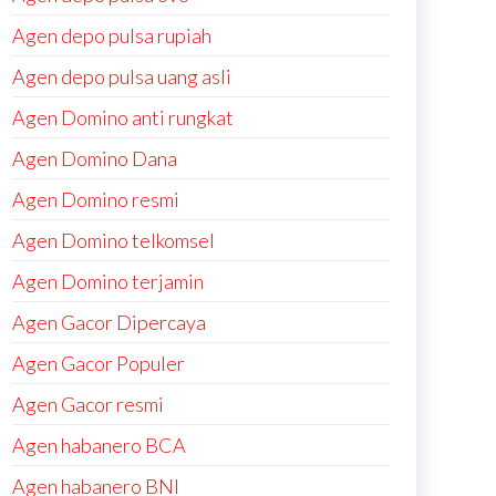
Agen depo pulsa rupiah
Agen depo pulsa uang asli
Agen Domino anti rungkat
Agen Domino Dana
Agen Domino resmi
Agen Domino telkomsel
Agen Domino terjamin
Agen Gacor Dipercaya
Agen Gacor Populer
Agen Gacor resmi
Agen habanero BCA
Agen habanero BNI