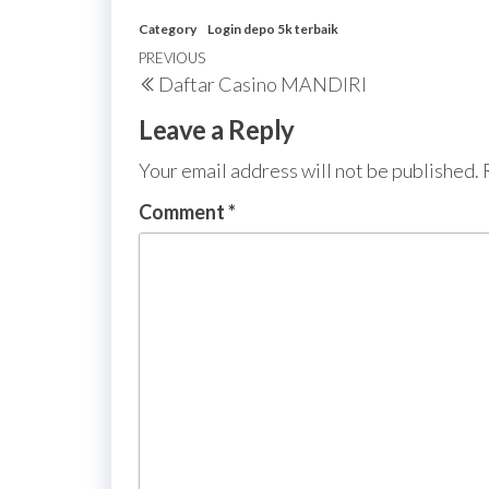
Category
Login depo 5k terbaik
Post
Previous
PREVIOUS
Daftar Casino MANDIRI
navigation
Post
Leave a Reply
Your email address will not be published.
Comment
*