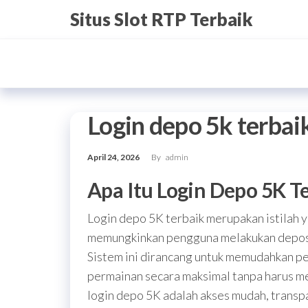
Skip
Situs Slot RTP Terbaik
to
the
content
Login depo 5k terbai
April 24, 2026
By
admin
Apa Itu Login Depo 5K T
Login depo 5K terbaik merupakan istilah 
memungkinkan pengguna melakukan deposit
Sistem ini dirancang untuk memudahkan p
permainan secara maksimal tanpa harus m
login depo 5K adalah akses mudah, transp