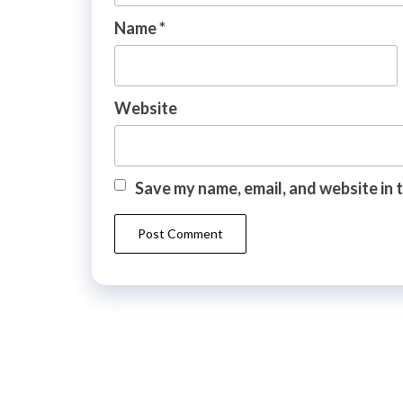
Name
*
Website
Save my name, email, and website in 