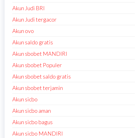
Akun Judi BRI
Akun Judi tergacor
Akun ovo
Akun saldo gratis
Akun sbobet MANDIRI
Akun sbobet Populer
Akun sbobet saldo gratis
Akun sbobet terjamin
Akun sicbo
Akun sicbo aman
Akun sicbo bagus
Akun sicbo MANDIRI