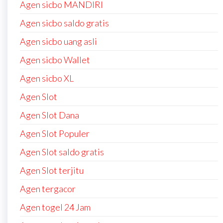
Agen sicbo MANDIRI
Agen sicbo saldo gratis
Agen sicbo uang asli
Agen sicbo Wallet
Agen sicbo XL
Agen Slot
Agen Slot Dana
Agen Slot Populer
Agen Slot saldo gratis
Agen Slot terjitu
Agen tergacor
Agen togel 24 Jam