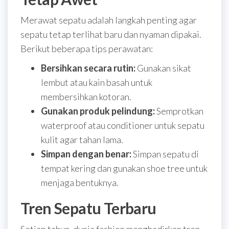
Merawat sepatu adalah langkah penting agar
sepatu tetap terlihat baru dan nyaman dipakai.
Berikut beberapa tips perawatan:
Bersihkan secara rutin:
Gunakan sikat
lembut atau kain basah untuk
membersihkan kotoran.
Gunakan produk pelindung:
Semprotkan
waterproof atau conditioner untuk sepatu
kulit agar tahan lama.
Simpan dengan benar:
Simpan sepatu di
tempat kering dan gunakan shoe tree untuk
menjaga bentuknya.
Tren Sepatu Terbaru