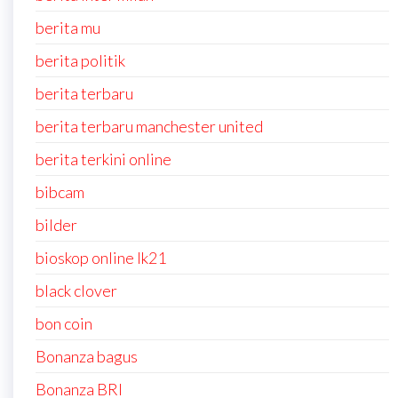
berita mu
berita politik
berita terbaru
berita terbaru manchester united
berita terkini online
bibcam
bilder
bioskop online lk21
black clover
bon coin
Bonanza bagus
Bonanza BRI