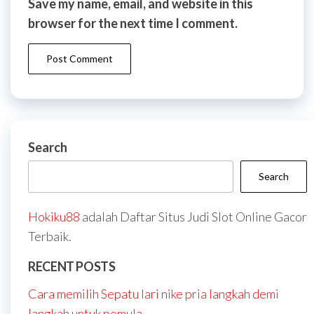
Save my name, email, and website in this
browser for the next time I comment.
Search
Search
Hokiku88
adalah Daftar Situs Judi Slot Online Gacor
Terbaik.
RECENT POSTS
Cara memilih Sepatu lari nike pria langkah demi
langkah untuk pemula.