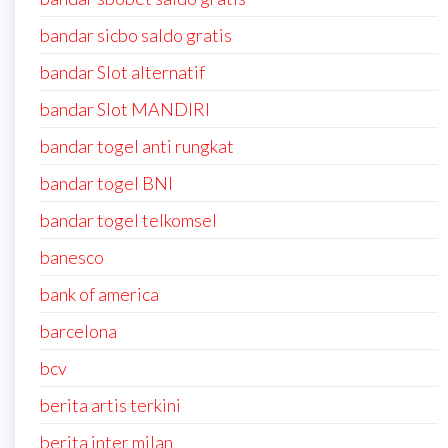
bandar sicbo saldo gratis
bandar Slot alternatif
bandar Slot MANDIRI
bandar togel anti rungkat
bandar togel BNI
bandar togel telkomsel
banesco
bank of america
barcelona
bcv
berita artis terkini
berita inter milan