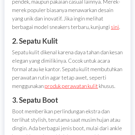
pendek, maupun pakaian casual lainnya. Merek-
merek populer biasanya menawarkan desain
yang unik dan inovatif. Jika ingin melihat
berbagai model sneakers terbaru, kunjungi
sini
.
2. Sepatu Kulit
Sepatu kulit dikenal karena daya tahan dan kesan
elegan yang dimilikinya. Cocok untuk acara
formal atau ke kantor. Sepatu kulit membutuhkan
perawatan rutin agar tetap awet, seperti
menggunakan
produk perawatan kulit
khusus.
3. Sepatu Boot
Boot memberikan perlindungan ekstra dan
terlihat stylish, terutama saat musim hujan atau
dingin. Ada berbagai jenis boot, mulai dari ankle