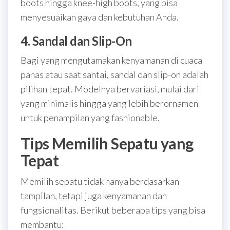
boots hingga knee-high boots, yang bisa
menyesuaikan gaya dan kebutuhan Anda.
4. Sandal dan Slip-On
Bagi yang mengutamakan kenyamanan di cuaca
panas atau saat santai, sandal dan slip-on adalah
pilihan tepat. Modelnya bervariasi, mulai dari
yang minimalis hingga yang lebih berornamen
untuk penampilan yang fashionable.
Tips Memilih Sepatu yang
Tepat
Memilih sepatu tidak hanya berdasarkan
tampilan, tetapi juga kenyamanan dan
fungsionalitas. Berikut beberapa tips yang bisa
membantu: