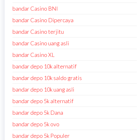
bandar Casino BNI
bandar Casino Dipercaya
bandar Casino terjitu
bandar Casino uang asli
bandar Casino XL
bandar depo 10k alternatif
bandar depo 10k saldo gratis
bandar depo 10k uang asli
bandar depo 5k alternatif
bandar depo 5k Dana
bandar depo 5k ovo
bandar depo 5k Populer