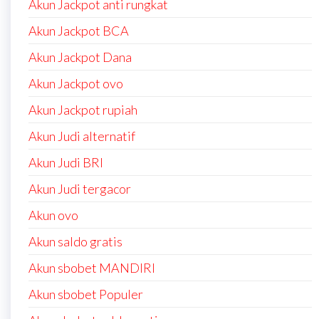
Akun Jackpot anti rungkat
Akun Jackpot BCA
Akun Jackpot Dana
Akun Jackpot ovo
Akun Jackpot rupiah
Akun Judi alternatif
Akun Judi BRI
Akun Judi tergacor
Akun ovo
Akun saldo gratis
Akun sbobet MANDIRI
Akun sbobet Populer