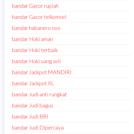
bandar Gacor rupiah
bandar Gacor telkomsel
bandar habanero ovo
bandar Hoki aman
bandar Hoki terbaik
bandar Hoki uang asli
bandar Jackpot MANDIRI
bandar Jackpot XL
bandar Judi anti rungkat
bandar Judi bagus
bandar Judi BRI
bandar Judi Dipercaya