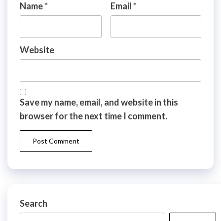
Name
*
Email
*
Website
Save my name, email, and website in this
browser for the next time I comment.
Search