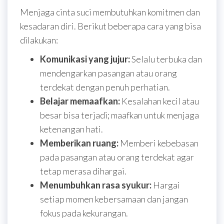
Menjaga cinta suci membutuhkan komitmen dan
kesadaran diri. Berikut beberapa cara yang bisa
dilakukan:
Komunikasi yang jujur:
Selalu terbuka dan
mendengarkan pasangan atau orang
terdekat dengan penuh perhatian.
Belajar memaafkan:
Kesalahan kecil atau
besar bisa terjadi; maafkan untuk menjaga
ketenangan hati.
Memberikan ruang:
Memberi kebebasan
pada pasangan atau orang terdekat agar
tetap merasa dihargai.
Menumbuhkan rasa syukur:
Hargai
setiap momen kebersamaan dan jangan
fokus pada kekurangan.