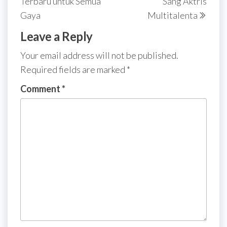
Terbaru untuk Semua
Sang Aktris
Gaya
Multitalenta
Leave a Reply
Your email address will not be published.
Required fields are marked
*
Comment
*