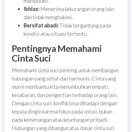
manipulasi.
Ikhlas:
Menerima kekurangan orang lain
dan tidak menghakimi.
Bersifat abadi:
Tidak tergantung pada
kondisi atau situasi tertentu.
Pentingnya Memahami
Cinta Suci
Memahami cinta suci penting untuk membangun
hubungan yang sehat dan harmonis. Cinta yang
murni membantu kita menumbuhkan empati,
kesabaran, dan pengertian terhadap orang lain.
Dengan cinta suci, konflik bisa dihadapi dengan
kepala dingin karena fokus pada solusi, bukan
pada kemenangan atau keuntungan pribadi.
Hubungan yang dibangun atas dasar cinta suci