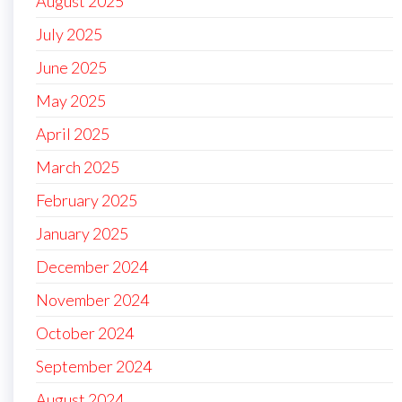
August 2025
July 2025
June 2025
May 2025
April 2025
March 2025
February 2025
January 2025
December 2024
November 2024
October 2024
September 2024
August 2024