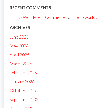
RECENT COMMENTS
A WordPress Commenter
on
Hello world!
ARCHIVES
June 2026
May 2026
April 2026
March 2026
February 2026
January 2026
October 2025
September 2025