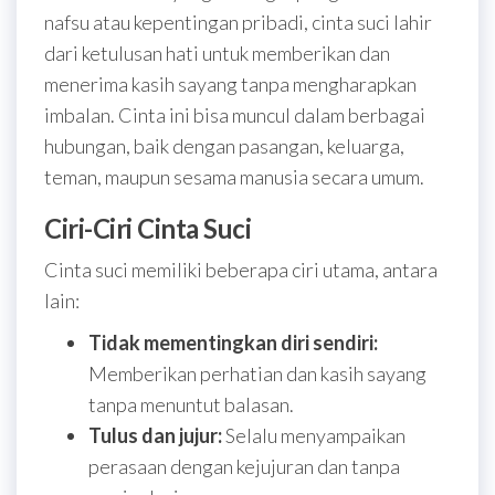
nafsu atau kepentingan pribadi, cinta suci lahir
dari ketulusan hati untuk memberikan dan
menerima kasih sayang tanpa mengharapkan
imbalan. Cinta ini bisa muncul dalam berbagai
hubungan, baik dengan pasangan, keluarga,
teman, maupun sesama manusia secara umum.
Ciri-Ciri Cinta Suci
Cinta suci memiliki beberapa ciri utama, antara
lain:
Tidak mementingkan diri sendiri:
Memberikan perhatian dan kasih sayang
tanpa menuntut balasan.
Tulus dan jujur:
Selalu menyampaikan
perasaan dengan kejujuran dan tanpa