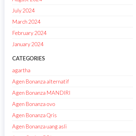
July 2024
March 2024
February 2024
January 2024
CATEGORIES
agartha
Agen Bonanza alternatif
Agen Bonanza MANDIRI
Agen Bonanza ovo
Agen Bonanza Qris
Agen Bonanza uang asli