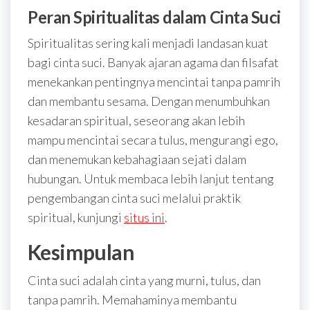
Peran Spiritualitas dalam Cinta Suci
Spiritualitas sering kali menjadi landasan kuat
bagi cinta suci. Banyak ajaran agama dan filsafat
menekankan pentingnya mencintai tanpa pamrih
dan membantu sesama. Dengan menumbuhkan
kesadaran spiritual, seseorang akan lebih
mampu mencintai secara tulus, mengurangi ego,
dan menemukan kebahagiaan sejati dalam
hubungan. Untuk membaca lebih lanjut tentang
pengembangan cinta suci melalui praktik
spiritual, kunjungi
situs ini
.
Kesimpulan
Cinta suci adalah cinta yang murni, tulus, dan
tanpa pamrih. Memahaminya membantu