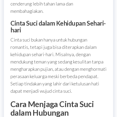
cenderung lebih tahan lama dan
membahagiakan.
Cinta Suci dalam Kehidupan Sehari-
hari
Cinta suci bukan hanya untuk hubungan
romantis, tetapi juga bisa diterapkan dalam
kehidupan sehari-hari. Misalnya, dengan
mendukung teman yang sedang kesulitan tanpa
mengharapkan pujian, atau dengan menghormati
perasaan keluarga meski berbeda pendapat.
Setiap tindakan yang lahir dari ketulusan hati
dapat menjadi wujud cinta suci.
Cara Menjaga Cinta Suci
dalam Hubungan