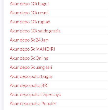
Akun depo 10k bagus
Akun depo 10k resmi
Akun depo 10k rupiah
Akun depo 10k saldo gratis
Akun depo 5k 24 Jam
Akun depo 5k MANDIRI
Akun depo 5k Online
Akun depo 5k uang asli
Akun depo pulsa bagus
Akun depo pulsa BRI
Akun depo pulsa Dipercaya
Akun depo pulsa Populer