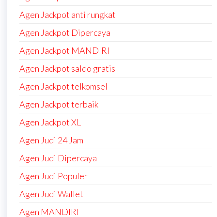
Agen Jackpot anti rungkat
Agen Jackpot Dipercaya
Agen Jackpot MANDIRI
Agen Jackpot saldo gratis
Agen Jackpot telkomsel
Agen Jackpot terbaik
Agen Jackpot XL
Agen Judi 24 Jam
Agen Judi Dipercaya
Agen Judi Populer
Agen Judi Wallet
Agen MANDIRI