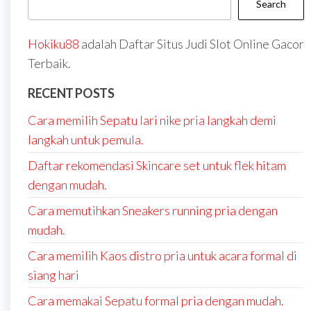
Search
Hokiku88
adalah Daftar Situs Judi Slot Online Gacor
Terbaik.
RECENT POSTS
Cara memilih Sepatu lari nike pria langkah demi
langkah untuk pemula.
Daftar rekomendasi Skincare set untuk flek hitam
dengan mudah.
Cara memutihkan Sneakers running pria dengan
mudah.
Cara memilih Kaos distro pria untuk acara formal di
siang hari
Cara memakai Sepatu formal pria dengan mudah.