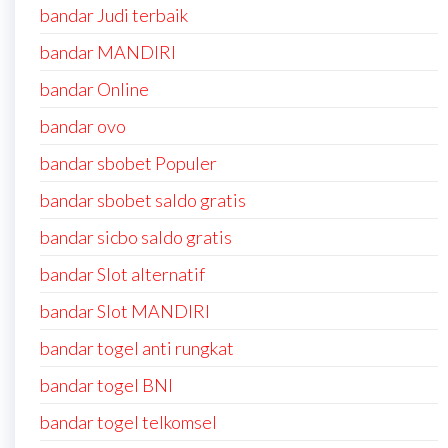
bandar Judi terbaik
bandar MANDIRI
bandar Online
bandar ovo
bandar sbobet Populer
bandar sbobet saldo gratis
bandar sicbo saldo gratis
bandar Slot alternatif
bandar Slot MANDIRI
bandar togel anti rungkat
bandar togel BNI
bandar togel telkomsel