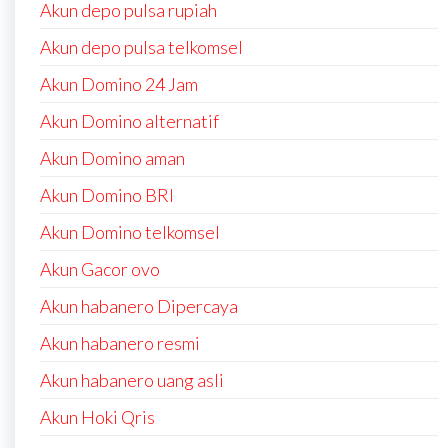
Akun depo pulsa rupiah
Akun depo pulsa telkomsel
Akun Domino 24 Jam
Akun Domino alternatif
Akun Domino aman
Akun Domino BRI
Akun Domino telkomsel
Akun Gacor ovo
Akun habanero Dipercaya
Akun habanero resmi
Akun habanero uang asli
Akun Hoki Qris