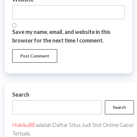
Save my name, email, and website in this
browser for the next time I comment.
Search
Search
Hokiku88
adalah Daftar Situs Judi Slot Online Gacor
Terbaik.