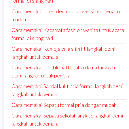
formal di siang hari
Cara memakai Jaket denim pria oversized dengan
mudah.
Cara memakai Kacamata fashion wanita untuk acara
formal di siang hari
Cara memakai Kemeja pria slim fit langkah demi
langkah untuk pemula.
Cara memakai Lipstik matte tahan lama langkah
demi langkah untuk pemula.
Cara memakai Sandal kulit pria formal langkah demi
langkah untuk pemula.
Cara memakai Sepatu formal pria dengan mudah.
Cara memakai Sepatu sekolah anak sd langkah demi
langkah untuk pemula.