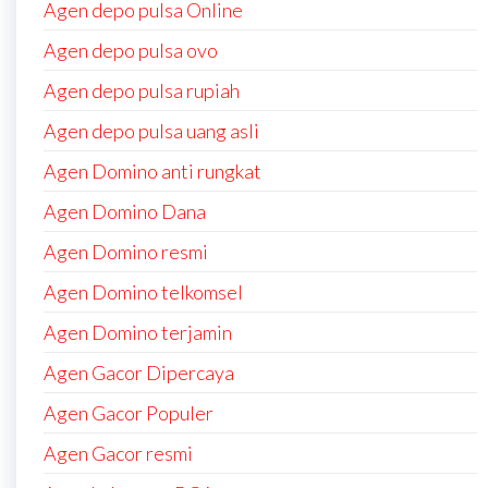
Agen depo pulsa Online
Agen depo pulsa ovo
Agen depo pulsa rupiah
Agen depo pulsa uang asli
Agen Domino anti rungkat
Agen Domino Dana
Agen Domino resmi
Agen Domino telkomsel
Agen Domino terjamin
Agen Gacor Dipercaya
Agen Gacor Populer
Agen Gacor resmi