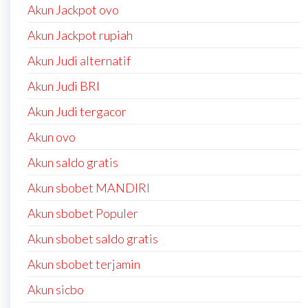
Akun Jackpot ovo
Akun Jackpot rupiah
Akun Judi alternatif
Akun Judi BRI
Akun Judi tergacor
Akun ovo
Akun saldo gratis
Akun sbobet MANDIRI
Akun sbobet Populer
Akun sbobet saldo gratis
Akun sbobet terjamin
Akun sicbo