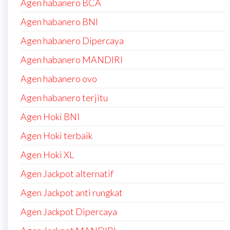
Agen habanero BCA
Agen habanero BNI
Agen habanero Dipercaya
Agen habanero MANDIRI
Agen habanero ovo
Agen habanero terjitu
Agen Hoki BNI
Agen Hoki terbaik
Agen Hoki XL
Agen Jackpot alternatif
Agen Jackpot anti rungkat
Agen Jackpot Dipercaya