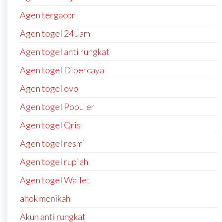
Agen tergacor
Agen togel 24 Jam
Agen togel anti rungkat
Agen togel Dipercaya
Agen togel ovo
Agen togel Populer
Agen togel Qris
Agen togel resmi
Agen togel rupiah
Agen togel Wallet
ahok menikah
Akun anti rungkat