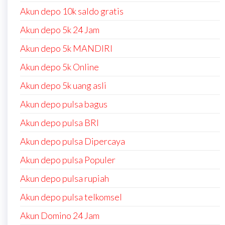
Akun depo 10k saldo gratis
Akun depo 5k 24 Jam
Akun depo 5k MANDIRI
Akun depo 5k Online
Akun depo 5k uang asli
Akun depo pulsa bagus
Akun depo pulsa BRI
Akun depo pulsa Dipercaya
Akun depo pulsa Populer
Akun depo pulsa rupiah
Akun depo pulsa telkomsel
Akun Domino 24 Jam