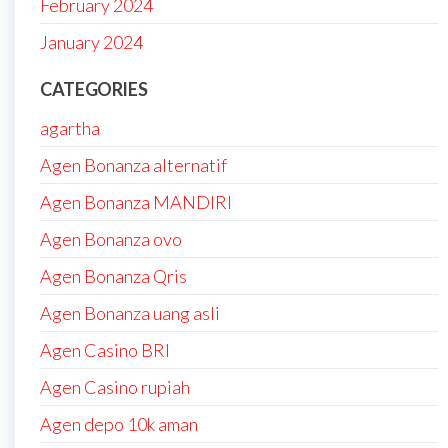
February 2024
January 2024
CATEGORIES
agartha
Agen Bonanza alternatif
Agen Bonanza MANDIRI
Agen Bonanza ovo
Agen Bonanza Qris
Agen Bonanza uang asli
Agen Casino BRI
Agen Casino rupiah
Agen depo 10k aman