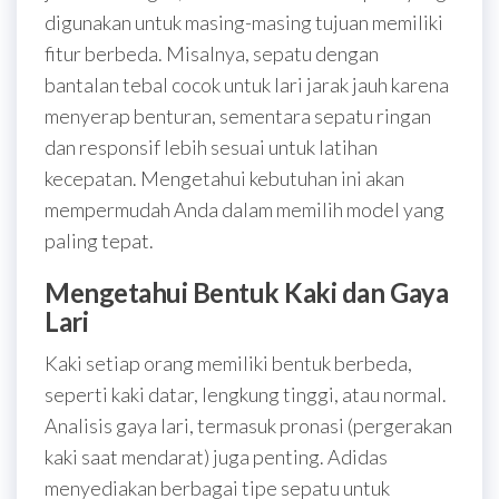
digunakan untuk masing-masing tujuan memiliki
fitur berbeda. Misalnya, sepatu dengan
bantalan tebal cocok untuk lari jarak jauh karena
menyerap benturan, sementara sepatu ringan
dan responsif lebih sesuai untuk latihan
kecepatan. Mengetahui kebutuhan ini akan
mempermudah Anda dalam memilih model yang
paling tepat.
Mengetahui Bentuk Kaki dan Gaya
Lari
Kaki setiap orang memiliki bentuk berbeda,
seperti kaki datar, lengkung tinggi, atau normal.
Analisis gaya lari, termasuk pronasi (pergerakan
kaki saat mendarat) juga penting. Adidas
menyediakan berbagai tipe sepatu untuk