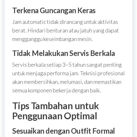
Terkena Guncangan Keras
Jam automatic tidak dirancang untuk aktivitas
berat. Hindari benturan atau jatuh yang dapat
mengganggu keseimbangan mesin.
Tidak Melakukan Servis Berkala
Servis berkala setiap 3–5 tahun sangat penting
untuk menjaga performa jam. Teknisi profesional
akan membersihkan, melumasi, dan memastikan
semua komponen bekerja dengan baik.
Tips Tambahan untuk
Penggunaan Optimal
Sesuaikan dengan Outfit Formal