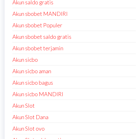
Akun saldo gratis
Akun sbobet MANDIRI
Akun sbobet Populer
Akun sbobet saldo gratis
Akun sbobet terjamin
Akun sicbo
Akun sicbo aman
Akun sicbo bagus
Akun sicbo MANDIRI
Akun Slot
Akun Slot Dana
Akun Slot ovo