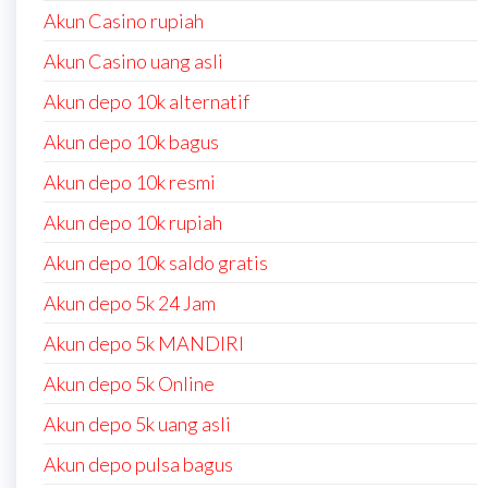
Akun Casino rupiah
Akun Casino uang asli
Akun depo 10k alternatif
Akun depo 10k bagus
Akun depo 10k resmi
Akun depo 10k rupiah
Akun depo 10k saldo gratis
Akun depo 5k 24 Jam
Akun depo 5k MANDIRI
Akun depo 5k Online
Akun depo 5k uang asli
Akun depo pulsa bagus