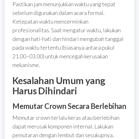
Pastikan jam menunjukkan waktu yang tepat
sebelum digunakan dalam acara formal.
Ketepatan waktu mencerminkan
profesionalitas. Saat mengatur waktu, lakukan
dengan hati-hati dan hindari mengubah tanggal
pada waktu tertentu (biasanya antara pukul
21.00–03.00) untuk mencegah kerusakan
mekanisme.
Kesalahan Umum yang
Harus Dihindari
Memutar Crown Secara Berlebihan
Memutar crown terlalu keras atau berlebihan
dapat merusak komponen internal. Lakukan
pemutaran dengan lembut dan secukupnya.