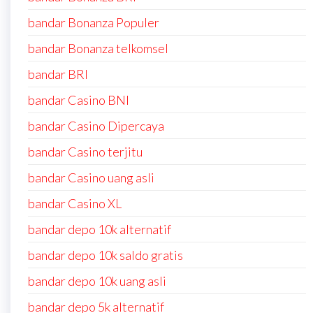
bandar Bonanza Populer
bandar Bonanza telkomsel
bandar BRI
bandar Casino BNI
bandar Casino Dipercaya
bandar Casino terjitu
bandar Casino uang asli
bandar Casino XL
bandar depo 10k alternatif
bandar depo 10k saldo gratis
bandar depo 10k uang asli
bandar depo 5k alternatif