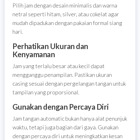
Pilih jam dengan desain minimalis dan warna
netral seperti hitam, silver, atau cokelat agar
mudah dipadukan dengan pakaian formal siang
hari.
Perhatikan Ukuran dan
Kenyamanan
Jam yang terlalu besar atau kecil dapat
mengganggu penampilan. Pastikan ukuran
casing sesuai dengan pergelangan tangan untuk
tampilan yang proporsional.
Gunakan dengan Percaya Diri
Jam tangan automatic bukan hanya alat penunjuk
waktu, tetapi juga bagian dari gaya. Gunakan
dengan percaya diri untuk meningkatkan kesan