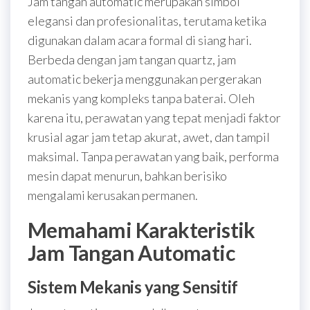
Jam tangan automatic merupakan simbol
elegansi dan profesionalitas, terutama ketika
digunakan dalam acara formal di siang hari.
Berbeda dengan jam tangan quartz, jam
automatic bekerja menggunakan pergerakan
mekanis yang kompleks tanpa baterai. Oleh
karena itu, perawatan yang tepat menjadi faktor
krusial agar jam tetap akurat, awet, dan tampil
maksimal. Tanpa perawatan yang baik, performa
mesin dapat menurun, bahkan berisiko
mengalami kerusakan permanen.
Memahami Karakteristik
Jam Tangan Automatic
Sistem Mekanis yang Sensitif