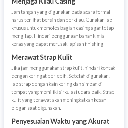
Menjaga Kilau Casing
Jam tangan yang digunakan pada acara formal
harus terlihat bersih dan berkilau. Gunakan lap
khusus untuk memoles bagian casing agar tetap
mengilap. Hindari penggunaan bahan kimia
keras yang dapat merusak lapisan finishing.
Merawat Strap Kulit
Jika jam menggunakan strap kulit, hindari kontak
dengan keringat berlebih. Setelah digunakan,
lap strap dengan kain kering dan simpan di
tempat yang memiliki sirkulasi udara baik. Strap
kulit yang terawat akan meningkatkan kesan
elegan saat digunakan.
Penyesuaian Waktu yang Akurat