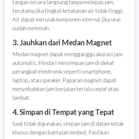
tangan secara langsung tanpa melepas jam,
terutama jika tingkat ketahanan air tidak tinggi.
Air dapat merusak komponen internal jika seal
sudah melemah.
3. Jauhkan dari Medan Magnet
Medan magnet dapat mengganggu akurasi jam
automatic. Hindari menyimpan jam di dekat
perangkat elektronik seperti smartphone,
laptop, atau speaker. Paparan magnet dapat
menyebabkan jam berjalan terlalu cepat atau
lambat.
4. Simpan di Tempat yang Tepat
Saat tidak digunakan, simpan jam di dalam kotak
khusus dengan bantalan lembut. Pastikan