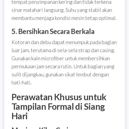
tempat penyimpanan kering dan tidak terkena
sinar matahari langsung. Suhu yang stabil akan
membantu menjaga kondisi mesin tetap optimal.
5. Bersihkan Secara Berkala
Kotoran dan debu dapat menumpuk pada bagian
luar jam, terutama di sela-sela strap dan casing.
Gunakan kain microfiber untuk membersihkan
permukaan jam secara rutin. Untuk bagian yang
sulit dijangkau, gunakan sikat lembut dengan
hati-hati.
Perawatan Khusus untuk
Tampilan Formal di Siang
Hari