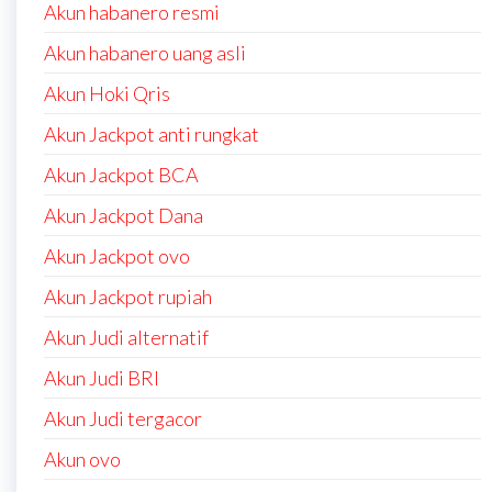
Akun habanero resmi
Akun habanero uang asli
Akun Hoki Qris
Akun Jackpot anti rungkat
Akun Jackpot BCA
Akun Jackpot Dana
Akun Jackpot ovo
Akun Jackpot rupiah
Akun Judi alternatif
Akun Judi BRI
Akun Judi tergacor
Akun ovo