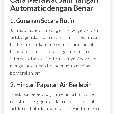
Automatic dengan Benar
1. Gunakan Secara Rutin
Jam automatic dirancang untuk bergerak. Jika
tidak digunakan dalam waktu lama, mesin akan
berhenti. Gunakan jam secara rutin minimal
beberapa jam setiap hari agar mekanisme
internal tetap aktif. Alternatifnya, Anda dapat
menggunakan watch winder untuk menjaga
pergerakan jam.
2. Hindari Paparan Air Berlebih
Meskipun beberapa jam memiliki fitur water
resistant, penggunaan dalam kondisi formal
tidak membutuhkan paparan air. Hindari mencuci