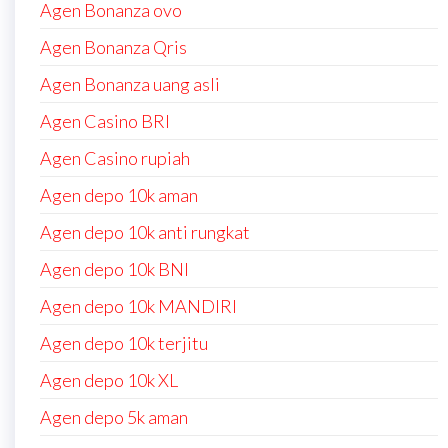
Agen Bonanza ovo
Agen Bonanza Qris
Agen Bonanza uang asli
Agen Casino BRI
Agen Casino rupiah
Agen depo 10k aman
Agen depo 10k anti rungkat
Agen depo 10k BNI
Agen depo 10k MANDIRI
Agen depo 10k terjitu
Agen depo 10k XL
Agen depo 5k aman