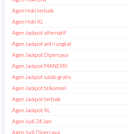
Agen Hoki terbaik
Agen Hoki XL
Agen Jackpot alternatif
Agen Jackpot anti rungkat
Agen Jackpot Dipercaya
Agen Jackpot MANDIRI
Agen Jackpot saldo gratis
Agen Jackpot telkomsel
Agen Jackpot terbaik
Agen Jackpot XL
Agen Judi 24 Jam
Agen Judi Dipercaya