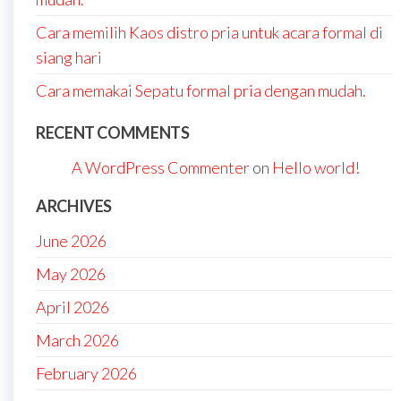
Cara memilih Kaos distro pria untuk acara formal di
siang hari
Cara memakai Sepatu formal pria dengan mudah.
RECENT COMMENTS
A WordPress Commenter
on
Hello world!
ARCHIVES
June 2026
May 2026
April 2026
March 2026
February 2026