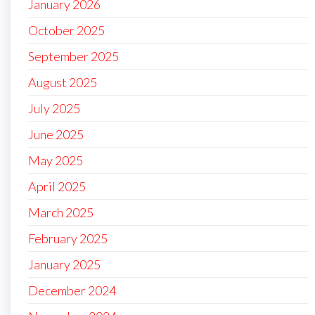
January 2026
October 2025
September 2025
August 2025
July 2025
June 2025
May 2025
April 2025
March 2025
February 2025
January 2025
December 2024