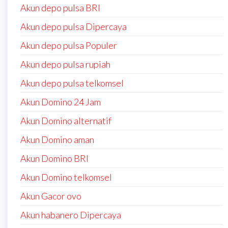
Akun depo pulsa BRI
Akun depo pulsa Dipercaya
Akun depo pulsa Populer
Akun depo pulsa rupiah
Akun depo pulsa telkomsel
Akun Domino 24 Jam
Akun Domino alternatif
Akun Domino aman
Akun Domino BRI
Akun Domino telkomsel
Akun Gacor ovo
Akun habanero Dipercaya