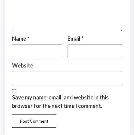
Name
*
Email
*
Website
Save my name, email, and website in this
browser for the next time I comment.