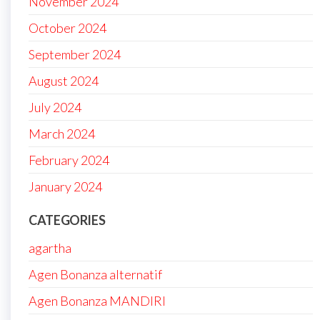
November 2024
October 2024
September 2024
August 2024
July 2024
March 2024
February 2024
January 2024
CATEGORIES
agartha
Agen Bonanza alternatif
Agen Bonanza MANDIRI