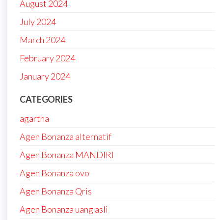
August 2024
July 2024
March 2024
February 2024
January 2024
CATEGORIES
agartha
Agen Bonanza alternatif
Agen Bonanza MANDIRI
Agen Bonanza ovo
Agen Bonanza Qris
Agen Bonanza uang asli