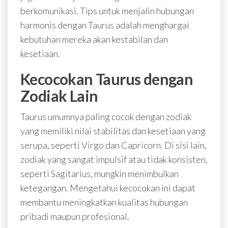
berkomunikasi. Tips untuk menjalin hubungan
harmonis dengan Taurus adalah menghargai
kebutuhan mereka akan kestabilan dan
kesetiaan.
Kecocokan Taurus dengan
Zodiak Lain
Taurus umumnya paling cocok dengan zodiak
yang memiliki nilai stabilitas dan kesetiaan yang
serupa, seperti Virgo dan Capricorn. Di sisi lain,
zodiak yang sangat impulsif atau tidak konsisten,
seperti Sagitarius, mungkin menimbulkan
ketegangan. Mengetahui kecocokan ini dapat
membantu meningkatkan kualitas hubungan
pribadi maupun profesional.