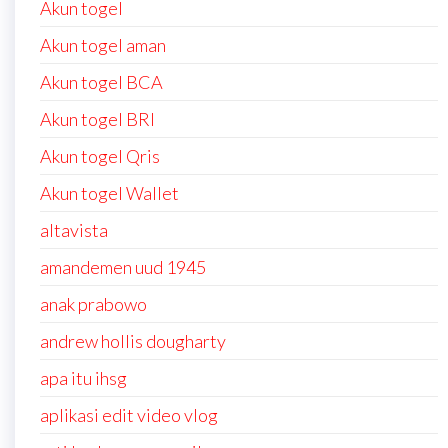
Akun togel
Akun togel aman
Akun togel BCA
Akun togel BRI
Akun togel Qris
Akun togel Wallet
altavista
amandemen uud 1945
anak prabowo
andrew hollis dougharty
apa itu ihsg
aplikasi edit video vlog