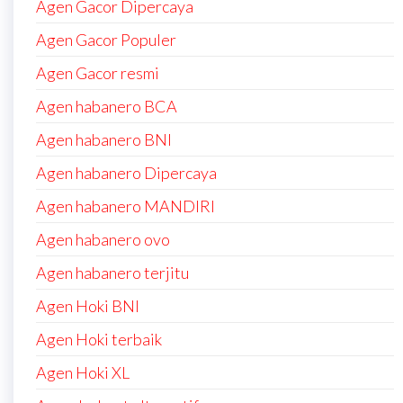
Agen Gacor Dipercaya
Agen Gacor Populer
Agen Gacor resmi
Agen habanero BCA
Agen habanero BNI
Agen habanero Dipercaya
Agen habanero MANDIRI
Agen habanero ovo
Agen habanero terjitu
Agen Hoki BNI
Agen Hoki terbaik
Agen Hoki XL