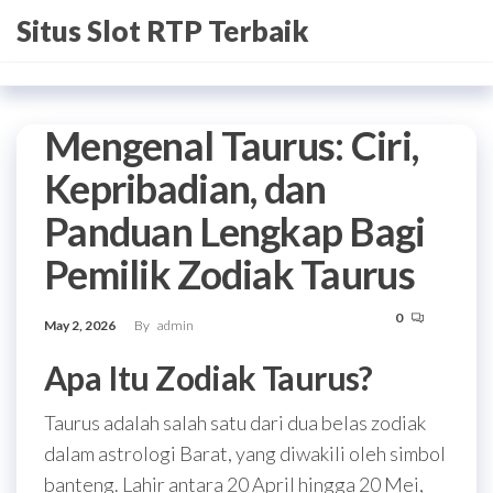
Skip
Situs Slot RTP Terbaik
to
the
content
Mengenal Taurus: Ciri,
Kepribadian, dan
Panduan Lengkap Bagi
Pemilik Zodiak Taurus
0
May 2, 2026
By
admin
Apa Itu Zodiak Taurus?
Taurus adalah salah satu dari dua belas zodiak
dalam astrologi Barat, yang diwakili oleh simbol
banteng. Lahir antara 20 April hingga 20 Mei,