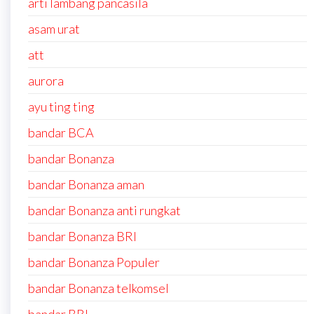
arti lambang pancasila
asam urat
att
aurora
ayu ting ting
bandar BCA
bandar Bonanza
bandar Bonanza aman
bandar Bonanza anti rungkat
bandar Bonanza BRI
bandar Bonanza Populer
bandar Bonanza telkomsel