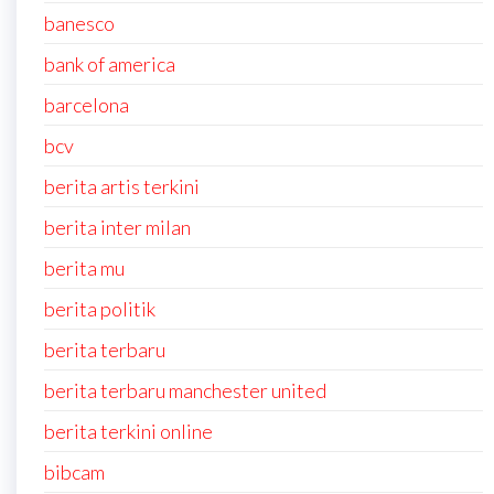
banesco
bank of america
barcelona
bcv
berita artis terkini
berita inter milan
berita mu
berita politik
berita terbaru
berita terbaru manchester united
berita terkini online
bibcam