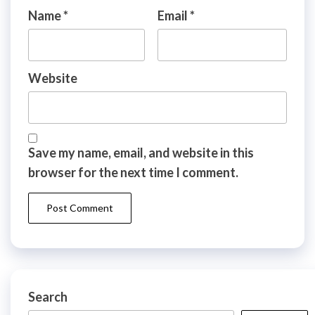
Name
*
Email
*
Website
Save my name, email, and website in this
browser for the next time I comment.
Search