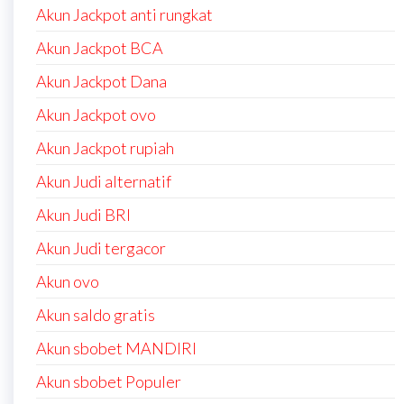
Akun Jackpot anti rungkat
Akun Jackpot BCA
Akun Jackpot Dana
Akun Jackpot ovo
Akun Jackpot rupiah
Akun Judi alternatif
Akun Judi BRI
Akun Judi tergacor
Akun ovo
Akun saldo gratis
Akun sbobet MANDIRI
Akun sbobet Populer