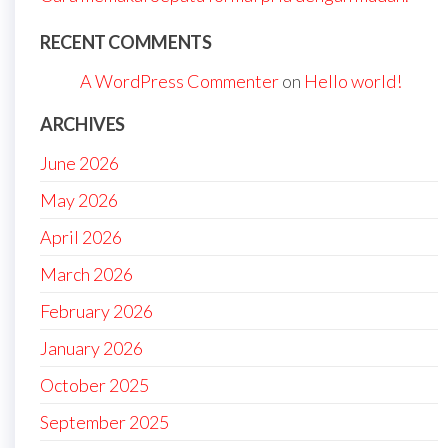
RECENT COMMENTS
A WordPress Commenter
on
Hello world!
ARCHIVES
June 2026
May 2026
April 2026
March 2026
February 2026
January 2026
October 2025
September 2025