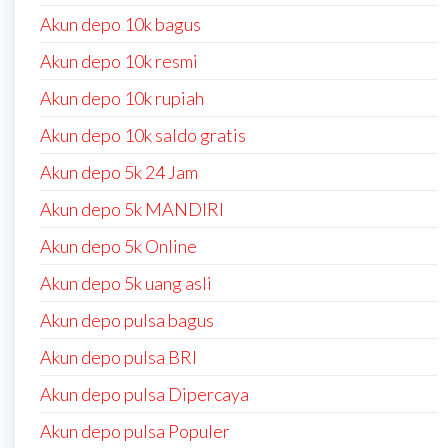
Akun depo 10k bagus
Akun depo 10k resmi
Akun depo 10k rupiah
Akun depo 10k saldo gratis
Akun depo 5k 24 Jam
Akun depo 5k MANDIRI
Akun depo 5k Online
Akun depo 5k uang asli
Akun depo pulsa bagus
Akun depo pulsa BRI
Akun depo pulsa Dipercaya
Akun depo pulsa Populer