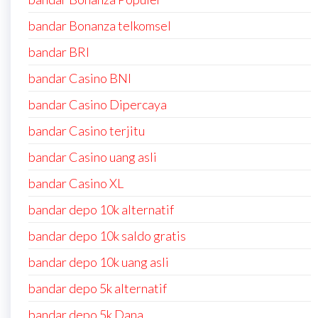
bandar Bonanza telkomsel
bandar BRI
bandar Casino BNI
bandar Casino Dipercaya
bandar Casino terjitu
bandar Casino uang asli
bandar Casino XL
bandar depo 10k alternatif
bandar depo 10k saldo gratis
bandar depo 10k uang asli
bandar depo 5k alternatif
bandar depo 5k Dana