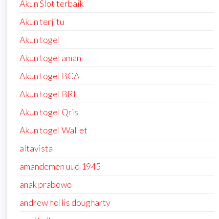
Akun Slot terbaik
Akun terjitu
Akun togel
Akun togel aman
Akun togel BCA
Akun togel BRI
Akun togel Qris
Akun togel Wallet
altavista
amandemen uud 1945
anak prabowo
andrew hollis dougharty