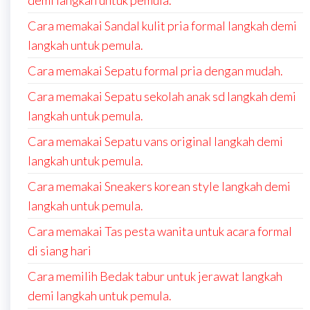
demi langkah untuk pemula.
Cara memakai Sandal kulit pria formal langkah demi
langkah untuk pemula.
Cara memakai Sepatu formal pria dengan mudah.
Cara memakai Sepatu sekolah anak sd langkah demi
langkah untuk pemula.
Cara memakai Sepatu vans original langkah demi
langkah untuk pemula.
Cara memakai Sneakers korean style langkah demi
langkah untuk pemula.
Cara memakai Tas pesta wanita untuk acara formal
di siang hari
Cara memilih Bedak tabur untuk jerawat langkah
demi langkah untuk pemula.