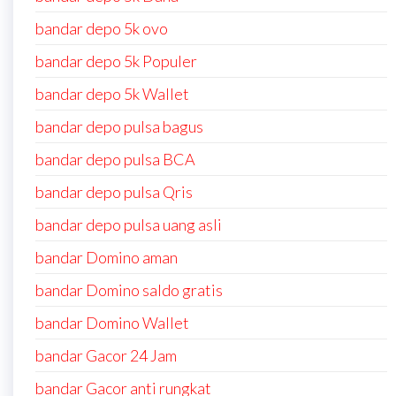
bandar depo 5k ovo
bandar depo 5k Populer
bandar depo 5k Wallet
bandar depo pulsa bagus
bandar depo pulsa BCA
bandar depo pulsa Qris
bandar depo pulsa uang asli
bandar Domino aman
bandar Domino saldo gratis
bandar Domino Wallet
bandar Gacor 24 Jam
bandar Gacor anti rungkat