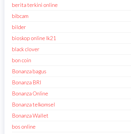
berita terkini online
bibcam
bilder
bioskop online lk21
black clover
bon coin
Bonanza bagus
Bonanza BRI
Bonanza Online
Bonanza telkomsel
Bonanza Wallet
bos online