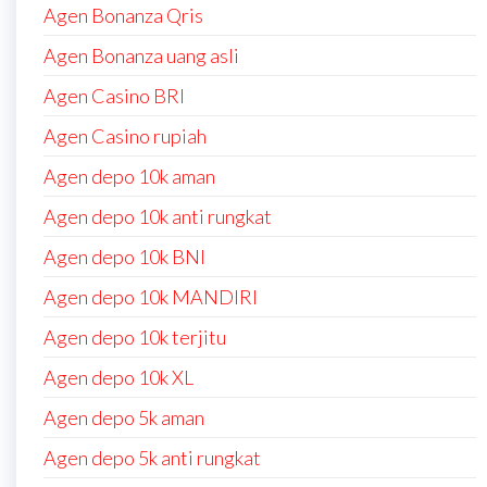
Agen Bonanza Qris
Agen Bonanza uang asli
Agen Casino BRI
Agen Casino rupiah
Agen depo 10k aman
Agen depo 10k anti rungkat
Agen depo 10k BNI
Agen depo 10k MANDIRI
Agen depo 10k terjitu
Agen depo 10k XL
Agen depo 5k aman
Agen depo 5k anti rungkat