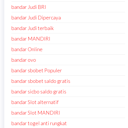
bandar Judi BRI
bandar Judi Dipercaya
bandar Judi terbaik
bandar MANDIRI
bandar Online
bandar ovo
bandar sbobet Populer
bandar sbobet saldo gratis
bandar sicbo saldo gratis
bandar Slot alternatif
bandar Slot MANDIRI
bandar togel anti rungkat