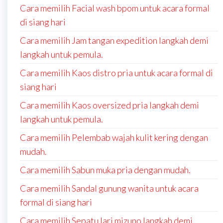
Cara memilih Facial wash bpom untuk acara formal
di siang hari
Cara memilih Jam tangan expedition langkah demi
langkah untuk pemula.
Cara memilih Kaos distro pria untuk acara formal di
siang hari
Cara memilih Kaos oversized pria langkah demi
langkah untuk pemula.
Cara memilih Pelembab wajah kulit kering dengan
mudah.
Cara memilih Sabun muka pria dengan mudah.
Cara memilih Sandal gunung wanita untuk acara
formal di siang hari
Cara memilih Sepatu lari mizuno langkah demi