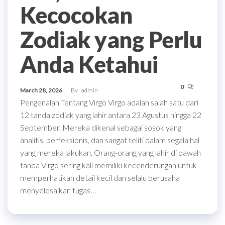
Kecocokan
Zodiak yang Perlu
Anda Ketahui
0
March 28, 2026
By
admin
Pengenalan Tentang Virgo Virgo adalah salah satu dari
12 tanda zodiak yang lahir antara 23 Agustus hingga 22
September. Mereka dikenal sebagai sosok yang
analitis, perfeksionis, dan sangat teliti dalam segala hal
yang mereka lakukan. Orang-orang yang lahir di bawah
tanda Virgo sering kali memiliki kecenderungan untuk
memperhatikan detail kecil dan selalu berusaha
menyelesaikan tugas…