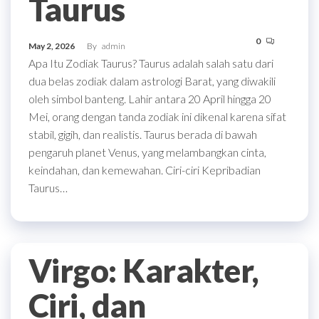
Taurus
0
May 2, 2026
By
admin
Apa Itu Zodiak Taurus? Taurus adalah salah satu dari
dua belas zodiak dalam astrologi Barat, yang diwakili
oleh simbol banteng. Lahir antara 20 April hingga 20
Mei, orang dengan tanda zodiak ini dikenal karena sifat
stabil, gigih, dan realistis. Taurus berada di bawah
pengaruh planet Venus, yang melambangkan cinta,
keindahan, dan kemewahan. Ciri-ciri Kepribadian
Taurus…
Virgo: Karakter,
Ciri, dan