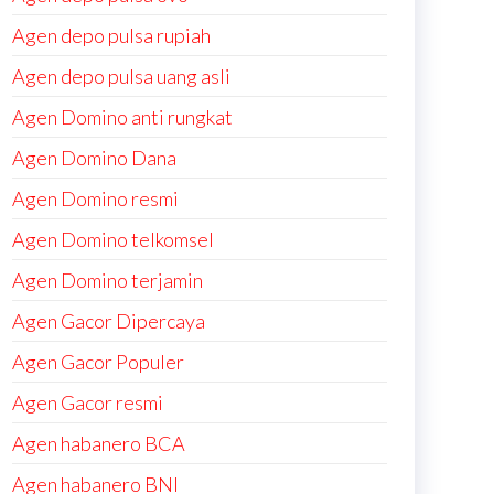
Agen depo pulsa rupiah
Agen depo pulsa uang asli
Agen Domino anti rungkat
Agen Domino Dana
Agen Domino resmi
Agen Domino telkomsel
Agen Domino terjamin
Agen Gacor Dipercaya
Agen Gacor Populer
Agen Gacor resmi
Agen habanero BCA
Agen habanero BNI