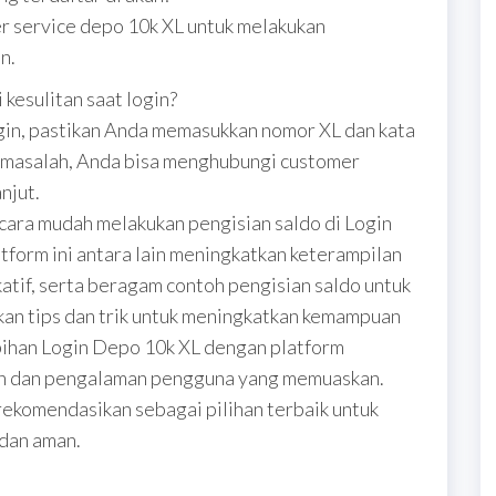
 service depo 10k XL untuk melakukan
n.
 kesulitan saat login?
ogin, pastikan Anda memasukkan nomor XL dan kata
i masalah, Anda bisa menghubungi customer
njut.
 cara mudah melakukan pengisian saldo di Login
form ini antara lain meningkatkan keterampilan
atif, serta beragam contoh pengisian saldo untuk
rikan tips dan trik untuk meningkatkan kemampuan
bihan Login Depo 10k XL dengan platform
an dan pengalaman pengguna yang memuaskan.
rekomendasikan sebagai pilihan terbaik untuk
dan aman.