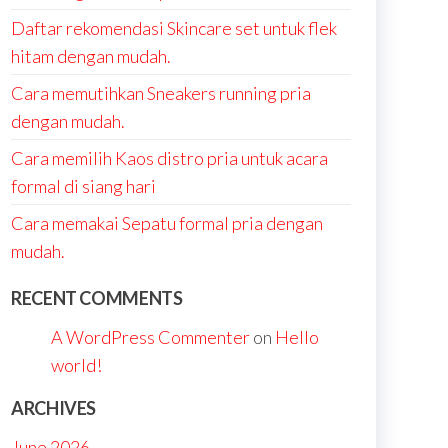
Daftar rekomendasi Skincare set untuk flek
hitam dengan mudah.
Cara memutihkan Sneakers running pria
dengan mudah.
Cara memilih Kaos distro pria untuk acara
formal di siang hari
Cara memakai Sepatu formal pria dengan
mudah.
RECENT COMMENTS
A WordPress Commenter
on
Hello
world!
ARCHIVES
June 2026