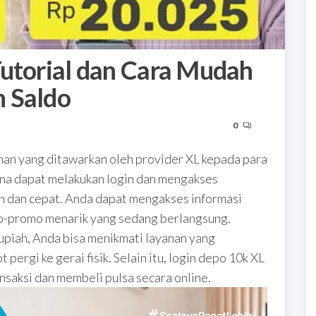
Tutorial dan Cara Mudah
 Saldo
0
anan yang ditawarkan oleh provider XL kepada para
na dapat melakukan login dan mengakses
h dan cepat. Anda dapat mengakses informasi
o-promo menarik yang sedang berlangsung.
upiah, Anda bisa menikmati layanan yang
pergi ke gerai fisik. Selain itu, login depo 10k XL
saksi dan membeli pulsa secara online.