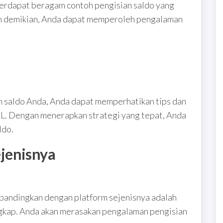
erdapat beragam contoh pengisian saldo yang
an demikian, Anda dapat memperoleh pengalaman
 saldo Anda, Anda dapat memperhatikan tips dan
L. Dengan menerapkan strategi yang tepat, Anda
ldo.
jenisnya
ibandingkan dengan platform sejenisnya adalah
gkap. Anda akan merasakan pengalaman pengisian