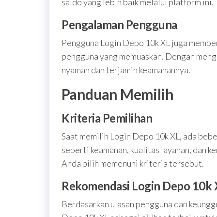
saldo yang lebih baik melalui platform ini.
Pengalaman Pengguna
Pengguna Login Depo 10k XL juga member
pengguna yang memuaskan. Dengan menggu
nyaman dan terjamin keamanannya.
Panduan Memilih
Kriteria Pemilihan
Saat memilih Login Depo 10k XL, ada bebe
seperti keamanan, kualitas layanan, dan 
Anda pilih memenuhi kriteria tersebut.
Rekomendasi Login Depo 10k 
Berdasarkan ulasan pengguna dan keunggu