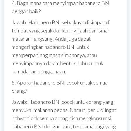
4. Bagaimana cara menyimpan habanero BNI
dengan baik?
Jawab: Habanero BNI sebaiknya disimpan di
tempat yang sejuk dan kering, jauh dari sinar
matahari langsung. Anda juga dapat
mengeringkan habanero BNI untuk
memperpanjang masa simpannya, atau
menyimpannya dalam bentuk bubuk untuk
kemudahan penggunaan.
5. Apakah habanero BNI cocok untuk semua
orang?
Jawab: Habanero BNI cocok untuk orang yang
menyukai makanan pedas. Namun, perlu diingat
bahwa tidak semua orang bisa mengkonsumsi
habanero BNI dengan baik, terutama bagi yang