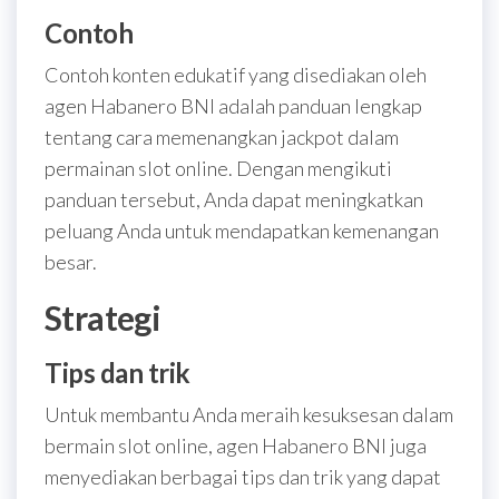
Contoh
Contoh konten edukatif yang disediakan oleh
agen Habanero BNI adalah panduan lengkap
tentang cara memenangkan jackpot dalam
permainan slot online. Dengan mengikuti
panduan tersebut, Anda dapat meningkatkan
peluang Anda untuk mendapatkan kemenangan
besar.
Strategi
Tips dan trik
Untuk membantu Anda meraih kesuksesan dalam
bermain slot online, agen Habanero BNI juga
menyediakan berbagai tips dan trik yang dapat