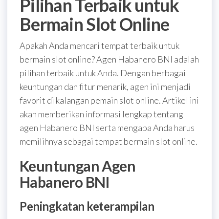
Pilihan Terbaik untuk
Bermain Slot Online
Apakah Anda mencari tempat terbaik untuk
bermain slot online? Agen Habanero BNI adalah
pilihan terbaik untuk Anda. Dengan berbagai
keuntungan dan fitur menarik, agen ini menjadi
favorit di kalangan pemain slot online. Artikel ini
akan memberikan informasi lengkap tentang
agen Habanero BNI serta mengapa Anda harus
memilihnya sebagai tempat bermain slot online.
Keuntungan Agen
Habanero BNI
Peningkatan keterampilan