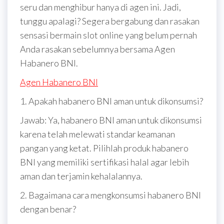
seru dan menghibur hanya di agen ini. Jadi,
tunggu apalagi? Segera bergabung dan rasakan
sensasi bermain slot online yang belum pernah
Anda rasakan sebelumnya bersama Agen
Habanero BNI.
Agen Habanero BNI
1. Apakah habanero BNI aman untuk dikonsumsi?
Jawab: Ya, habanero BNI aman untuk dikonsumsi
karena telah melewati standar keamanan
pangan yang ketat. Pilihlah produk habanero
BNI yang memiliki sertifikasi halal agar lebih
aman dan terjamin kehalalannya.
2. Bagaimana cara mengkonsumsi habanero BNI
dengan benar?