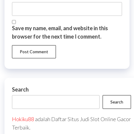
Save my name, email, and website in this
browser for the next time I comment.
Search
Search
Hokiku88
adalah Daftar Situs Judi Slot Online Gacor
Terbaik.