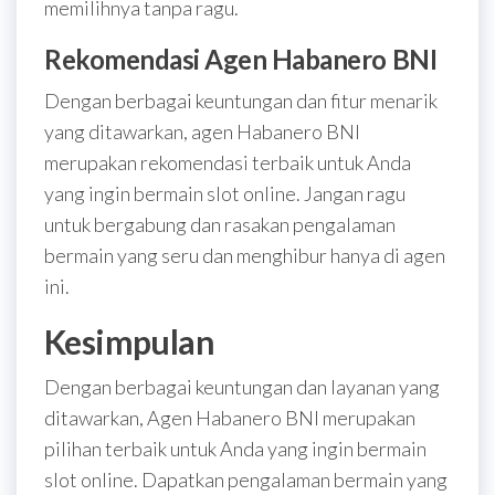
memilihnya tanpa ragu.
Rekomendasi Agen Habanero BNI
Dengan berbagai keuntungan dan fitur menarik
yang ditawarkan, agen Habanero BNI
merupakan rekomendasi terbaik untuk Anda
yang ingin bermain slot online. Jangan ragu
untuk bergabung dan rasakan pengalaman
bermain yang seru dan menghibur hanya di agen
ini.
Kesimpulan
Dengan berbagai keuntungan dan layanan yang
ditawarkan, Agen Habanero BNI merupakan
pilihan terbaik untuk Anda yang ingin bermain
slot online. Dapatkan pengalaman bermain yang