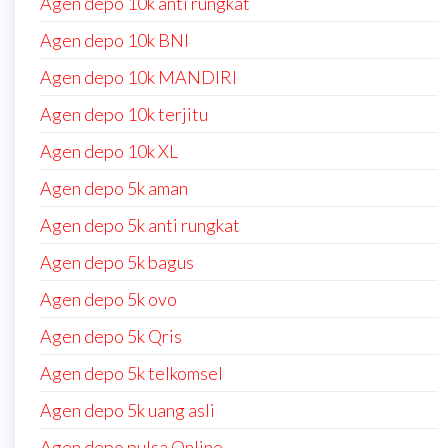
Agen depo 10k anti rungkat
Agen depo 10k BNI
Agen depo 10k MANDIRI
Agen depo 10k terjitu
Agen depo 10k XL
Agen depo 5k aman
Agen depo 5k anti rungkat
Agen depo 5k bagus
Agen depo 5k ovo
Agen depo 5k Qris
Agen depo 5k telkomsel
Agen depo 5k uang asli
Agen depo pulsa Online