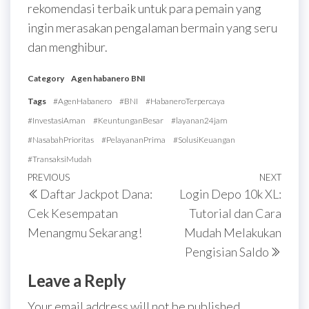
rekomendasi terbaik untuk para pemain yang
ingin merasakan pengalaman bermain yang seru
dan menghibur.
Category
Agen habanero BNI
Tags
#AgenHabanero
#BNI
#HabaneroTerpercaya
#InvestasiAman
#KeuntunganBesar
#layanan24jam
#NasabahPrioritas
#PelayananPrima
#SolusiKeuangan
#TransaksiMudah
Post
Previous
PREVIOUS
NEXT
Next
Daftar Jackpot Dana:
Login Depo 10k XL:
navigation
Post
Post
Cek Kesempatan
Tutorial dan Cara
Menangmu Sekarang!
Mudah Melakukan
Pengisian Saldo
Leave a Reply
Your email address will not be published.