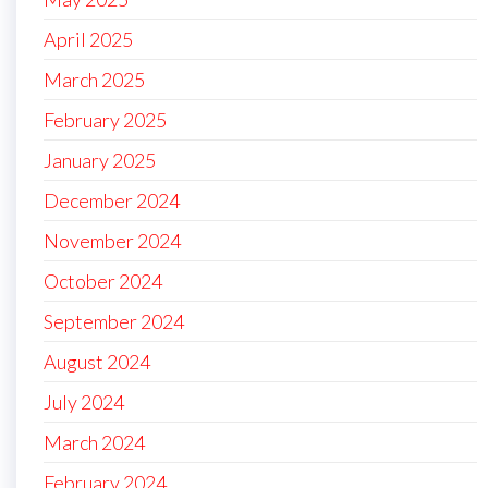
April 2025
March 2025
February 2025
January 2025
December 2024
November 2024
October 2024
September 2024
August 2024
July 2024
March 2024
February 2024