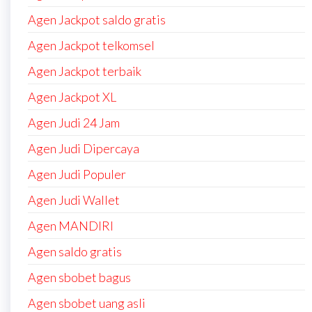
Agen Jackpot saldo gratis
Agen Jackpot telkomsel
Agen Jackpot terbaik
Agen Jackpot XL
Agen Judi 24 Jam
Agen Judi Dipercaya
Agen Judi Populer
Agen Judi Wallet
Agen MANDIRI
Agen saldo gratis
Agen sbobet bagus
Agen sbobet uang asli