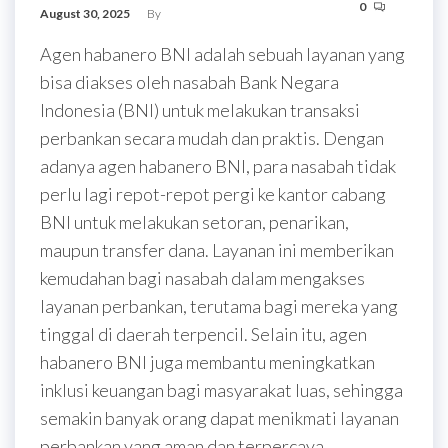
0
August 30, 2025
By
Agen habanero BNI adalah sebuah layanan yang
bisa diakses oleh nasabah Bank Negara
Indonesia (BNI) untuk melakukan transaksi
perbankan secara mudah dan praktis. Dengan
adanya agen habanero BNI, para nasabah tidak
perlu lagi repot-repot pergi ke kantor cabang
BNI untuk melakukan setoran, penarikan,
maupun transfer dana. Layanan ini memberikan
kemudahan bagi nasabah dalam mengakses
layanan perbankan, terutama bagi mereka yang
tinggal di daerah terpencil. Selain itu, agen
habanero BNI juga membantu meningkatkan
inklusi keuangan bagi masyarakat luas, sehingga
semakin banyak orang dapat menikmati layanan
perbankan yang aman dan terpercaya.