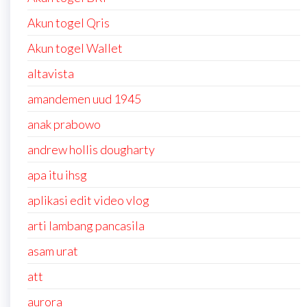
Akun togel Qris
Akun togel Wallet
altavista
amandemen uud 1945
anak prabowo
andrew hollis dougharty
apa itu ihsg
aplikasi edit video vlog
arti lambang pancasila
asam urat
att
aurora