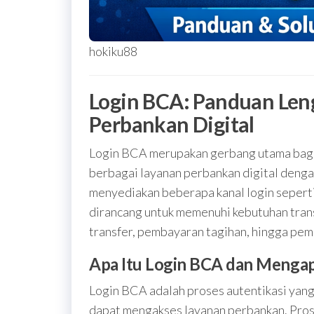
hokiku88
Login BCA: Panduan Len
Perbankan Digital
Login BCA merupakan gerbang utama bagi
berbagai layanan perbankan digital denga
menyediakan beberapa kanal login seper
dirancang untuk memenuhi kebutuhan transa
transfer, pembayaran tagihan, hingga pemb
Apa Itu Login BCA dan Mengap
Login BCA adalah proses autentikasi yang
dapat mengakses layanan perbankan. Proses