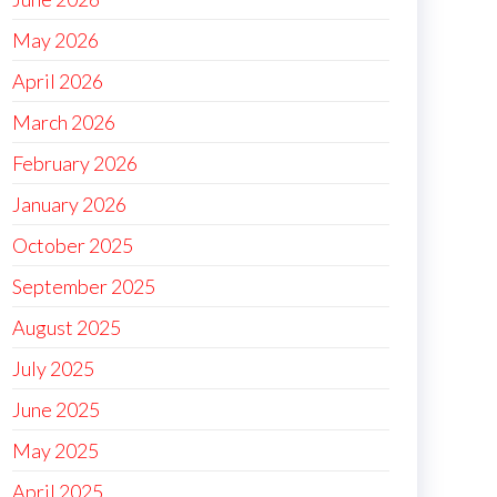
May 2026
April 2026
March 2026
February 2026
January 2026
October 2025
September 2025
August 2025
July 2025
June 2025
May 2025
April 2025