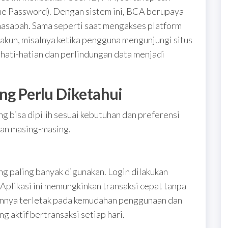
e Password). Dengan sistem ini, BCA berupaya
nasabah. Sama seperti saat mengakses platform
akun, misalnya ketika pengguna mengunjungi situs
kehati-hatian dan perlindungan data menjadi
ang Perlu Diketahui
 bisa dipilih sesuai kebutuhan dan preferensi
lan masing-masing.
g paling banyak digunakan. Login dilakukan
plikasi ini memungkinkan transaksi cepat tanpa
annya terletak pada kemudahan penggunaan dan
g aktif bertransaksi setiap hari.