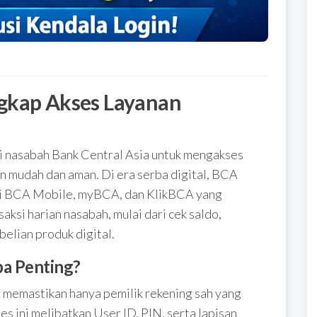
gkap Akses Layanan
 nasabah Bank Central Asia untuk mengakses
n mudah dan aman. Di era serba digital, BCA
ti BCA Mobile, myBCA, dan KlikBCA yang
ksi harian nasabah, mulai dari cek saldo,
elian produk digital.
a Penting?
 memastikan hanya pemilik rekening sah yang
 ini melibatkan User ID, PIN, serta lapisan