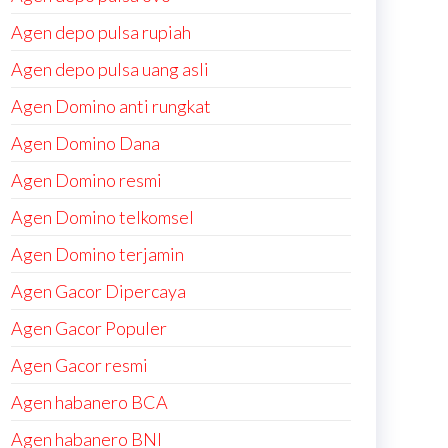
Agen depo pulsa rupiah
Agen depo pulsa uang asli
Agen Domino anti rungkat
Agen Domino Dana
Agen Domino resmi
Agen Domino telkomsel
Agen Domino terjamin
Agen Gacor Dipercaya
Agen Gacor Populer
Agen Gacor resmi
Agen habanero BCA
Agen habanero BNI