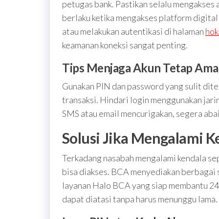
petugas bank. Pastikan selalu mengakses ap
berlaku ketika mengakses platform digital
atau melakukan autentikasi di halaman
hok
keamanan koneksi sangat penting.
Tips Menjaga Akun Tetap Ama
Gunakan PIN dan password yang sulit diteb
transaksi. Hindari login menggunakan jari
SMS atau email mencurigakan, segera abai
Solusi Jika Mengalami K
Terkadang nasabah mengalami kendala seper
bisa diakses. BCA menyediakan berbagai sol
layanan Halo BCA yang siap membantu 24 
dapat diatasi tanpa harus menunggu lama.