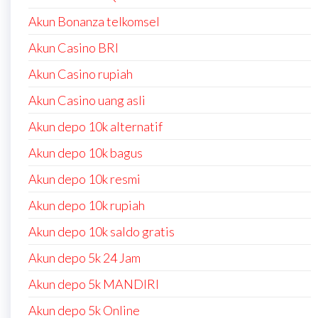
Akun Bonanza telkomsel
Akun Casino BRI
Akun Casino rupiah
Akun Casino uang asli
Akun depo 10k alternatif
Akun depo 10k bagus
Akun depo 10k resmi
Akun depo 10k rupiah
Akun depo 10k saldo gratis
Akun depo 5k 24 Jam
Akun depo 5k MANDIRI
Akun depo 5k Online