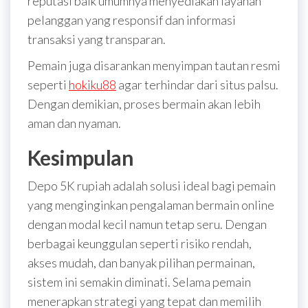
reputasi baik umumnya menyediakan layanan
pelanggan yang responsif dan informasi
transaksi yang transparan.
Pemain juga disarankan menyimpan tautan resmi
seperti
hokiku88
agar terhindar dari situs palsu.
Dengan demikian, proses bermain akan lebih
aman dan nyaman.
Kesimpulan
Depo 5K rupiah adalah solusi ideal bagi pemain
yang menginginkan pengalaman bermain online
dengan modal kecil namun tetap seru. Dengan
berbagai keunggulan seperti risiko rendah,
akses mudah, dan banyak pilihan permainan,
sistem ini semakin diminati. Selama pemain
menerapkan strategi yang tepat dan memilih