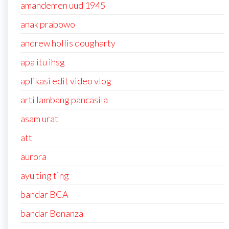
amandemen uud 1945
anak prabowo
andrew hollis dougharty
apa itu ihsg
aplikasi edit video vlog
arti lambang pancasila
asam urat
att
aurora
ayu ting ting
bandar BCA
bandar Bonanza