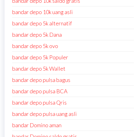
bandar depo 10k saldo gratis
bandar depo 10k uang asli
bandar depo 5k alternatif
bandar depo 5k Dana
bandar depo 5k ovo
bandar depo 5k Populer
bandar depo 5k Wallet
bandar depo pulsa bagus
bandar depo pulsa BCA
bandar depo pulsa Qris
bandar depo pulsa uang asli
bandar Domino aman
bandar Domino saldo gratis