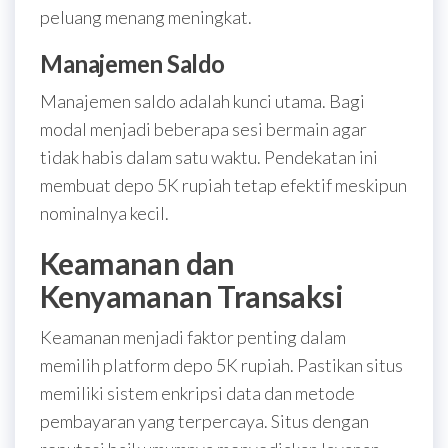
peluang menang meningkat.
Manajemen Saldo
Manajemen saldo adalah kunci utama. Bagi
modal menjadi beberapa sesi bermain agar
tidak habis dalam satu waktu. Pendekatan ini
membuat depo 5K rupiah tetap efektif meskipun
nominalnya kecil.
Keamanan dan
Kenyamanan Transaksi
Keamanan menjadi faktor penting dalam
memilih platform depo 5K rupiah. Pastikan situs
memiliki sistem enkripsi data dan metode
pembayaran yang terpercaya. Situs dengan