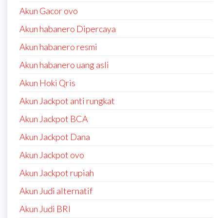
Akun Gacor ovo
Akun habanero Dipercaya
Akun habanero resmi
Akun habanero uang asli
Akun Hoki Qris
Akun Jackpot anti rungkat
Akun Jackpot BCA
Akun Jackpot Dana
Akun Jackpot ovo
Akun Jackpot rupiah
Akun Judi alternatif
Akun Judi BRI