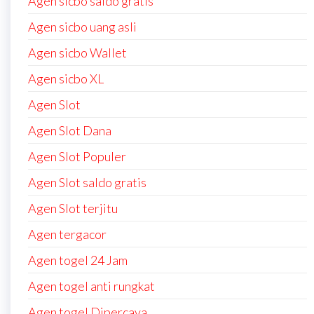
Agen sicbo saldo gratis
Agen sicbo uang asli
Agen sicbo Wallet
Agen sicbo XL
Agen Slot
Agen Slot Dana
Agen Slot Populer
Agen Slot saldo gratis
Agen Slot terjitu
Agen tergacor
Agen togel 24 Jam
Agen togel anti rungkat
Agen togel Dipercaya