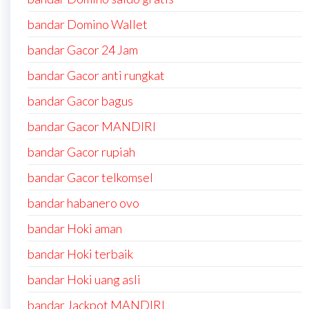
bandar Domino Wallet
bandar Gacor 24 Jam
bandar Gacor anti rungkat
bandar Gacor bagus
bandar Gacor MANDIRI
bandar Gacor rupiah
bandar Gacor telkomsel
bandar habanero ovo
bandar Hoki aman
bandar Hoki terbaik
bandar Hoki uang asli
bandar Jackpot MANDIRI