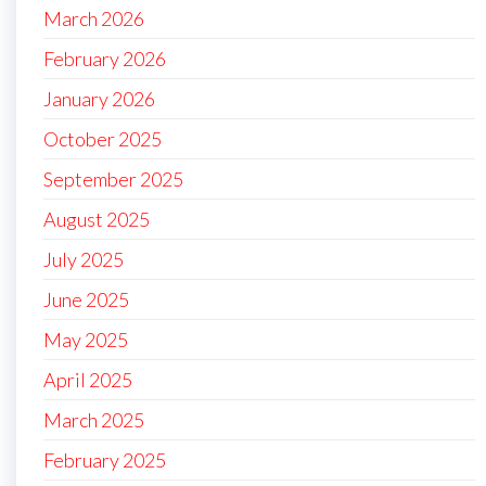
March 2026
February 2026
January 2026
October 2025
September 2025
August 2025
July 2025
June 2025
May 2025
April 2025
March 2025
February 2025