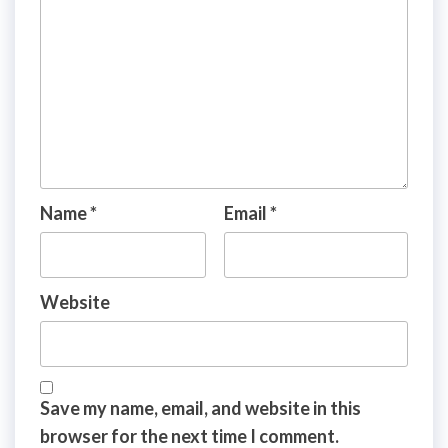
Name
*
Email
*
Website
Save my name, email, and website in this
browser for the next time I comment.