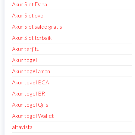
Akun Slot Dana
Akun Slot ovo
Akun Slot saldo gratis
Akun Slot terbaik
Akun terjitu
Akun togel
Akun togel aman
Akun togel BCA
Akun togel BRI
Akun togel Qris
Akun togel Wallet
altavista