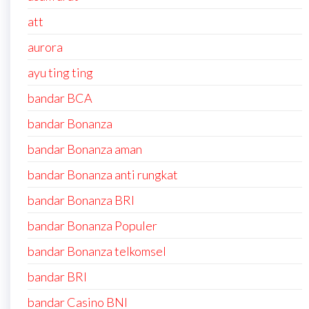
att
aurora
ayu ting ting
bandar BCA
bandar Bonanza
bandar Bonanza aman
bandar Bonanza anti rungkat
bandar Bonanza BRI
bandar Bonanza Populer
bandar Bonanza telkomsel
bandar BRI
bandar Casino BNI