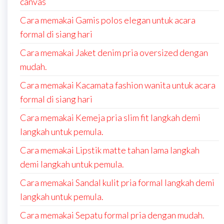
canvas
Cara memakai Gamis polos elegan untuk acara
formal di siang hari
Cara memakai Jaket denim pria oversized dengan
mudah.
Cara memakai Kacamata fashion wanita untuk acara
formal di siang hari
Cara memakai Kemeja pria slim fit langkah demi
langkah untuk pemula.
Cara memakai Lipstik matte tahan lama langkah
demi langkah untuk pemula.
Cara memakai Sandal kulit pria formal langkah demi
langkah untuk pemula.
Cara memakai Sepatu formal pria dengan mudah.