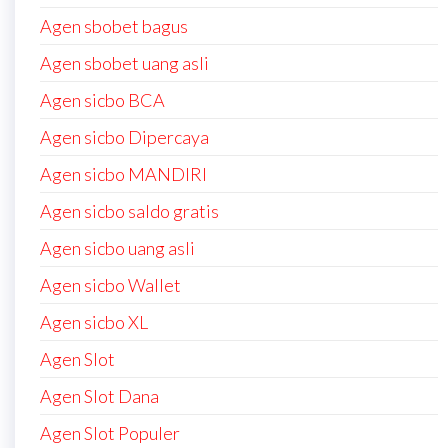
Agen sbobet bagus
Agen sbobet uang asli
Agen sicbo BCA
Agen sicbo Dipercaya
Agen sicbo MANDIRI
Agen sicbo saldo gratis
Agen sicbo uang asli
Agen sicbo Wallet
Agen sicbo XL
Agen Slot
Agen Slot Dana
Agen Slot Populer