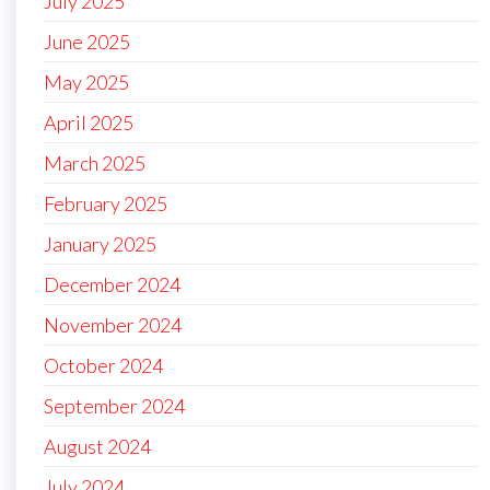
July 2025
June 2025
May 2025
April 2025
March 2025
February 2025
January 2025
December 2024
November 2024
October 2024
September 2024
August 2024
July 2024