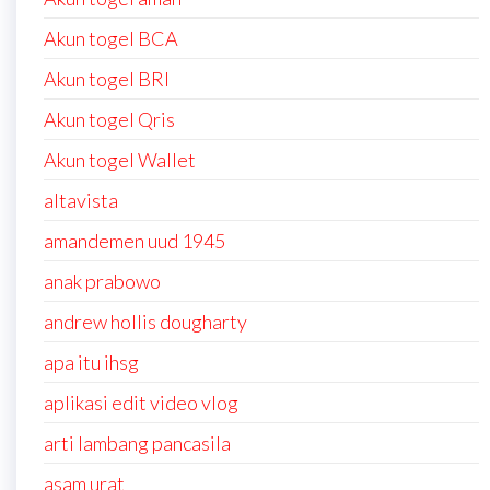
Akun togel BCA
Akun togel BRI
Akun togel Qris
Akun togel Wallet
altavista
amandemen uud 1945
anak prabowo
andrew hollis dougharty
apa itu ihsg
aplikasi edit video vlog
arti lambang pancasila
asam urat