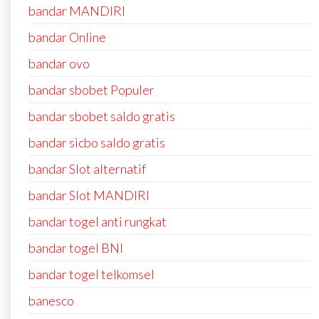
bandar MANDIRI
bandar Online
bandar ovo
bandar sbobet Populer
bandar sbobet saldo gratis
bandar sicbo saldo gratis
bandar Slot alternatif
bandar Slot MANDIRI
bandar togel anti rungkat
bandar togel BNI
bandar togel telkomsel
banesco