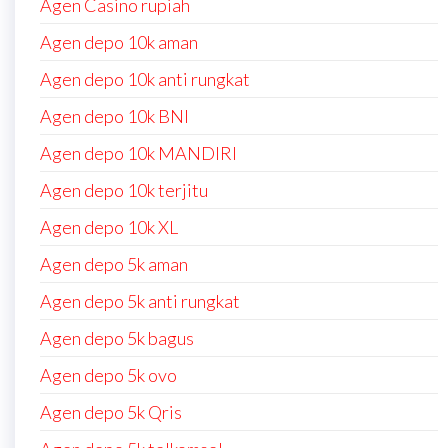
Agen Casino rupiah
Agen depo 10k aman
Agen depo 10k anti rungkat
Agen depo 10k BNI
Agen depo 10k MANDIRI
Agen depo 10k terjitu
Agen depo 10k XL
Agen depo 5k aman
Agen depo 5k anti rungkat
Agen depo 5k bagus
Agen depo 5k ovo
Agen depo 5k Qris