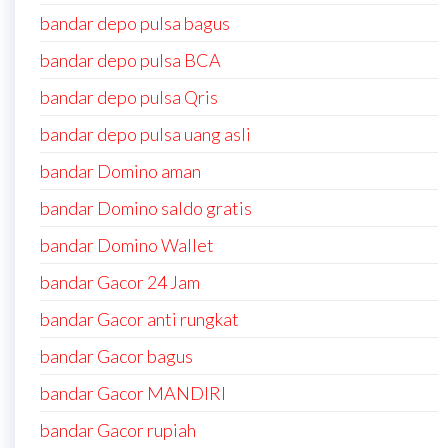
bandar depo pulsa bagus
bandar depo pulsa BCA
bandar depo pulsa Qris
bandar depo pulsa uang asli
bandar Domino aman
bandar Domino saldo gratis
bandar Domino Wallet
bandar Gacor 24 Jam
bandar Gacor anti rungkat
bandar Gacor bagus
bandar Gacor MANDIRI
bandar Gacor rupiah