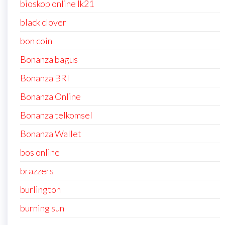
bioskop online lk21
black clover
bon coin
Bonanza bagus
Bonanza BRI
Bonanza Online
Bonanza telkomsel
Bonanza Wallet
bos online
brazzers
burlington
burning sun