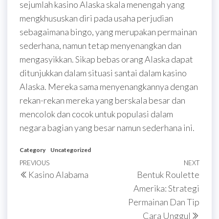
sejumlah kasino Alaska skala menengah yang
mengkhususkan diri pada usaha perjudian
sebagaimana bingo, yang merupakan permainan
sederhana, namun tetap menyenangkan dan
mengasyikkan. Sikap bebas orang Alaska dapat
ditunjukkan dalam situasi santai dalam kasino
Alaska. Mereka sama menyenangkannya dengan
rekan-rekan mereka yang berskala besar dan
mencolok dan cocok untuk populasi dalam
negara bagian yang besar namun sederhana ini.
Category
Uncategorized
Post
Previous
PREVIOUS
NEXT
Next
Kasino Alabama
Bentuk Roulette
navigation
Post
Post
Amerika: Strategi
Permainan Dan Tip
Cara Unggul