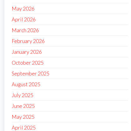
May 2026
April 2026
March 2026
February 2026
January 2026
October 2025
September 2025
August 2025
July 2025
June 2025
May 2025
April 2025