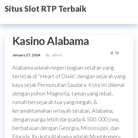
Skip
Situs Slot RTP Terbaik
to
the
content
Kasino Alabama
0
January 27, 2024
By
admin
Alabama adalah negeri bagian selatan yang
terletak di “Heart of Dixie”, dengan sejarah yang
kaya sejak Permusuhan Saudara. Kota ini dikenal
dengan pohon Magnolia, taman yang lebat,
rumah bersejarah tua yang megah, &
keramahtamahan wilayah selatan. Alabama,
dengan warga lebih daripada 4. 500. 000 jiwa,
berbatasan dengan Georgia, Mississippi, dan
Florida. Ibu kota Alabama adalah Montgomery,