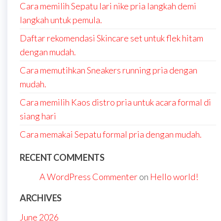
Cara memilih Sepatu lari nike pria langkah demi
langkah untuk pemula.
Daftar rekomendasi Skincare set untuk flek hitam
dengan mudah.
Cara memutihkan Sneakers running pria dengan
mudah.
Cara memilih Kaos distro pria untuk acara formal di
siang hari
Cara memakai Sepatu formal pria dengan mudah.
RECENT COMMENTS
A WordPress Commenter
on
Hello world!
ARCHIVES
June 2026