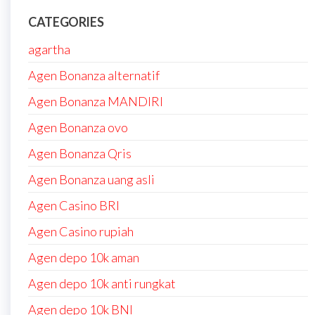
CATEGORIES
agartha
Agen Bonanza alternatif
Agen Bonanza MANDIRI
Agen Bonanza ovo
Agen Bonanza Qris
Agen Bonanza uang asli
Agen Casino BRI
Agen Casino rupiah
Agen depo 10k aman
Agen depo 10k anti rungkat
Agen depo 10k BNI