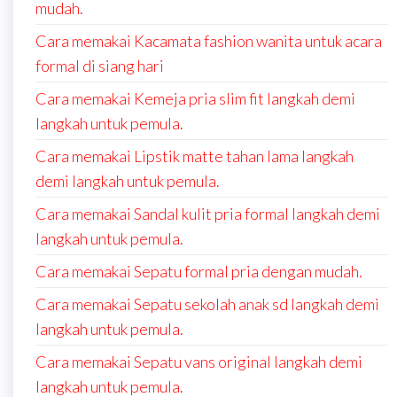
mudah.
Cara memakai Kacamata fashion wanita untuk acara
formal di siang hari
Cara memakai Kemeja pria slim fit langkah demi
langkah untuk pemula.
Cara memakai Lipstik matte tahan lama langkah
demi langkah untuk pemula.
Cara memakai Sandal kulit pria formal langkah demi
langkah untuk pemula.
Cara memakai Sepatu formal pria dengan mudah.
Cara memakai Sepatu sekolah anak sd langkah demi
langkah untuk pemula.
Cara memakai Sepatu vans original langkah demi
langkah untuk pemula.