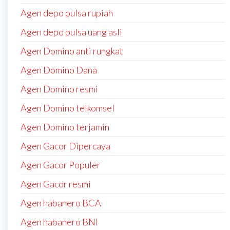
Agen depo pulsa rupiah
Agen depo pulsa uang asli
Agen Domino anti rungkat
Agen Domino Dana
Agen Domino resmi
Agen Domino telkomsel
Agen Domino terjamin
Agen Gacor Dipercaya
Agen Gacor Populer
Agen Gacor resmi
Agen habanero BCA
Agen habanero BNI