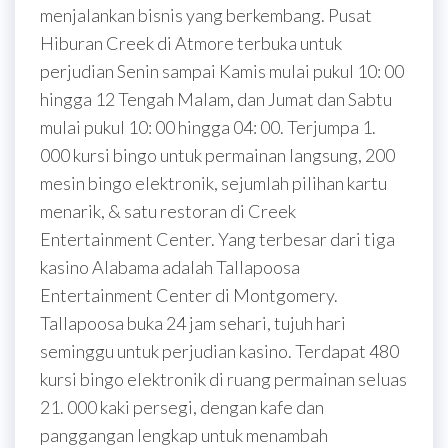
menjalankan bisnis yang berkembang. Pusat
Hiburan Creek di Atmore terbuka untuk
perjudian Senin sampai Kamis mulai pukul 10: 00
hingga 12 Tengah Malam, dan Jumat dan Sabtu
mulai pukul 10: 00 hingga 04: 00. Terjumpa 1.
000 kursi bingo untuk permainan langsung, 200
mesin bingo elektronik, sejumlah pilihan kartu
menarik, & satu restoran di Creek
Entertainment Center. Yang terbesar dari tiga
kasino Alabama adalah Tallapoosa
Entertainment Center di Montgomery.
Tallapoosa buka 24 jam sehari, tujuh hari
seminggu untuk perjudian kasino. Terdapat 480
kursi bingo elektronik di ruang permainan seluas
21. 000 kaki persegi, dengan kafe dan
panggangan lengkap untuk menambah