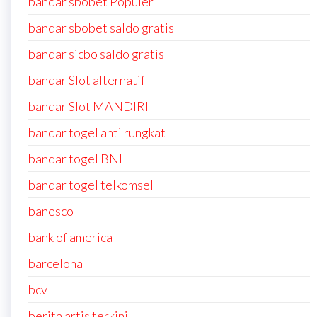
bandar sbobet Populer
bandar sbobet saldo gratis
bandar sicbo saldo gratis
bandar Slot alternatif
bandar Slot MANDIRI
bandar togel anti rungkat
bandar togel BNI
bandar togel telkomsel
banesco
bank of america
barcelona
bcv
berita artis terkini