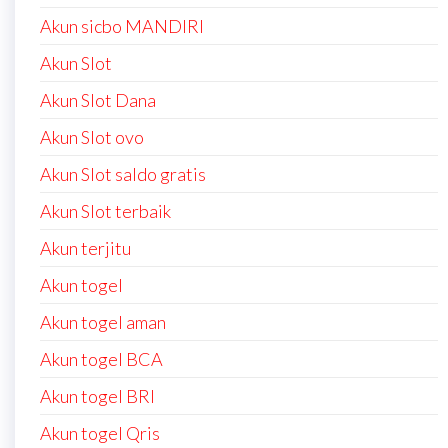
Akun sicbo MANDIRI
Akun Slot
Akun Slot Dana
Akun Slot ovo
Akun Slot saldo gratis
Akun Slot terbaik
Akun terjitu
Akun togel
Akun togel aman
Akun togel BCA
Akun togel BRI
Akun togel Qris