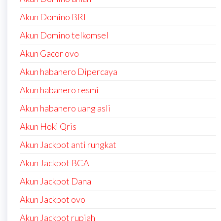
Akun Domino BRI
Akun Domino telkomsel
Akun Gacor ovo
Akun habanero Dipercaya
Akun habanero resmi
Akun habanero uang asli
Akun Hoki Qris
Akun Jackpot anti rungkat
Akun Jackpot BCA
Akun Jackpot Dana
Akun Jackpot ovo
Akun Jackpot rupiah