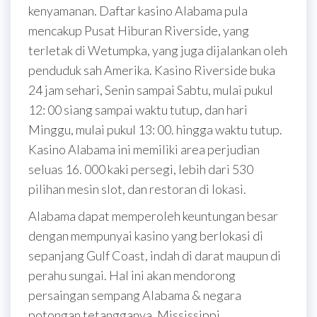
kenyamanan. Daftar kasino Alabama pula
mencakup Pusat Hiburan Riverside, yang
terletak di Wetumpka, yang juga dijalankan oleh
penduduk sah Amerika. Kasino Riverside buka
24 jam sehari, Senin sampai Sabtu, mulai pukul
12: 00 siang sampai waktu tutup, dan hari
Minggu, mulai pukul 13: 00. hingga waktu tutup.
Kasino Alabama ini memiliki area perjudian
seluas 16. 000 kaki persegi, lebih dari 530
pilihan mesin slot, dan restoran di lokasi.
Alabama dapat memperoleh keuntungan besar
dengan mempunyai kasino yang berlokasi di
sepanjang Gulf Coast, indah di darat maupun di
perahu sungai. Hal ini akan mendorong
persaingan sempang Alabama & negara
potongan tetangganya, Mississippi.