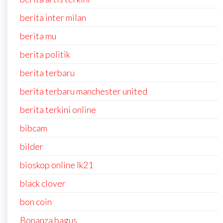
berita inter milan
berita mu
berita politik
berita terbaru
berita terbaru manchester united
berita terkini online
bibcam
bilder
bioskop online lk21
black clover
bon coin
Bonanza bagus