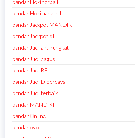
bandar Hoki terbaik
bandar Hoki uang asli
bandar Jackpot MANDIRI
bandar Jackpot XL
bandar Judi anti rungkat
bandar Judi bagus
bandar Judi BRI
bandar Judi Dipercaya
bandar Judi terbaik
bandar MANDIRI
bandar Online
bandar ovo