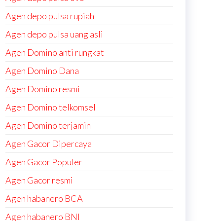
Agen depo pulsa rupiah
Agen depo pulsa uang asli
Agen Domino anti rungkat
Agen Domino Dana
Agen Domino resmi
Agen Domino telkomsel
Agen Domino terjamin
Agen Gacor Dipercaya
Agen Gacor Populer
Agen Gacor resmi
Agen habanero BCA
Agen habanero BNI