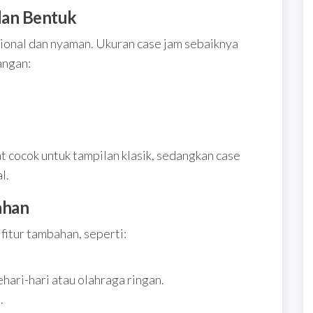
dan Bentuk
sional dan nyaman. Ukuran case jam sebaiknya
angan:
t cocok untuk tampilan klasik, sedangkan case
l.
ahan
fitur tambahan, seperti:
hari-hari atau olahraga ringan.
.