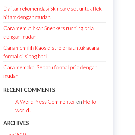
Daftar rekomendasi Skincare set untuk flek
hitam dengan mudah.
Cara memutihkan Sneakers running pria
dengan mudah.
Cara memilih Kaos distro pria untuk acara
formal di siang hari
Cara memakai Sepatu formal pria dengan
mudah.
RECENT COMMENTS
A WordPress Commenter
on
Hello
world!
ARCHIVES
June 2026