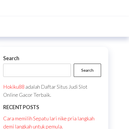
Search
Search
Hokiku88
adalah Daftar Situs Judi Slot
Online Gacor Terbaik.
RECENT POSTS
Cara memilih Sepatu lari nike pria langkah
demi langkah untuk pemula.