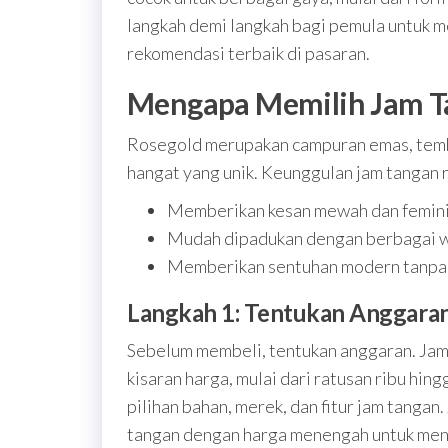
langkah demi langkah bagi pemula untuk m
rekomendasi terbaik di pasaran.
Mengapa Memilih Jam T
Rosegold merupakan campuran emas, temb
hangat yang unik. Keunggulan jam tangan r
Memberikan kesan mewah dan femini
Mudah dipadukan dengan berbagai wa
Memberikan sentuhan modern tanpa 
Langkah 1: Tentukan Anggara
Sebelum membeli, tentukan anggaran. Jam
kisaran harga, mulai dari ratusan ribu hi
pilihan bahan, merek, dan fitur jam tangan.
tangan dengan harga menengah untuk meny