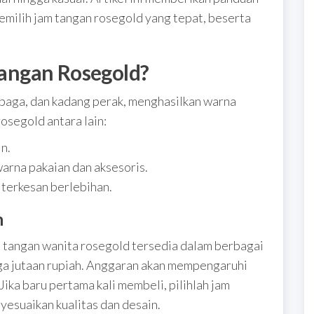
emilih jam tangan rosegold yang tepat, beserta
angan Rosegold?
aga, dan kadang perak, menghasilkan warna
osegold antara lain:
n.
rna pakaian dan aksesoris.
terkesan berlebihan.
n
 tangan wanita rosegold tersedia dalam berbagai
ngga jutaan rupiah. Anggaran akan mempengaruhi
 Jika baru pertama kali membeli, pilihlah jam
esuaikan kualitas dan desain.