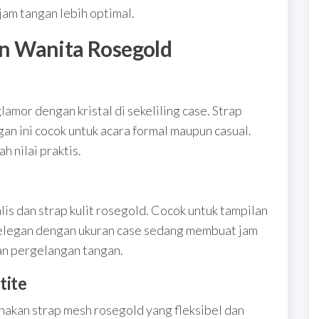
 jam tangan lebih optimal.
n Wanita Rosegold
mor dengan kristal di sekeliling case. Strap
an ini cocok untuk acara formal maupun casual.
 nilai praktis.
lis dan strap kulit rosegold. Cocok untuk tampilan
n elegan dengan ukuran case sedang membuat jam
an pergelangan tangan.
tite
akan strap mesh rosegold yang fleksibel dan