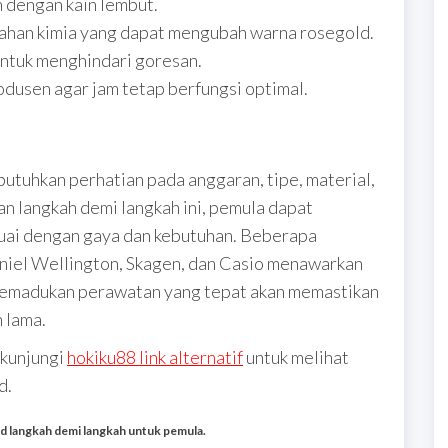
n dengan kain lembut.
bahan kimia yang dapat mengubah warna rosegold.
ntuk menghindari goresan.
odusen agar jam tetap berfungsi optimal.
tuhkan perhatian pada anggaran, tipe, material,
n langkah demi langkah ini, pemula dapat
uai dengan gaya dan kebutuhan. Beberapa
aniel Wellington, Skagen, dan Casio menawarkan
 Memadukan perawatan yang tepat akan memastikan
 lama.
 kunjungi
hokiku88 link alternatif
untuk melihat
d.
d langkah demi langkah untuk pemula.