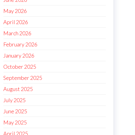
May 2026
April 2026
March 2026
February 2026
January 2026
October 2025
September 2025
August 2025
July 2025
June 2025
May 2025
April 2025