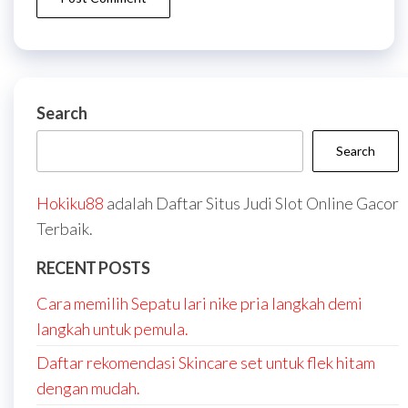
Search
Search
Hokiku88
adalah Daftar Situs Judi Slot Online Gacor
Terbaik.
RECENT POSTS
Cara memilih Sepatu lari nike pria langkah demi
langkah untuk pemula.
Daftar rekomendasi Skincare set untuk flek hitam
dengan mudah.