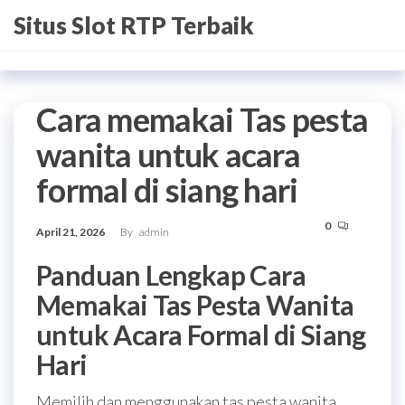
Skip
Situs Slot RTP Terbaik
to
the
content
Cara memakai Tas pesta
wanita untuk acara
formal di siang hari
0
April 21, 2026
By
admin
Panduan Lengkap Cara
Memakai Tas Pesta Wanita
untuk Acara Formal di Siang
Hari
Memilih dan menggunakan tas pesta wanita