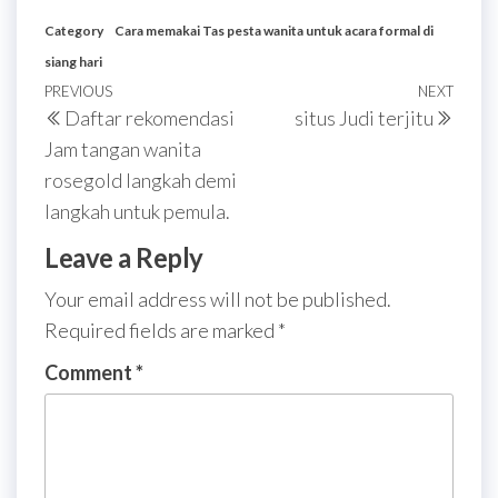
Category
Cara memakai Tas pesta wanita untuk acara formal di
siang hari
Post
Previous
PREVIOUS
NEXT
Next
Daftar rekomendasi
situs Judi terjitu
navigation
Post
Post
Jam tangan wanita
rosegold langkah demi
langkah untuk pemula.
Leave a Reply
Your email address will not be published.
Required fields are marked
*
Comment
*