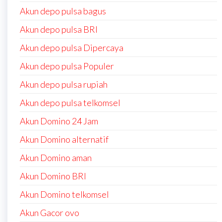
Akun depo pulsa bagus
Akun depo pulsa BRI
Akun depo pulsa Dipercaya
Akun depo pulsa Populer
Akun depo pulsa rupiah
Akun depo pulsa telkomsel
Akun Domino 24 Jam
Akun Domino alternatif
Akun Domino aman
Akun Domino BRI
Akun Domino telkomsel
Akun Gacor ovo