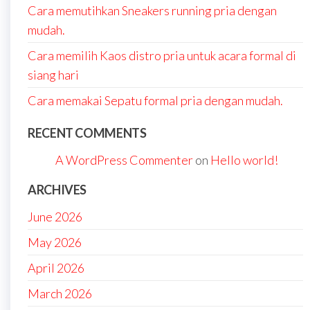
Cara memutihkan Sneakers running pria dengan
mudah.
Cara memilih Kaos distro pria untuk acara formal di
siang hari
Cara memakai Sepatu formal pria dengan mudah.
RECENT COMMENTS
A WordPress Commenter
on
Hello world!
ARCHIVES
June 2026
May 2026
April 2026
March 2026