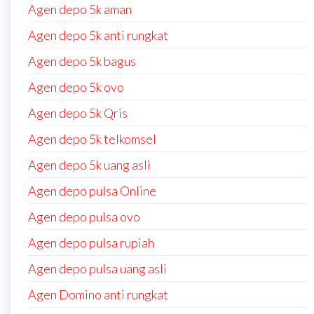
Agen depo 5k aman
Agen depo 5k anti rungkat
Agen depo 5k bagus
Agen depo 5k ovo
Agen depo 5k Qris
Agen depo 5k telkomsel
Agen depo 5k uang asli
Agen depo pulsa Online
Agen depo pulsa ovo
Agen depo pulsa rupiah
Agen depo pulsa uang asli
Agen Domino anti rungkat