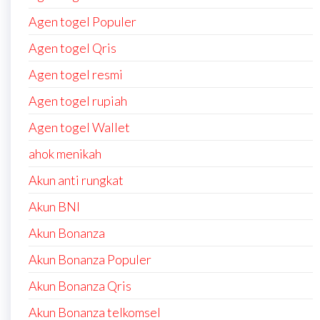
Agen togel Populer
Agen togel Qris
Agen togel resmi
Agen togel rupiah
Agen togel Wallet
ahok menikah
Akun anti rungkat
Akun BNI
Akun Bonanza
Akun Bonanza Populer
Akun Bonanza Qris
Akun Bonanza telkomsel