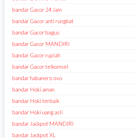
bandar Gacor 24 Jam
bandar Gacor anti rungkat
bandar Gacor bagus
bandar Gacor MANDIRI
bandar Gacor rupiah
bandar Gacor telkomsel
bandar habanero ovo
bandar Hoki aman
bandar Hoki terbaik
bandar Hoki uang asli
bandar Jackpot MANDIRI
bandar Jackpot XL