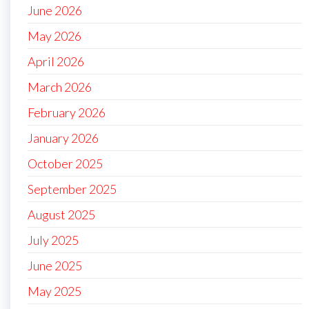
June 2026
May 2026
April 2026
March 2026
February 2026
January 2026
October 2025
September 2025
August 2025
July 2025
June 2025
May 2025