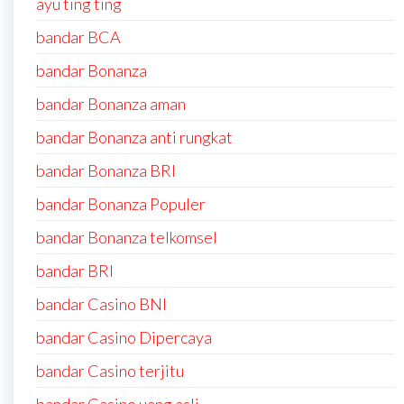
ayu ting ting
bandar BCA
bandar Bonanza
bandar Bonanza aman
bandar Bonanza anti rungkat
bandar Bonanza BRI
bandar Bonanza Populer
bandar Bonanza telkomsel
bandar BRI
bandar Casino BNI
bandar Casino Dipercaya
bandar Casino terjitu