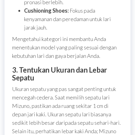
pronasi berlebih.
Cushioning Shoes:
Fokus pada
kenyamanan dan peredaman untuk lari
jarak jauh.
Mengetahui kategori ini membantu Anda
menentukan model yang paling sesuai dengan
kebutuhan lari dan gaya berjalan Anda.
3. Tentukan Ukuran dan Lebar
Sepatu
Ukuran sepatu yang pas sangat penting untuk
mencegah cedera. Saat memilih sepatu lari
Mizuno, pastikan ada ruang sekitar 1 cm di
depan jari kaki. Ukuran sepatu lari biasanya
sedikit lebih besar daripada sepatu sehari-hari.
Selain itu, perhatikan lebar kaki Anda; Mizuno