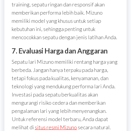
training, sepatu ringan dan responsif akan
memberikan performa lebih baik. Mizuno
memiliki model yang khusus untuk setiap
kebutuhan ini, sehingga penting untuk
mencocokkan sepatu dengan jenis latihan Anda.
7. Evaluasi Harga dan Anggaran
Sepatu lari Mizuno memiliki rentang harga yang
berbeda. Jangan hanya terpaku pada harga,
tetapi fokus pada kualitas, kenyamanan, dan
teknologi yang mendukung performa lari Anda.
Investasi pada sepatu berkualitas akan
mengurangi risiko cedera dan memberikan
pengalaman lari yang lebih menyenangkan.
Untuk referensi model terbaru, Anda dapat
melihat di
situs resmi Mizuno
secara natural.