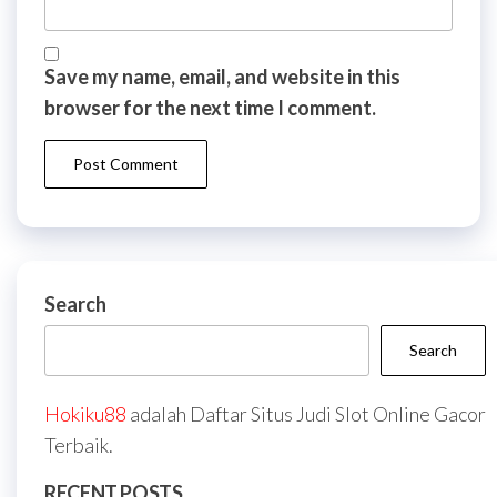
Save my name, email, and website in this
browser for the next time I comment.
Search
Search
Hokiku88
adalah Daftar Situs Judi Slot Online Gacor
Terbaik.
RECENT POSTS