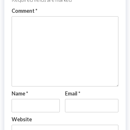
Comment
*
Name
*
Email
*
Website