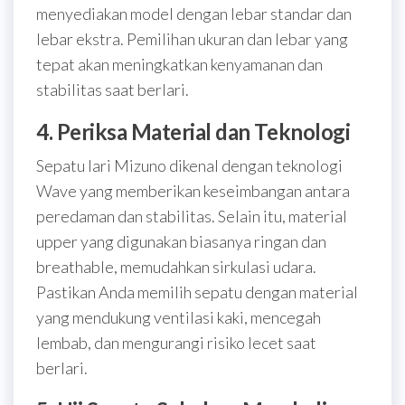
menyediakan model dengan lebar standar dan
lebar ekstra. Pemilihan ukuran dan lebar yang
tepat akan meningkatkan kenyamanan dan
stabilitas saat berlari.
4. Periksa Material dan Teknologi
Sepatu lari Mizuno dikenal dengan teknologi
Wave yang memberikan keseimbangan antara
peredaman dan stabilitas. Selain itu, material
upper yang digunakan biasanya ringan dan
breathable, memudahkan sirkulasi udara.
Pastikan Anda memilih sepatu dengan material
yang mendukung ventilasi kaki, mencegah
lembab, dan mengurangi risiko lecet saat
berlari.