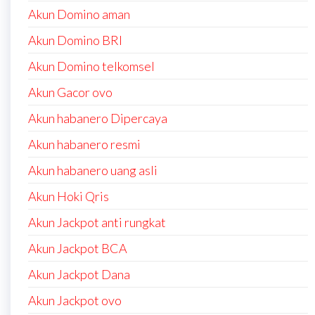
Akun Domino aman
Akun Domino BRI
Akun Domino telkomsel
Akun Gacor ovo
Akun habanero Dipercaya
Akun habanero resmi
Akun habanero uang asli
Akun Hoki Qris
Akun Jackpot anti rungkat
Akun Jackpot BCA
Akun Jackpot Dana
Akun Jackpot ovo