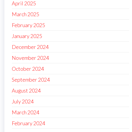
April 2025
March 2025
February 2025
January 2025
December 2024
November 2024
October 2024
September 2024
August 2024
July 2024
March 2024
February 2024