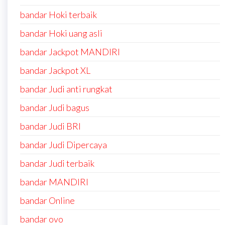
bandar Hoki terbaik
bandar Hoki uang asli
bandar Jackpot MANDIRI
bandar Jackpot XL
bandar Judi anti rungkat
bandar Judi bagus
bandar Judi BRI
bandar Judi Dipercaya
bandar Judi terbaik
bandar MANDIRI
bandar Online
bandar ovo