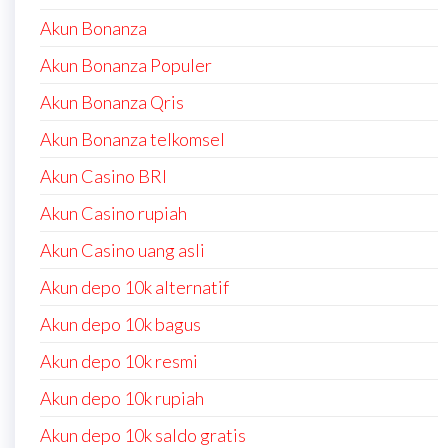
Akun Bonanza
Akun Bonanza Populer
Akun Bonanza Qris
Akun Bonanza telkomsel
Akun Casino BRI
Akun Casino rupiah
Akun Casino uang asli
Akun depo 10k alternatif
Akun depo 10k bagus
Akun depo 10k resmi
Akun depo 10k rupiah
Akun depo 10k saldo gratis