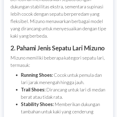
dukungan stabilitas ekstra, sementara supinasi
lebih cocok dengan sepatu berperedam yang
fleksibel. Mizuno menawarkan berbagai model
yang dirancang untuk menyesuaikan dengan tipe
kaki yang berbeda.
2. Pahami Jenis Sepatu Lari Mizuno
Mizuno memiliki beberapa kategori sepatu lari,
termasuk:
Running Shoes:
Cocok untuk pemula dan
lari jarak menengah hingga jauh.
Trail Shoes:
Dirancang untuk lari di medan
berat atau tidak rata.
Stability Shoes:
Memberikan dukungan
tambahan untuk kaki yang cenderung