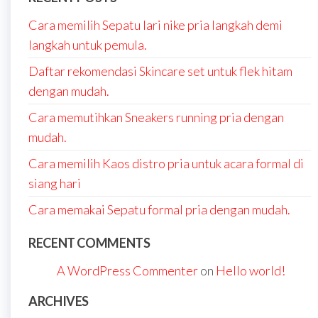
Cara memilih Sepatu lari nike pria langkah demi
langkah untuk pemula.
Daftar rekomendasi Skincare set untuk flek hitam
dengan mudah.
Cara memutihkan Sneakers running pria dengan
mudah.
Cara memilih Kaos distro pria untuk acara formal di
siang hari
Cara memakai Sepatu formal pria dengan mudah.
RECENT COMMENTS
A WordPress Commenter
on
Hello world!
ARCHIVES