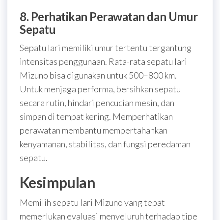
8. Perhatikan Perawatan dan Umur
Sepatu
Sepatu lari memiliki umur tertentu tergantung
intensitas penggunaan. Rata-rata sepatu lari
Mizuno bisa digunakan untuk 500–800 km.
Untuk menjaga performa, bersihkan sepatu
secara rutin, hindari pencucian mesin, dan
simpan di tempat kering. Memperhatikan
perawatan membantu mempertahankan
kenyamanan, stabilitas, dan fungsi peredaman
sepatu.
Kesimpulan
Memilih sepatu lari Mizuno yang tepat
memerlukan evaluasi menyeluruh terhadap tipe