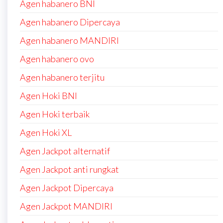
Agen habanero BNI
Agen habanero Dipercaya
Agen habanero MANDIRI
Agen habanero ovo
Agen habanero terjitu
Agen Hoki BNI
Agen Hoki terbaik
Agen Hoki XL
Agen Jackpot alternatif
Agen Jackpot anti rungkat
Agen Jackpot Dipercaya
Agen Jackpot MANDIRI