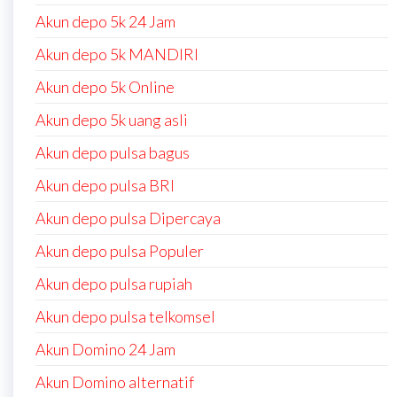
Akun depo 5k 24 Jam
Akun depo 5k MANDIRI
Akun depo 5k Online
Akun depo 5k uang asli
Akun depo pulsa bagus
Akun depo pulsa BRI
Akun depo pulsa Dipercaya
Akun depo pulsa Populer
Akun depo pulsa rupiah
Akun depo pulsa telkomsel
Akun Domino 24 Jam
Akun Domino alternatif