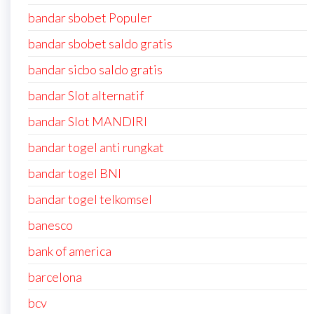
bandar sbobet Populer
bandar sbobet saldo gratis
bandar sicbo saldo gratis
bandar Slot alternatif
bandar Slot MANDIRI
bandar togel anti rungkat
bandar togel BNI
bandar togel telkomsel
banesco
bank of america
barcelona
bcv