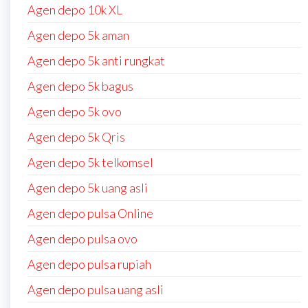
Agen depo 10k XL
Agen depo 5k aman
Agen depo 5k anti rungkat
Agen depo 5k bagus
Agen depo 5k ovo
Agen depo 5k Qris
Agen depo 5k telkomsel
Agen depo 5k uang asli
Agen depo pulsa Online
Agen depo pulsa ovo
Agen depo pulsa rupiah
Agen depo pulsa uang asli