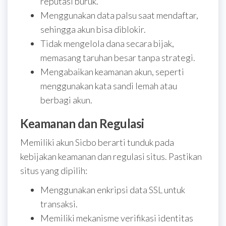
reputasi buruk.
Menggunakan data palsu saat mendaftar,
sehingga akun bisa diblokir.
Tidak mengelola dana secara bijak,
memasang taruhan besar tanpa strategi.
Mengabaikan keamanan akun, seperti
menggunakan kata sandi lemah atau
berbagi akun.
Keamanan dan Regulasi
Memiliki akun Sicbo berarti tunduk pada
kebijakan keamanan dan regulasi situs. Pastikan
situs yang dipilih:
Menggunakan enkripsi data SSL untuk
transaksi.
Memiliki mekanisme verifikasi identitas