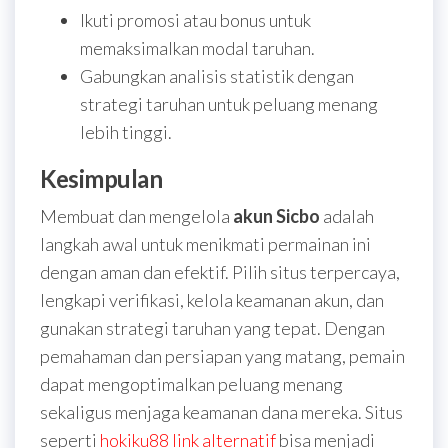
Ikuti promosi atau bonus untuk
memaksimalkan modal taruhan.
Gabungkan analisis statistik dengan
strategi taruhan untuk peluang menang
lebih tinggi.
Kesimpulan
Membuat dan mengelola
akun Sicbo
adalah
langkah awal untuk menikmati permainan ini
dengan aman dan efektif. Pilih situs terpercaya,
lengkapi verifikasi, kelola keamanan akun, dan
gunakan strategi taruhan yang tepat. Dengan
pemahaman dan persiapan yang matang, pemain
dapat mengoptimalkan peluang menang
sekaligus menjaga keamanan dana mereka. Situs
seperti
hokiku88 link alternatif
bisa menjadi