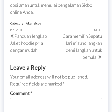
opsi aman untuk memulai pengalaman Sicbo
online Anda.
Category
Akun sicbo
Post
Previous
PREVIOUS
NEXT
Next
Panduan lengkap
Cara memilih Sepatu
navigation
Post
Post
Jaket hoodie pria
lari mizuno langkah
dengan mudah.
demi langkah untuk
pemula.
Leave a Reply
Your email address will not be published.
Required fields are marked
*
Comment
*