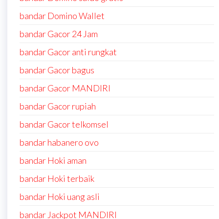
bandar Domino Wallet
bandar Gacor 24 Jam
bandar Gacor anti rungkat
bandar Gacor bagus
bandar Gacor MANDIRI
bandar Gacor rupiah
bandar Gacor telkomsel
bandar habanero ovo
bandar Hoki aman
bandar Hoki terbaik
bandar Hoki uang asli
bandar Jackpot MANDIRI