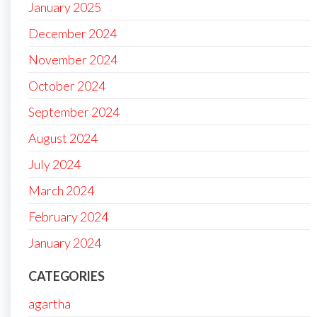
January 2025
December 2024
November 2024
October 2024
September 2024
August 2024
July 2024
March 2024
February 2024
January 2024
CATEGORIES
agartha