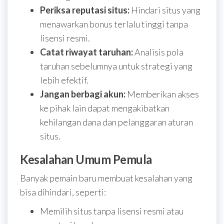
Periksa reputasi situs:
Hindari situs yang
menawarkan bonus terlalu tinggi tanpa
lisensi resmi.
Catat riwayat taruhan:
Analisis pola
taruhan sebelumnya untuk strategi yang
lebih efektif.
Jangan berbagi akun:
Memberikan akses
ke pihak lain dapat mengakibatkan
kehilangan dana dan pelanggaran aturan
situs.
Kesalahan Umum Pemula
Banyak pemain baru membuat kesalahan yang
bisa dihindari, seperti:
Memilih situs tanpa lisensi resmi atau