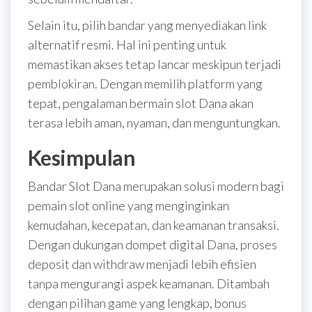
Selain itu, pilih bandar yang menyediakan link
alternatif resmi. Hal ini penting untuk
memastikan akses tetap lancar meskipun terjadi
pemblokiran. Dengan memilih platform yang
tepat, pengalaman bermain slot Dana akan
terasa lebih aman, nyaman, dan menguntungkan.
Kesimpulan
Bandar Slot Dana merupakan solusi modern bagi
pemain slot online yang menginginkan
kemudahan, kecepatan, dan keamanan transaksi.
Dengan dukungan dompet digital Dana, proses
deposit dan withdraw menjadi lebih efisien
tanpa mengurangi aspek keamanan. Ditambah
dengan pilihan game yang lengkap, bonus