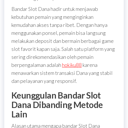
Bandar Slot Dana hadir untuk menjawab
kebutuhan pemain yang menginginkan
kemudahan akses tanpa ribet. Dengan hanya
menggunakan ponsel, pemain bisa langsung
melakukan deposit dan bermain berbagai game
slot favorit kapan saja. Salah satu platform yang
sering direkomendasikan oleh pemain
berpengalaman adalah
hokiku88
karena
menawarkan sistem transaksi Dana yang stabil
dan pelayanan yang responsif.
Keunggulan Bandar Slot
Dana Dibanding Metode
Lain
Alasan utama mengapa bandar Slot Dana