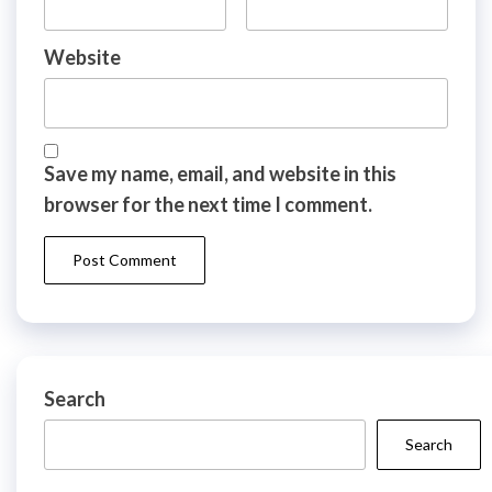
Website
Save my name, email, and website in this
browser for the next time I comment.
Search
Search