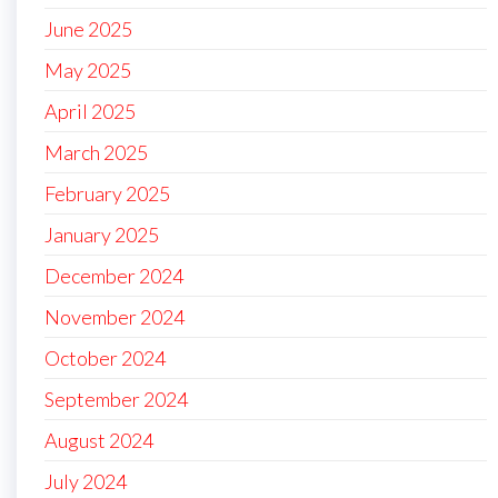
June 2025
May 2025
April 2025
March 2025
February 2025
January 2025
December 2024
November 2024
October 2024
September 2024
August 2024
July 2024