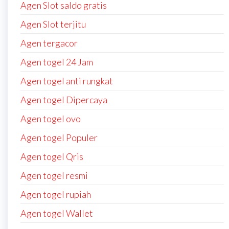
Agen Slot saldo gratis
Agen Slot terjitu
Agen tergacor
Agen togel 24 Jam
Agen togel anti rungkat
Agen togel Dipercaya
Agen togel ovo
Agen togel Populer
Agen togel Qris
Agen togel resmi
Agen togel rupiah
Agen togel Wallet