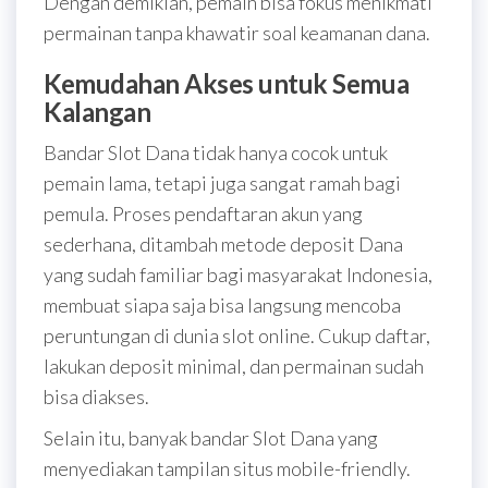
Dengan demikian, pemain bisa fokus menikmati
permainan tanpa khawatir soal keamanan dana.
Kemudahan Akses untuk Semua
Kalangan
Bandar Slot Dana tidak hanya cocok untuk
pemain lama, tetapi juga sangat ramah bagi
pemula. Proses pendaftaran akun yang
sederhana, ditambah metode deposit Dana
yang sudah familiar bagi masyarakat Indonesia,
membuat siapa saja bisa langsung mencoba
peruntungan di dunia slot online. Cukup daftar,
lakukan deposit minimal, dan permainan sudah
bisa diakses.
Selain itu, banyak bandar Slot Dana yang
menyediakan tampilan situs mobile-friendly.