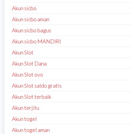
Akun sicbo
Akun sicbo aman
Akun sicbo bagus
Akun sicbo MANDIRI
Akun Slot
Akun Slot Dana
Akun Slot ovo
Akun Slot saldo gratis
Akun Slot terbaik
Akun terjitu
Akun togel
Akun togel aman