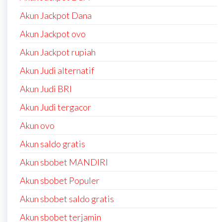
Akun Jackpot Dana
Akun Jackpot ovo
Akun Jackpot rupiah
Akun Judi alternatif
Akun Judi BRI
Akun Judi tergacor
Akun ovo
Akun saldo gratis
Akun sbobet MANDIRI
Akun sbobet Populer
Akun sbobet saldo gratis
Akun sbobet terjamin