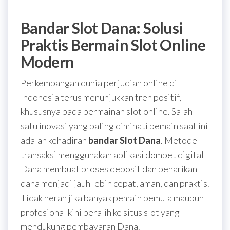
Bandar Slot Dana: Solusi
Praktis Bermain Slot Online
Modern
Perkembangan dunia perjudian online di
Indonesia terus menunjukkan tren positif,
khususnya pada permainan slot online. Salah
satu inovasi yang paling diminati pemain saat ini
adalah kehadiran
bandar Slot Dana
. Metode
transaksi menggunakan aplikasi dompet digital
Dana membuat proses deposit dan penarikan
dana menjadi jauh lebih cepat, aman, dan praktis.
Tidak heran jika banyak pemain pemula maupun
profesional kini beralih ke situs slot yang
mendukung pembayaran Dana.