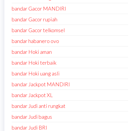
bandar Gacor MANDIRI
bandar Gacor rupiah
bandar Gacor telkomsel
bandar habanero ovo
bandar Hoki aman
bandar Hoki terbaik
bandar Hoki uang asli
bandar Jackpot MANDIRI
bandar Jackpot XL
bandar Judi anti rungkat
bandar Judi bagus
bandar Judi BRI