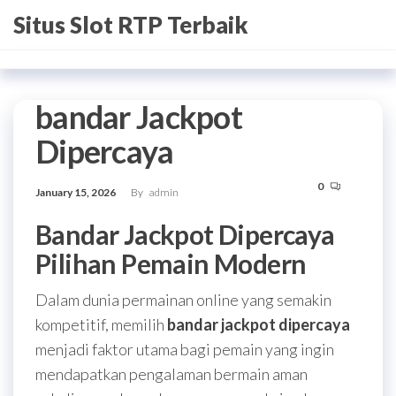
Skip
Situs Slot RTP Terbaik
to
the
content
bandar Jackpot
Dipercaya
0
January 15, 2026
By
admin
Bandar Jackpot Dipercaya
Pilihan Pemain Modern
Dalam dunia permainan online yang semakin
kompetitif, memilih
bandar jackpot dipercaya
menjadi faktor utama bagi pemain yang ingin
mendapatkan pengalaman bermain aman