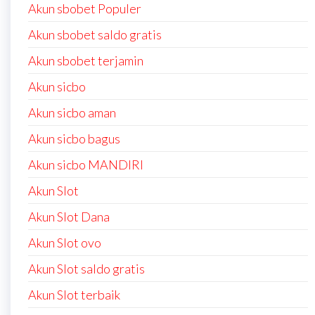
Akun sbobet Populer
Akun sbobet saldo gratis
Akun sbobet terjamin
Akun sicbo
Akun sicbo aman
Akun sicbo bagus
Akun sicbo MANDIRI
Akun Slot
Akun Slot Dana
Akun Slot ovo
Akun Slot saldo gratis
Akun Slot terbaik