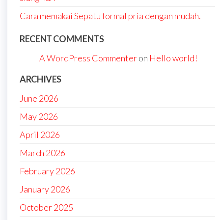
Cara memakai Sepatu formal pria dengan mudah.
RECENT COMMENTS
A WordPress Commenter
on
Hello world!
ARCHIVES
June 2026
May 2026
April 2026
March 2026
February 2026
January 2026
October 2025