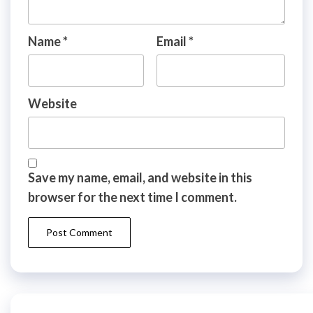
Name
*
Email
*
Website
Save my name, email, and website in this
browser for the next time I comment.