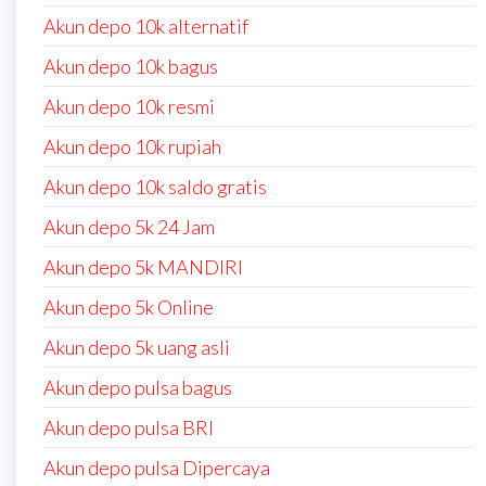
Akun depo 10k alternatif
Akun depo 10k bagus
Akun depo 10k resmi
Akun depo 10k rupiah
Akun depo 10k saldo gratis
Akun depo 5k 24 Jam
Akun depo 5k MANDIRI
Akun depo 5k Online
Akun depo 5k uang asli
Akun depo pulsa bagus
Akun depo pulsa BRI
Akun depo pulsa Dipercaya