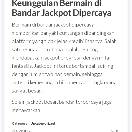
Keunggulan Bermain di
Bandar Jackpot Dipercaya
Bermain di bandar jackpot dipercaya
memberikan banyak keuntungan dibandingkan
platform yang tidak jelas kredibilitasnya. Salah
satu keunggulan utama adalah peluang
mendapatkan jackpot progresif dengan nilai
fantastis. Jackpot ini terus bertambah seiring
dengan jumlah taruhan pemain, sehingga
potensi kemenangan bisa mencapai angka yang
sangat besar.
Selain jackpot besar, bandar terpercaya juga
menawarkan
Category
Uncategorized
PREVIOUS
NEXT