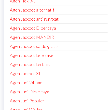
Agen Hoki XL
Agen Jackpot alternatif
Agen Jackpot anti rungkat
Agen Jackpot Dipercaya
Agen Jackpot MANDIRI
Agen Jackpot saldo gratis
Agen Jackpot telkomsel
Agen Jackpot terbaik
Agen Jackpot XL
Agen Judi 24 Jam
Agen Judi Dipercaya
Agen Judi Populer
Agen Judi Wallet