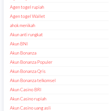
Agen togel rupiah
Agen togel Wallet
ahok menikah
Akun anti rungkat
Akun BNI
Akun Bonanza
Akun Bonanza Populer
Akun Bonanza Qris
Akun Bonanza telkomsel
Akun Casino BRI
Akun Casino rupiah
Akun Casino uang asli