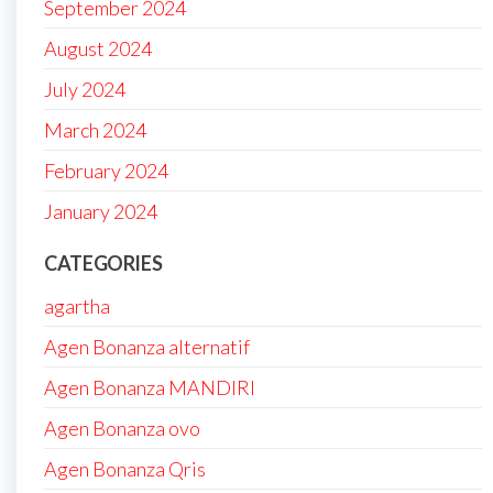
September 2024
August 2024
July 2024
March 2024
February 2024
January 2024
CATEGORIES
agartha
Agen Bonanza alternatif
Agen Bonanza MANDIRI
Agen Bonanza ovo
Agen Bonanza Qris