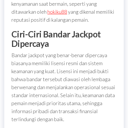
kenyamanan saat bermain, seperti yang
ditawarkan oleh
hokiku88
yang dikenal memiliki
reputasi positif di kalangan pemain.
Ciri-Ciri Bandar Jackpot
Dipercaya
Bandar jackpot yang benar-benar dipercaya
biasanya memiliki lisensi resmi dan sistem
keamanan yang kuat. Lisensi ini menjadi bukti
bahwa bandar tersebut diawasi oleh lembaga
berwenang dan menjalankan operasional sesuai
standar internasional. Selain itu, keamanan data
pemain menjadi prioritas utama, sehingga
informasi pribadi dan transaksi finansial
terlindungi dengan baik.