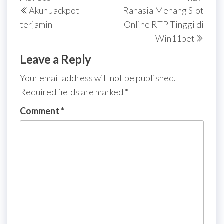
Post
Previous
Next
Akun Jackpot
Rahasia Menang Slot
navigation
Post
Post
terjamin
Online RTP Tinggi di
Win11bet
Leave a Reply
Your email address will not be published.
Required fields are marked
*
Comment
*