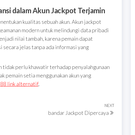
nsi dalam Akun Jackpot Terjamin
nentukan kualitas sebuah akun. Akun jackpot
 keamanan modern untuk melindungi data pribadi
enjadi nilai tambah, karena pemain dapat
 secara jelas tanpa ada informasi yang
 tidak perlu khawatir terhadap penyalahgunaan
yak pemain setia menggunakan akun yang
88 link alternatif
,
NEXT
Next
bandar Jackpot Dipercaya
Post