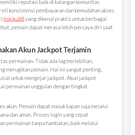
 memiliki reputasi baik di kalangan komunitas
oroti konsistensi pembayaran dan kemudahan akses
ti
hokiku88
yang dikenal praktis untuk berbagai
but, pemain dapat merasa lebih percaya diri saat
akan Akun Jackpot Terjamin
itas permainan. Tidak ada lag berlebihan,
ng merugikan pemain. Hal ini sangat penting,
sial untuk mengejar jackpot. Akun jackpot
gai permainan unggulan dengan tingkat
s akun. Pemain dapat masuk kapan saja melalui
ana dan aman. Proses login yang cepat
n permainan tanpa hambatan, baik melalui