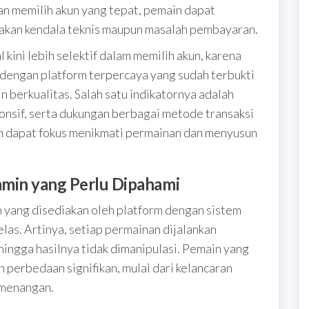
n memilih akun yang tepat, pemain dapat
 akan kendala teknis maupun masalah pembayaran.
ini lebih selektif dalam memilih akun, karena
 dengan platform terpercaya yang sudah terbukti
berkualitas. Salah satu indikatornya adalah
nsif, serta dukungan berbagai metode transaksi
in dapat fokus menikmati permainan dan menyusun
amin yang Perlu Dipahami
n yang disediakan oleh platform dengan sistem
elas. Artinya, setiap permainan dijalankan
hingga hasilnya tidak dimanipulasi. Pemain yang
 perbedaan signifikan, mulai dari kelancaran
emenangan.