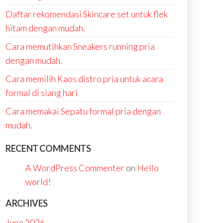
Daftar rekomendasi Skincare set untuk flek
hitam dengan mudah.
Cara memutihkan Sneakers running pria
dengan mudah.
Cara memilih Kaos distro pria untuk acara
formal di siang hari
Cara memakai Sepatu formal pria dengan
mudah.
RECENT COMMENTS
A WordPress Commenter
on
Hello
world!
ARCHIVES
June 2026