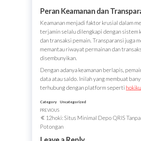
Peran Keamanan dan Transpara
Keamanan menjadi faktor krusial dalam me
terjamin selalu dilengkapi dengan sistem
dan transaksi pemain. Transparansi juga m
memantau riwayat permainan dan transaksi
disembunyikan.
Dengan adanya keamanan berlapis, pemain
data atau saldo. Inilah yang membuat ban
terhubung dengan platform seperti
hokiku
Category
Uncategorized
Post
Previous
PREVIOUS
12hoki: Situs Minimal Depo QRIS Tanpa
navigation
Post
Potongan
Leave a Reply