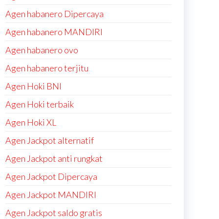
Agen habanero Dipercaya
Agen habanero MANDIRI
Agen habanero ovo
Agen habanero terjitu
Agen Hoki BNI
Agen Hoki terbaik
Agen Hoki XL
Agen Jackpot alternatif
Agen Jackpot anti rungkat
Agen Jackpot Dipercaya
Agen Jackpot MANDIRI
Agen Jackpot saldo gratis