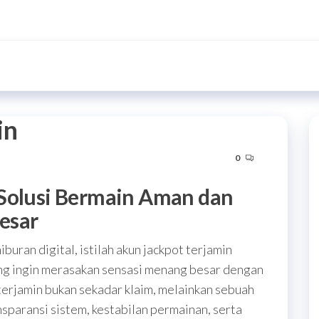
in
0
 Solusi Bermain Aman dan
esar
uran digital, istilah akun jackpot terjamin
ang ingin merasakan sensasi menang besar dengan
terjamin bukan sekadar klaim, melainkan sebuah
paransi sistem, kestabilan permainan, serta