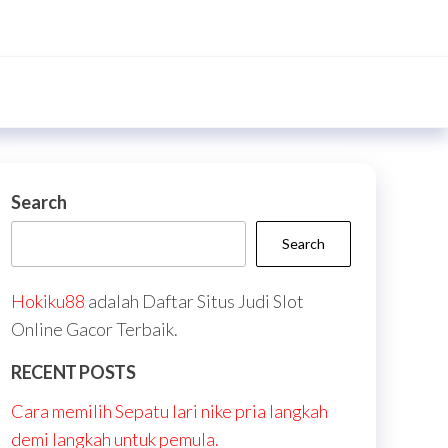
Search
Search
Hokiku88
adalah Daftar Situs Judi Slot
Online Gacor Terbaik.
RECENT POSTS
Cara memilih Sepatu lari nike pria langkah
demi langkah untuk pemula.