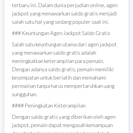
terbaru ini. Dalam dunia perjudian online, agen
jackpot yang menawarkan saldo gratis menjadi
salah satu hal yang sedang populer saat ini.
### Keuntungan Agen Jackpot Saldo Gratis
Salah satu keuntungan utama dari agen jackpot
yang menawarkan saldo gratis adalah
meningkatkan keterampilan para pemain.
Dengan adanya saldo gratis, pemain memiliki
kesempatan untuk berlatih dan memahami
permainan tanpa harus mempertaruhkan uang
sungguhan.
#### Peningkatan Keterampilan
Dengan saldo gratis yang diberikan oleh agen
jackpot, pemain dapat mengasah kemampuan