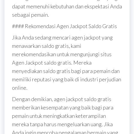
dapat memenuhi kebutuhan dan ekspektasi Anda
sebagai pemain.
#### Rekomendasi Agen Jackpot Saldo Gratis
Jika Anda sedang mencari agen jackpot yang
menawarkan saldo gratis, kami
merekomendasikan untuk mengunjungi situs
Agen Jackpot saldo gratis. Mereka
menyediakan saldo gratis bagi para pemain dan
memiliki reputasi yang baik di industri perjudian
online.
Dengan demikian, agen jackpot saldo gratis
memberikan kesempatan yang baik bagi para
pemain untuk meningkatkan keterampilan
mereka tanpa harus mengeluarkan uang. Jika
Anda ingin mencoba pengalaman bermain yang