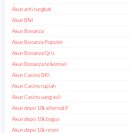
Akun anti rungkat
Akun BNI
Akun Bonanza
Akun Bonanza Populer
Akun Bonanza Qris
Akun Bonanza telkomsel
Akun Casino BRI
Akun Casino rupiah
Akun Casino uang asli
Akun depo 10k alternatif
Akun depo 10k bagus
Akun depo 10k resmi