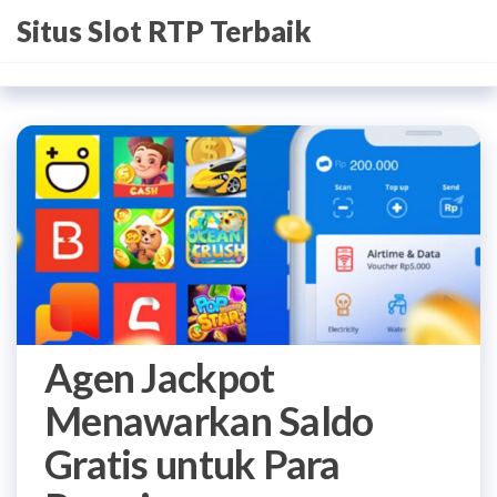
Skip
Situs Slot RTP Terbaik
to
the
content
Agen Jackpot
Menawarkan Saldo
Gratis untuk Para