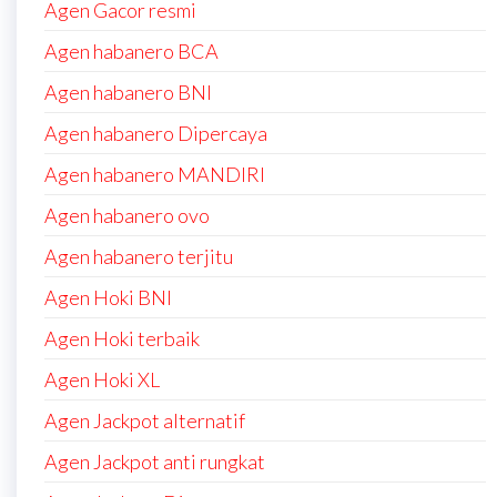
Agen Gacor resmi
Agen habanero BCA
Agen habanero BNI
Agen habanero Dipercaya
Agen habanero MANDIRI
Agen habanero ovo
Agen habanero terjitu
Agen Hoki BNI
Agen Hoki terbaik
Agen Hoki XL
Agen Jackpot alternatif
Agen Jackpot anti rungkat