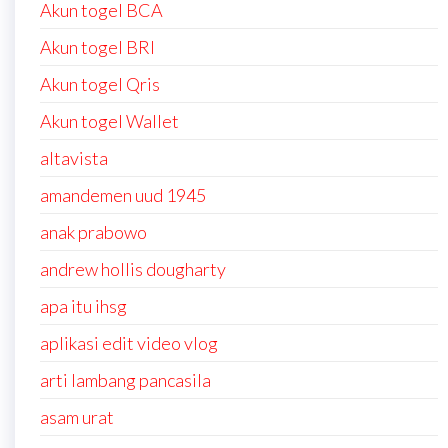
Akun togel BCA
Akun togel BRI
Akun togel Qris
Akun togel Wallet
altavista
amandemen uud 1945
anak prabowo
andrew hollis dougharty
apa itu ihsg
aplikasi edit video vlog
arti lambang pancasila
asam urat