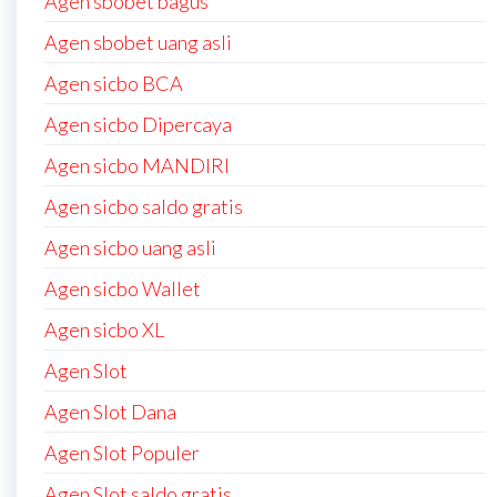
Agen sbobet bagus
Agen sbobet uang asli
Agen sicbo BCA
Agen sicbo Dipercaya
Agen sicbo MANDIRI
Agen sicbo saldo gratis
Agen sicbo uang asli
Agen sicbo Wallet
Agen sicbo XL
Agen Slot
Agen Slot Dana
Agen Slot Populer
Agen Slot saldo gratis