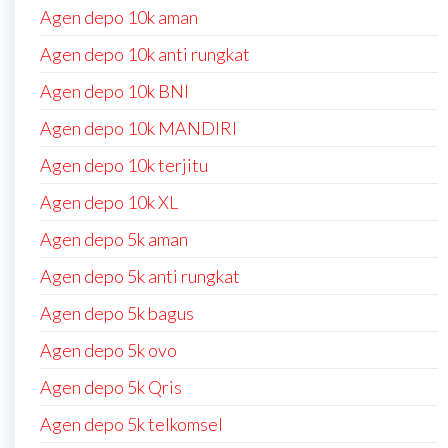
Agen depo 10k aman
Agen depo 10k anti rungkat
Agen depo 10k BNI
Agen depo 10k MANDIRI
Agen depo 10k terjitu
Agen depo 10k XL
Agen depo 5k aman
Agen depo 5k anti rungkat
Agen depo 5k bagus
Agen depo 5k ovo
Agen depo 5k Qris
Agen depo 5k telkomsel