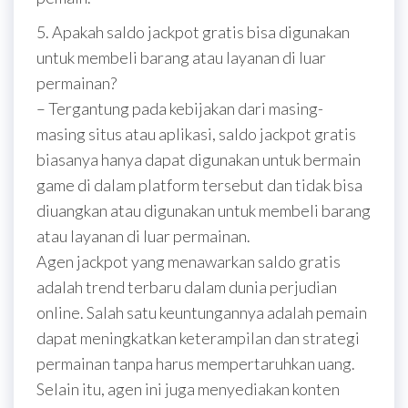
5. Apakah saldo jackpot gratis bisa digunakan
untuk membeli barang atau layanan di luar
permainan?
– Tergantung pada kebijakan dari masing-
masing situs atau aplikasi, saldo jackpot gratis
biasanya hanya dapat digunakan untuk bermain
game di dalam platform tersebut dan tidak bisa
diuangkan atau digunakan untuk membeli barang
atau layanan di luar permainan.
Agen jackpot yang menawarkan saldo gratis
adalah trend terbaru dalam dunia perjudian
online. Salah satu keuntungannya adalah pemain
dapat meningkatkan keterampilan dan strategi
permainan tanpa harus mempertaruhkan uang.
Selain itu, agen ini juga menyediakan konten