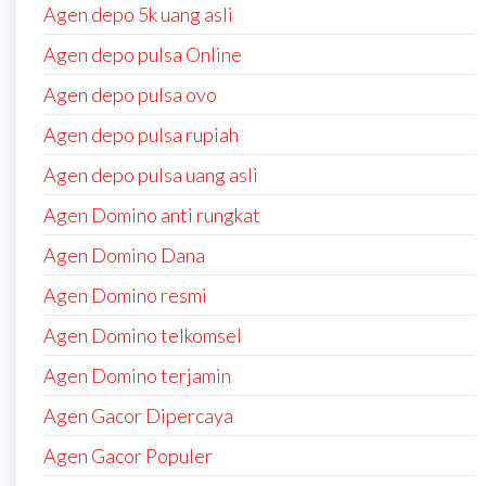
Agen depo 5k uang asli
Agen depo pulsa Online
Agen depo pulsa ovo
Agen depo pulsa rupiah
Agen depo pulsa uang asli
Agen Domino anti rungkat
Agen Domino Dana
Agen Domino resmi
Agen Domino telkomsel
Agen Domino terjamin
Agen Gacor Dipercaya
Agen Gacor Populer