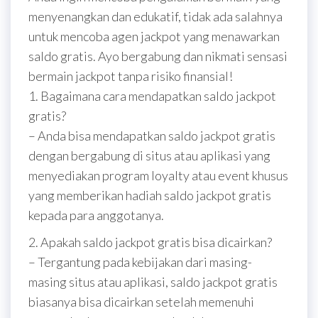
menyenangkan dan edukatif, tidak ada salahnya
untuk mencoba agen jackpot yang menawarkan
saldo gratis. Ayo bergabung dan nikmati sensasi
bermain jackpot tanpa risiko finansial!
1. Bagaimana cara mendapatkan saldo jackpot
gratis?
– Anda bisa mendapatkan saldo jackpot gratis
dengan bergabung di situs atau aplikasi yang
menyediakan program loyalty atau event khusus
yang memberikan hadiah saldo jackpot gratis
kepada para anggotanya.
2. Apakah saldo jackpot gratis bisa dicairkan?
– Tergantung pada kebijakan dari masing-
masing situs atau aplikasi, saldo jackpot gratis
biasanya bisa dicairkan setelah memenuhi