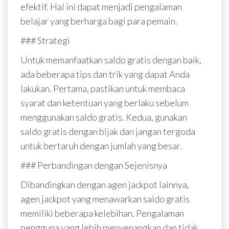
efektif. Hal ini dapat menjadi pengalaman
belajar yang berharga bagi para pemain.
### Strategi
Untuk memanfaatkan saldo gratis dengan baik,
ada beberapa tips dan trik yang dapat Anda
lakukan. Pertama, pastikan untuk membaca
syarat dan ketentuan yang berlaku sebelum
menggunakan saldo gratis. Kedua, gunakan
saldo gratis dengan bijak dan jangan tergoda
untuk bertaruh dengan jumlah yang besar.
### Perbandingan dengan Sejenisnya
Dibandingkan dengan agen jackpot lainnya,
agen jackpot yang menawarkan saldo gratis
memiliki beberapa kelebihan. Pengalaman
pengguna yang lebih menyenangkan dan tidak