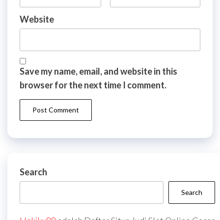
Website
Save my name, email, and website in this
browser for the next time I comment.
Search
Search