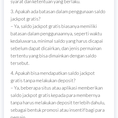
syarat dan ketentuan yang berlaku.
3. Apakah ada batasan dalam penggunaan saldo
jackpot gratis?
– Ya, saldo jackpot gratis biasanya memiliki
batasan dalam penggunaannya, seperti waktu
kedaluwarsa, minimal saldo yang harus dicapai
sebelum dapat dicairkan, dan jenis permainan
tertentu yang bisa dimainkan dengan saldo
tersebut.
4. Apakah bisa mendapatkan saldo jackpot
gratis tanpa melakukan deposit?
– Ya, beberapa situs atau aplikasi memberikan
saldo jackpot gratis kepada para membernya
tanpa harus melakukan deposit terlebih dahulu,
sebagai bentuk promosi atau insentif bagi para
pemain.