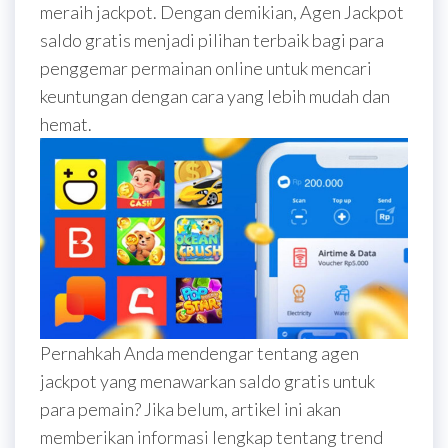
meraih jackpot. Dengan demikian, Agen Jackpot
saldo gratis menjadi pilihan terbaik bagi para
penggemar permainan online untuk mencari
keuntungan dengan cara yang lebih mudah dan
hemat.
Pernahkah Anda mendengar tentang agen
jackpot yang menawarkan saldo gratis untuk
para pemain? Jika belum, artikel ini akan
memberikan informasi lengkap tentang trend