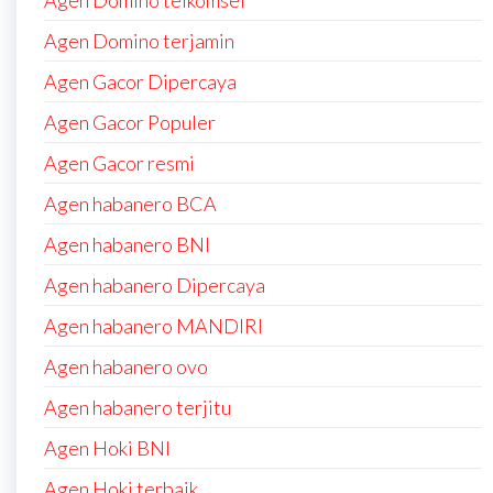
Agen Domino telkomsel
Agen Domino terjamin
Agen Gacor Dipercaya
Agen Gacor Populer
Agen Gacor resmi
Agen habanero BCA
Agen habanero BNI
Agen habanero Dipercaya
Agen habanero MANDIRI
Agen habanero ovo
Agen habanero terjitu
Agen Hoki BNI
Agen Hoki terbaik