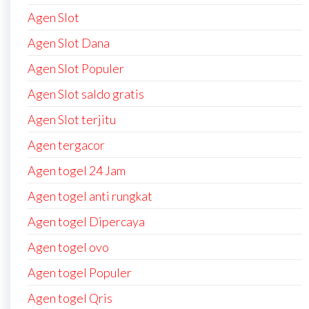
Agen Slot
Agen Slot Dana
Agen Slot Populer
Agen Slot saldo gratis
Agen Slot terjitu
Agen tergacor
Agen togel 24 Jam
Agen togel anti rungkat
Agen togel Dipercaya
Agen togel ovo
Agen togel Populer
Agen togel Qris