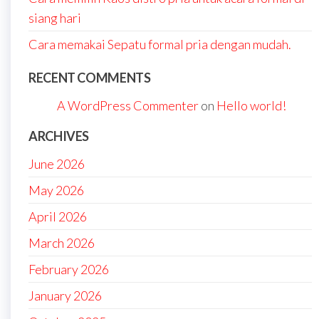
siang hari
Cara memakai Sepatu formal pria dengan mudah.
RECENT COMMENTS
A WordPress Commenter
on
Hello world!
ARCHIVES
June 2026
May 2026
April 2026
March 2026
February 2026
January 2026