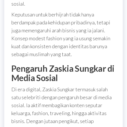
sosial.
Keputusan untuk berhijrah tidak hanya
berdampak pada kehidupan pribadinya, tetapi
juga memengaruhi arah bisnis yang ia jalani.
Konsep modest fashion yang ia usung semakin
kuat dan konsisten dengan identitas barunya
sebagai muslimah yang taat.
Pengaruh Zaskia Sungkar di
Media Sosial
Di era digital, Zaskia Sungkar termasuk salah
satu selebriti dengan pengaruh besar di media
sosial. Ia aktif membagikan konten seputar
keluarga, fashion, traveling, hingga aktivitas
bisnis. Dengan jutaan pengikut, setiap