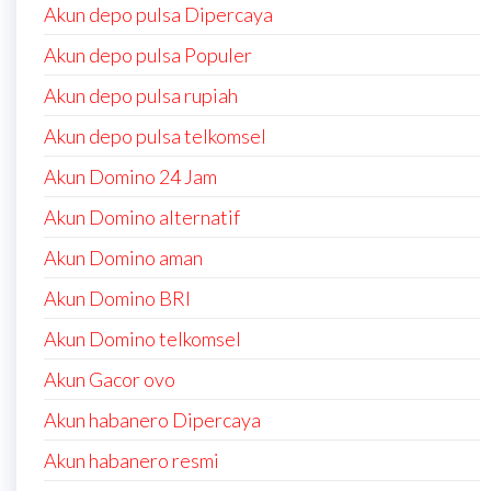
Akun depo pulsa Dipercaya
Akun depo pulsa Populer
Akun depo pulsa rupiah
Akun depo pulsa telkomsel
Akun Domino 24 Jam
Akun Domino alternatif
Akun Domino aman
Akun Domino BRI
Akun Domino telkomsel
Akun Gacor ovo
Akun habanero Dipercaya
Akun habanero resmi