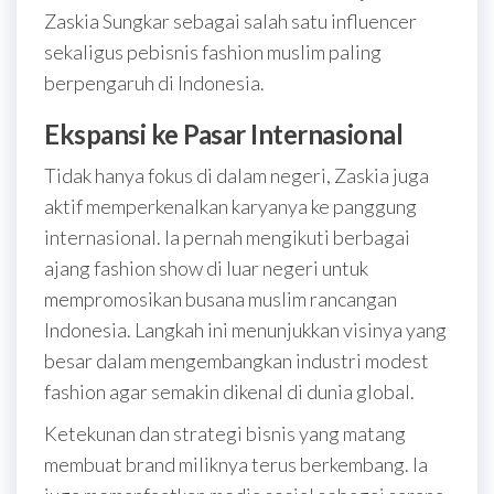
Zaskia Sungkar sebagai salah satu influencer
sekaligus pebisnis fashion muslim paling
berpengaruh di Indonesia.
Ekspansi ke Pasar Internasional
Tidak hanya fokus di dalam negeri, Zaskia juga
aktif memperkenalkan karyanya ke panggung
internasional. Ia pernah mengikuti berbagai
ajang fashion show di luar negeri untuk
mempromosikan busana muslim rancangan
Indonesia. Langkah ini menunjukkan visinya yang
besar dalam mengembangkan industri modest
fashion agar semakin dikenal di dunia global.
Ketekunan dan strategi bisnis yang matang
membuat brand miliknya terus berkembang. Ia