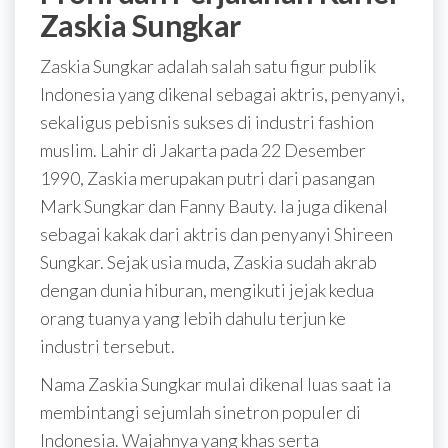
Zaskia Sungkar
Zaskia Sungkar adalah salah satu figur publik
Indonesia yang dikenal sebagai aktris, penyanyi,
sekaligus pebisnis sukses di industri fashion
muslim. Lahir di Jakarta pada 22 Desember
1990, Zaskia merupakan putri dari pasangan
Mark Sungkar dan Fanny Bauty. Ia juga dikenal
sebagai kakak dari aktris dan penyanyi Shireen
Sungkar. Sejak usia muda, Zaskia sudah akrab
dengan dunia hiburan, mengikuti jejak kedua
orang tuanya yang lebih dahulu terjun ke
industri tersebut.
Nama Zaskia Sungkar mulai dikenal luas saat ia
membintangi sejumlah sinetron populer di
Indonesia. Wajahnya yang khas serta