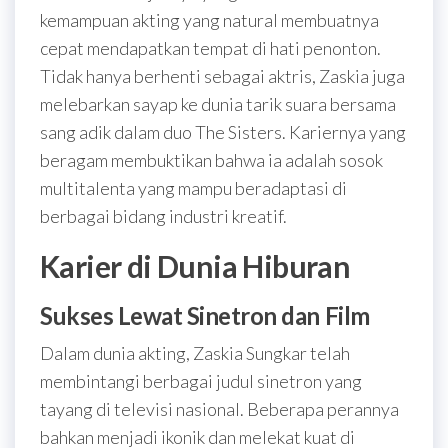
kemampuan akting yang natural membuatnya
cepat mendapatkan tempat di hati penonton.
Tidak hanya berhenti sebagai aktris, Zaskia juga
melebarkan sayap ke dunia tarik suara bersama
sang adik dalam duo The Sisters. Kariernya yang
beragam membuktikan bahwa ia adalah sosok
multitalenta yang mampu beradaptasi di
berbagai bidang industri kreatif.
Karier di Dunia Hiburan
Sukses Lewat Sinetron dan Film
Dalam dunia akting, Zaskia Sungkar telah
membintangi berbagai judul sinetron yang
tayang di televisi nasional. Beberapa perannya
bahkan menjadi ikonik dan melekat kuat di