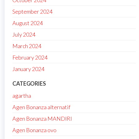
October 2024
September 2024
August 2024
July 2024
March 2024
February 2024
January 2024
CATEGORIES
agartha
Agen Bonanza alternatif
Agen Bonanza MANDIRI
Agen Bonanza ovo