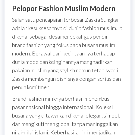
Pelopor Fashion Muslim Modern
Salah satu pencapaian terbesar Zaskia Sungkar
adalah kesuksesannya di dunia fashion muslim. Ia
dikenal sebagai desainer sekaligus pendiri
brand fashion yang fokus pada busana muslim
modern. Berawal dari kecintaannya terhadap
dunia mode dan keinginannya menghadirkan
pakaian muslim yang stylish namun tetap syar’i,
Zaskia membangun bisnisnya dengan serius dan
penuh komitmen.
Brand fashion miliknya berhasil menembus
pasar nasional hingga internasional. Koleksi
busana yang ditawarkan dikenal elegan, simpel,
dan mengikuti tren global tanpa meninggalkan
nilai-nilai islami. Keberhasilan ini menjadikan