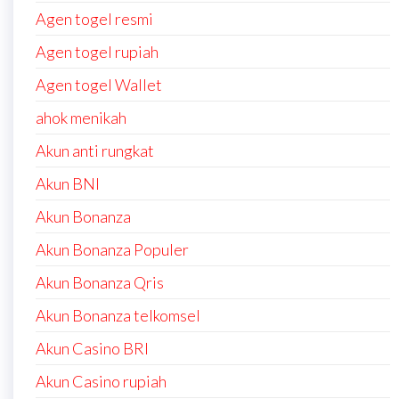
Agen togel resmi
Agen togel rupiah
Agen togel Wallet
ahok menikah
Akun anti rungkat
Akun BNI
Akun Bonanza
Akun Bonanza Populer
Akun Bonanza Qris
Akun Bonanza telkomsel
Akun Casino BRI
Akun Casino rupiah