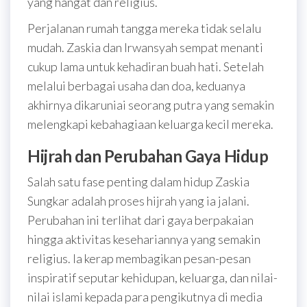
yang hangat dan religius.
Perjalanan rumah tangga mereka tidak selalu
mudah. Zaskia dan Irwansyah sempat menanti
cukup lama untuk kehadiran buah hati. Setelah
melalui berbagai usaha dan doa, keduanya
akhirnya dikaruniai seorang putra yang semakin
melengkapi kebahagiaan keluarga kecil mereka.
Hijrah dan Perubahan Gaya Hidup
Salah satu fase penting dalam hidup Zaskia
Sungkar adalah proses hijrah yang ia jalani.
Perubahan ini terlihat dari gaya berpakaian
hingga aktivitas kesehariannya yang semakin
religius. Ia kerap membagikan pesan-pesan
inspiratif seputar kehidupan, keluarga, dan nilai-
nilai islami kepada para pengikutnya di media