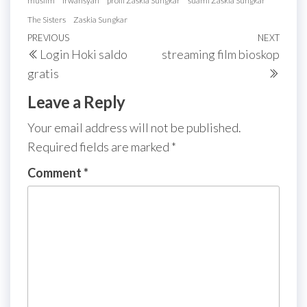
muslim
Irwansyah
profil Zaskia Sungkar
suami Zaskia Sungkar
The Sisters
Zaskia Sungkar
Post
Previous
PREVIOUS
NEXT
Next
Login Hoki saldo
streaming film bioskop
navigation
Post
Post
gratis
Leave a Reply
Your email address will not be published.
Required fields are marked
*
Comment
*