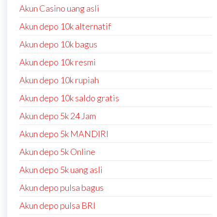
Akun Casino uang asli
Akun depo 10k alternatif
Akun depo 10k bagus
Akun depo 10k resmi
Akun depo 10k rupiah
Akun depo 10k saldo gratis
Akun depo 5k 24 Jam
Akun depo 5k MANDIRI
Akun depo 5k Online
Akun depo 5k uang asli
Akun depo pulsa bagus
Akun depo pulsa BRI