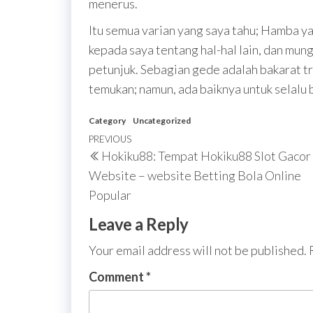
menerus.
Itu semua varian yang saya tahu; Hamba 
kepada saya tentang hal-hal lain, dan mung
petunjuk. Sebagian gede adalah bakarat t
temukan; namun, ada baiknya untuk selalu 
Category
Uncategorized
Post
Previous
PREVIOUS
Hokiku88: Tempat Hokiku88 Slot Gacor
navigation
Post
Website – website Betting Bola Online
Popular
Leave a Reply
Your email address will not be published.
Comment
*