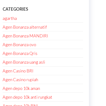
CATEGORIES
agartha
Agen Bonanza alternatif
Agen Bonanza MANDIRI
Agen Bonanza ovo
Agen Bonanza Qris
Agen Bonanza uang asli
Agen Casino BRI
Agen Casino rupiah
Agen depo 10k aman
Agen depo 10k anti rungkat
Agen depo 10k BNI