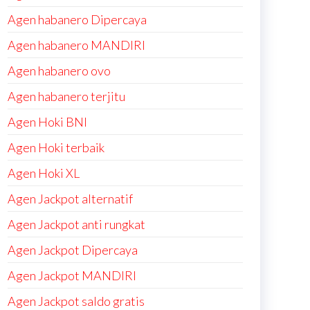
Agen habanero Dipercaya
Agen habanero MANDIRI
Agen habanero ovo
Agen habanero terjitu
Agen Hoki BNI
Agen Hoki terbaik
Agen Hoki XL
Agen Jackpot alternatif
Agen Jackpot anti rungkat
Agen Jackpot Dipercaya
Agen Jackpot MANDIRI
Agen Jackpot saldo gratis