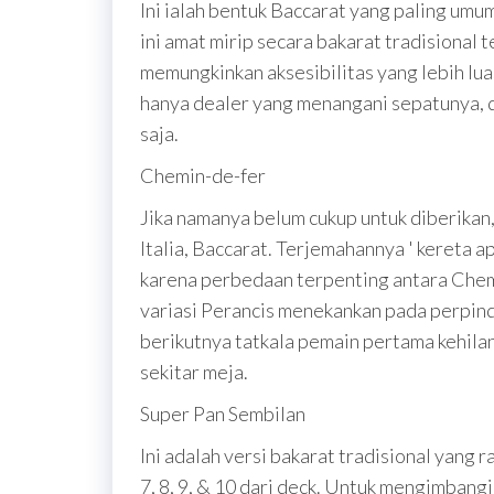
Ini ialah bentuk Baccarat yang paling umu
ini amat mirip secara bakarat tradisional 
memungkinkan aksesibilitas yang lebih luas.
hanya dealer yang menangani sepatunya, d
saja.
Chemin-de-fer
Jika namanya belum cukup untuk diberikan, 
Italia, Baccarat. Terjemahannya ' kereta a
karena perbedaan terpenting antara Chemi
variasi Perancis menekankan pada perpind
berikutnya tatkala pemain pertama kehilan
sekitar meja.
Super Pan Sembilan
Ini adalah versi bakarat tradisional yang
7, 8, 9, & 10 dari deck. Untuk mengimbangi 