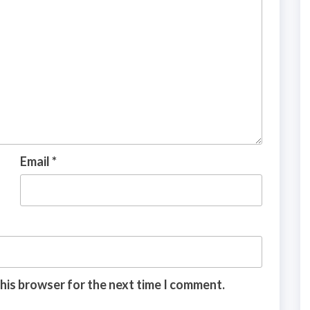
Email
*
this browser for the next time I comment.