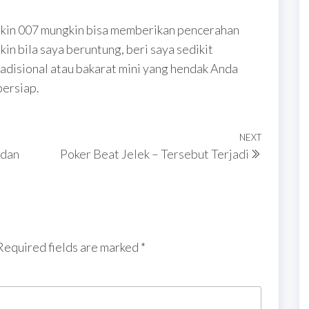
yakin 007 mungkin bisa memberikan pencerahan
kin bila saya beruntung, beri saya sedikit
radisional atau bakarat mini yang hendak Anda
bersiap.
NEXT
Next
 dan
Poker Beat Jelek – Tersebut Terjadi
Post
Required fields are marked
*