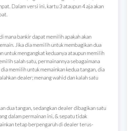
t. Dalam versi ini, kartu 3 ataupun 4 aja akan
pat.
a di mana bankir dapat memilih apakah akan
emain. Jika dia memilih untuk membagikan dua
an untuk mengangkat keduanya ataupun memilih
memilih salah satu, permainannya sebagaimana
 dia memilih untuk memainkan kedua tangan, dia
ahkan dealer; menang wahid dan kalah satu
kan dua tangan, sedangkan dealer dibagikan satu
ang dalam permainan ini, & sepatu tidak
inkan tetap berpengaruh di dealer terus-