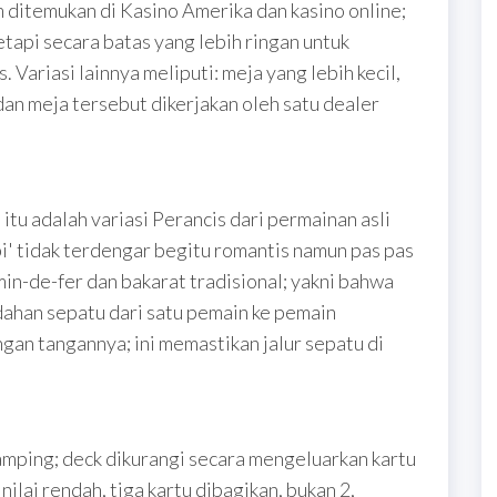
m ditemukan di Kasino Amerika dan kasino online;
tetapi secara batas yang lebih ringan untuk
 Variasi lainnya meliputi: meja yang lebih kecil,
an meja tersebut dikerjakan oleh satu dealer
itu adalah variasi Perancis dari permainan asli
pi' tidak terdengar begitu romantis namun pas pas
n-de-fer dan bakarat tradisional; yakni bahwa
ahan sepatu dari satu pemain ke pemain
gan tangannya; ini memastikan jalur sepatu di
 ramping; deck dikurangi secara mengeluarkan kartu
nilai rendah, tiga kartu dibagikan, bukan 2,