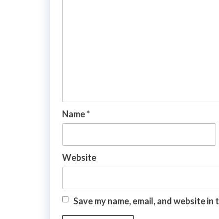
Name
*
Website
Save my name, email, and website in 