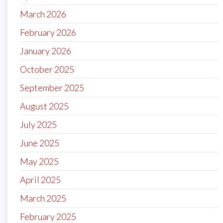
March 2026
February 2026
January 2026
October 2025
September 2025
August 2025
July 2025
June 2025
May 2025
April 2025
March 2025
February 2025