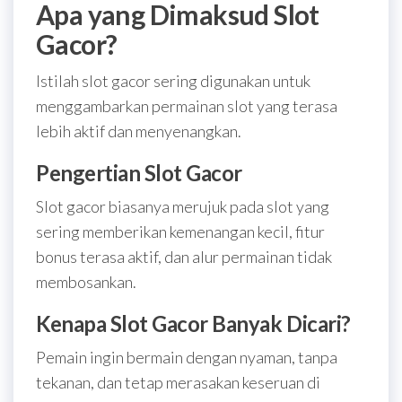
Apa yang Dimaksud Slot
Gacor?
Istilah slot gacor sering digunakan untuk
menggambarkan permainan slot yang terasa
lebih aktif dan menyenangkan.
Pengertian Slot Gacor
Slot gacor biasanya merujuk pada slot yang
sering memberikan kemenangan kecil, fitur
bonus terasa aktif, dan alur permainan tidak
membosankan.
Kenapa Slot Gacor Banyak Dicari?
Pemain ingin bermain dengan nyaman, tanpa
tekanan, dan tetap merasakan keseruan di