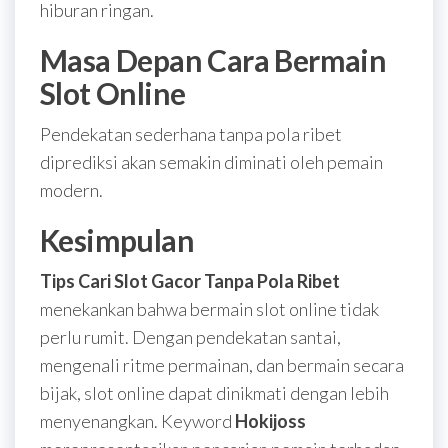
hiburan ringan.
Masa Depan Cara Bermain
Slot Online
Pendekatan sederhana tanpa pola ribet
diprediksi akan semakin diminati oleh pemain
modern.
Kesimpulan
Tips Cari Slot Gacor Tanpa Pola Ribet
menekankan bahwa bermain slot online tidak
perlu rumit. Dengan pendekatan santai,
mengenali ritme permainan, dan bermain secara
bijak, slot online dapat dinikmati dengan lebih
menyenangkan. Keyword
Hokijoss