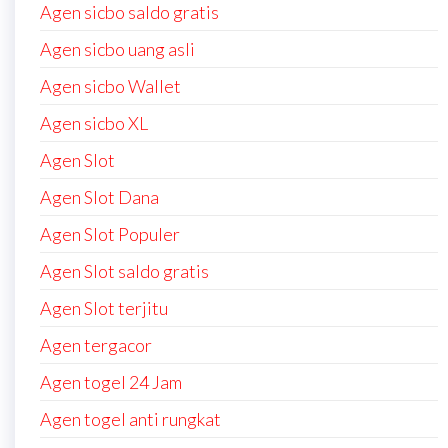
Agen sicbo saldo gratis
Agen sicbo uang asli
Agen sicbo Wallet
Agen sicbo XL
Agen Slot
Agen Slot Dana
Agen Slot Populer
Agen Slot saldo gratis
Agen Slot terjitu
Agen tergacor
Agen togel 24 Jam
Agen togel anti rungkat