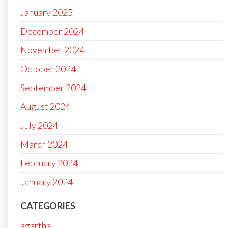
January 2025
December 2024
November 2024
October 2024
September 2024
August 2024
July 2024
March 2024
February 2024
January 2024
CATEGORIES
agartha