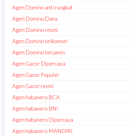
Agen Domino anti rungkat
Agen Domino Dana
Agen Domino resmi
Agen Domino telkomsel
Agen Domino terjamin
Agen Gacor Dipercaya
Agen Gacor Populer
Agen Gacor resmi
Agen habanero BCA
Agen habanero BNI
Agen habanero Dipercaya
Agen habanero MANDIRI