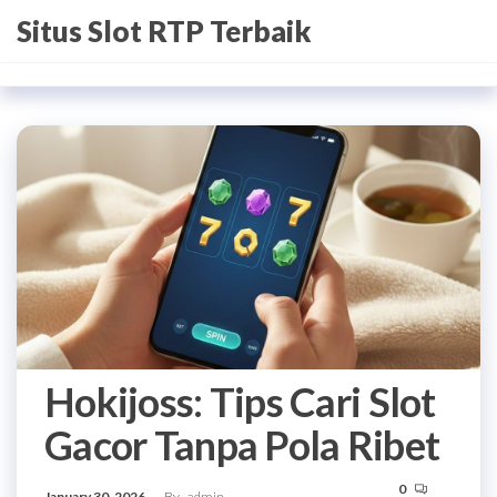
Skip
Situs Slot RTP Terbaik
to
the
content
Hokijoss: Tips Cari Slot
Gacor Tanpa Pola Ribet
0
January 30, 2026
By
admin