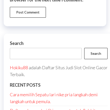
Search
Search
Hokiku88
adalah Daftar Situs Judi Slot Online Gacor
Terbaik.
RECENT POSTS
Cara memilih Sepatu lari nike pria langkah demi
langkah untuk pemula.