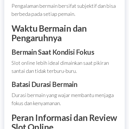
Pengalaman bermain bersifat subjektif dan bisa
berbeda pada setiap pemain.
Waktu Bermain dan
Pengaruhnya
Bermain Saat Kondisi Fokus
Slot online lebih ideal dimainkan saat pikiran
santai dan tidak terburu-buru.
Batasi Durasi Bermain
Durasi bermain yang wajar membantu menjaga
fokus dan kenyamanan.
Peran Informasi dan Review
Slot Online