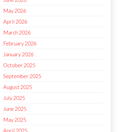
May 2026
April 2026
March 2026
February 2026
January 2026
October 2025
September 2025
August 2025
July 2025
June 2025
May 2025
April 2025