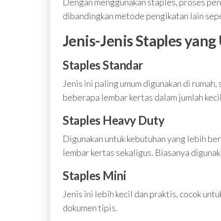
Dengan menggunakan staples, proses pen
dibandingkan metode pengikatan lain sepe
Jenis-Jenis Staples ya
Staples Standar
Jenis ini paling umum digunakan di rumah,
beberapa lembar kertas dalam jumlah keci
Staples Heavy Duty
Digunakan untuk kebutuhan yang lebih ber
lembar kertas sekaligus. Biasanya digunak
Staples Mini
Jenis ini lebih kecil dan praktis, cocok u
dokumen tipis.