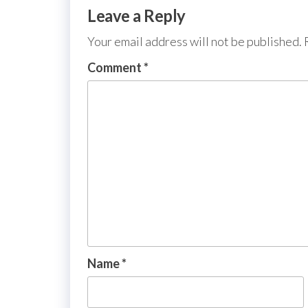
Leave a Reply
Your email address will not be published.
Comment
*
Name
*