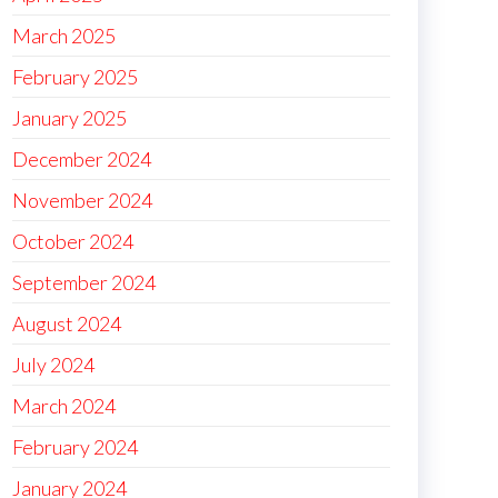
March 2025
February 2025
January 2025
December 2024
November 2024
October 2024
September 2024
August 2024
July 2024
March 2024
February 2024
January 2024