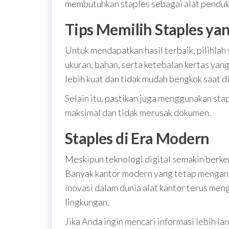
membutuhkan staples sebagai alat pendu
Tips Memilih Staples ya
Untuk mendapatkan hasil terbaik, pilihlah
ukuran, bahan, serta ketebalan kertas yang
lebih kuat dan tidak mudah bengkok saat d
Selain itu, pastikan juga menggunakan sta
maksimal dan tidak merusak dokumen.
Staples di Era Modern
Meskipun teknologi digital semakin berke
Banyak kantor modern yang tetap menganda
inovasi dalam dunia alat kantor terus men
lingkungan.
Jika Anda ingin mencari informasi lebih l