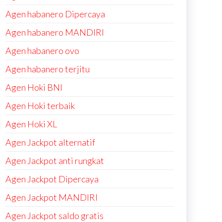
Agen habanero Dipercaya
Agen habanero MANDIRI
Agen habanero ovo
Agen habanero terjitu
Agen Hoki BNI
Agen Hoki terbaik
Agen Hoki XL
Agen Jackpot alternatif
Agen Jackpot anti rungkat
Agen Jackpot Dipercaya
Agen Jackpot MANDIRI
Agen Jackpot saldo gratis