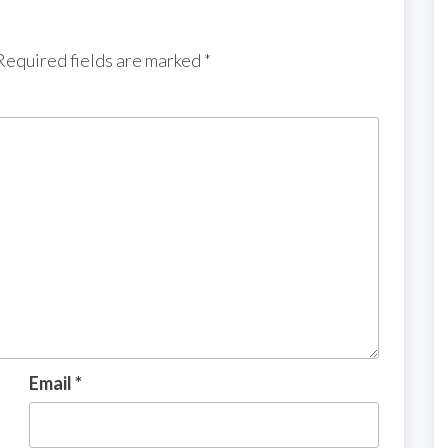
Required fields are marked
*
Email
*