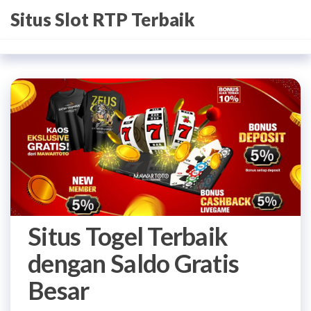
Skip
Situs Slot RTP Terbaik
to
the
content
Situs Togel Terbaik
dengan Saldo Gratis
Besar