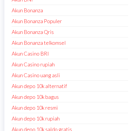
Akun Bonanza
Akun Bonanza Populer
Akun Bonanza Qris
Akun Bonanza telkomsel
Akun Casino BRI
Akun Casino rupiah
Akun Casino uang asli
Akun depo 10k alternatif
Akun depo 10k bagus
Akun depo 10k resmi
Akun depo 10k rupiah
Akun depo 10k saldo gratis