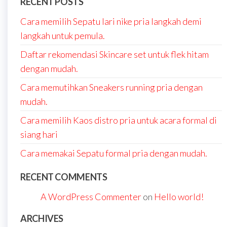
RECENT POSTS
Cara memilih Sepatu lari nike pria langkah demi
langkah untuk pemula.
Daftar rekomendasi Skincare set untuk flek hitam
dengan mudah.
Cara memutihkan Sneakers running pria dengan
mudah.
Cara memilih Kaos distro pria untuk acara formal di
siang hari
Cara memakai Sepatu formal pria dengan mudah.
RECENT COMMENTS
A WordPress Commenter
on
Hello world!
ARCHIVES