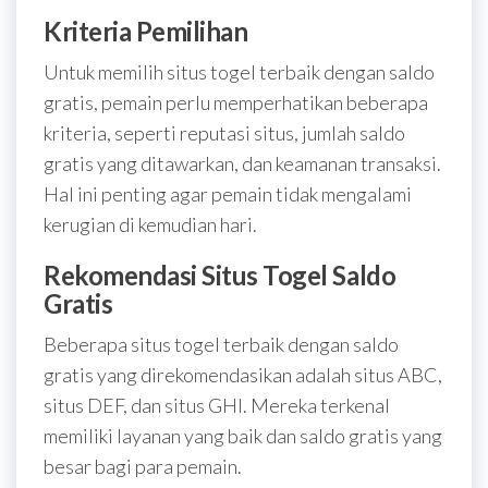
Kriteria Pemilihan
Untuk memilih situs togel terbaik dengan saldo
gratis, pemain perlu memperhatikan beberapa
kriteria, seperti reputasi situs, jumlah saldo
gratis yang ditawarkan, dan keamanan transaksi.
Hal ini penting agar pemain tidak mengalami
kerugian di kemudian hari.
Rekomendasi Situs Togel Saldo
Gratis
Beberapa situs togel terbaik dengan saldo
gratis yang direkomendasikan adalah situs ABC,
situs DEF, dan situs GHI. Mereka terkenal
memiliki layanan yang baik dan saldo gratis yang
besar bagi para pemain.