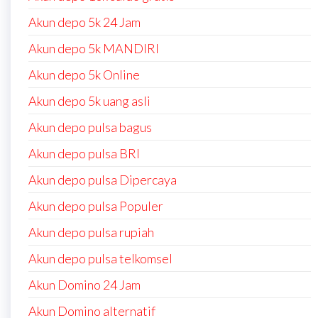
Akun depo 5k 24 Jam
Akun depo 5k MANDIRI
Akun depo 5k Online
Akun depo 5k uang asli
Akun depo pulsa bagus
Akun depo pulsa BRI
Akun depo pulsa Dipercaya
Akun depo pulsa Populer
Akun depo pulsa rupiah
Akun depo pulsa telkomsel
Akun Domino 24 Jam
Akun Domino alternatif