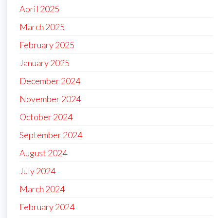
April 2025
March 2025
February 2025
January 2025
December 2024
November 2024
October 2024
September 2024
August 2024
July 2024
March 2024
February 2024