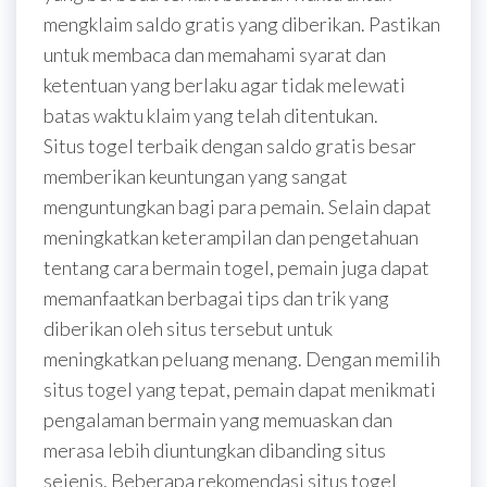
mengklaim saldo gratis yang diberikan. Pastikan
untuk membaca dan memahami syarat dan
ketentuan yang berlaku agar tidak melewati
batas waktu klaim yang telah ditentukan.
Situs togel terbaik dengan saldo gratis besar
memberikan keuntungan yang sangat
menguntungkan bagi para pemain. Selain dapat
meningkatkan keterampilan dan pengetahuan
tentang cara bermain togel, pemain juga dapat
memanfaatkan berbagai tips dan trik yang
diberikan oleh situs tersebut untuk
meningkatkan peluang menang. Dengan memilih
situs togel yang tepat, pemain dapat menikmati
pengalaman bermain yang memuaskan dan
merasa lebih diuntungkan dibanding situs
sejenis. Beberapa rekomendasi situs togel