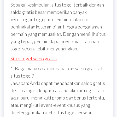
Sebagai kesimpulan, situs togel terbaik dengan
saldo gratis besar memberikan banyak
keuntungan bagi para pemain, mulai dari
peningkatan keterampilan hingga pengalaman
bermain yang memuaskan. Dengan memilih situs
yang tepat, pemain dapat menikmati taruhan
togel secara lebih menyenangkan.
Situs togel saldo gratis
1. Bagaimana cara mendapatkan saldo gratis di
situs togel?
Jawaban: Anda dapat mendapatkan saldo gratis
di situs togel dengan cara melakukan registrasi
akun baru, mengikuti promo dan bonus tertentu,
atau mengikuti event-event khusus yang
diselenggarakan oleh situs togel tersebut.