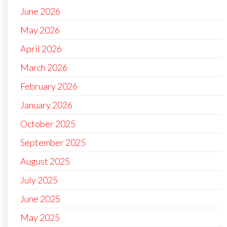
June 2026
May 2026
April 2026
March 2026
February 2026
January 2026
October 2025
September 2025
August 2025
July 2025
June 2025
May 2025