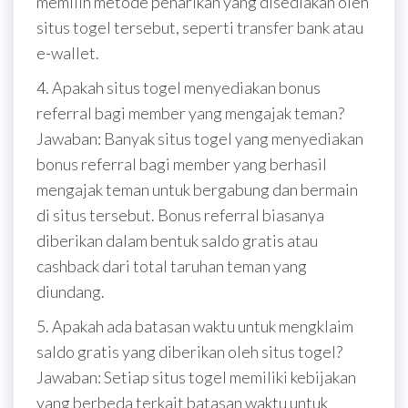
memilih metode penarikan yang disediakan oleh
situs togel tersebut, seperti transfer bank atau
e-wallet.
4. Apakah situs togel menyediakan bonus
referral bagi member yang mengajak teman?
Jawaban: Banyak situs togel yang menyediakan
bonus referral bagi member yang berhasil
mengajak teman untuk bergabung dan bermain
di situs tersebut. Bonus referral biasanya
diberikan dalam bentuk saldo gratis atau
cashback dari total taruhan teman yang
diundang.
5. Apakah ada batasan waktu untuk mengklaim
saldo gratis yang diberikan oleh situs togel?
Jawaban: Setiap situs togel memiliki kebijakan
yang berbeda terkait batasan waktu untuk