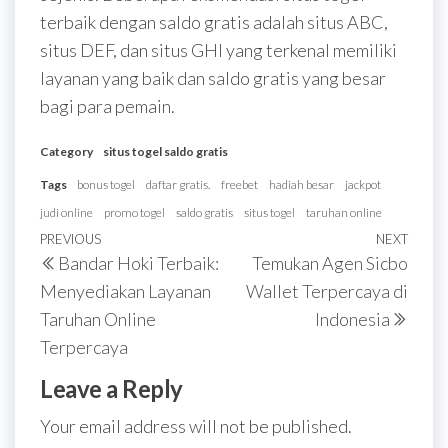
terbaik dengan saldo gratis adalah situs ABC,
situs DEF, dan situs GHI yang terkenal memiliki
layanan yang baik dan saldo gratis yang besar
bagi para pemain.
Category
situs togel saldo gratis
Tags
bonus togel
daftar gratis.
freebet
hadiah besar
jackpot
judi online
promo togel
saldo gratis
situs togel
taruhan online
Post
Previous
PREVIOUS
NEXT
Next
Bandar Hoki Terbaik:
Temukan Agen Sicbo
navigation
Post
Post
Menyediakan Layanan
Wallet Terpercaya di
Taruhan Online
Indonesia
Terpercaya
Leave a Reply
Your email address will not be published.