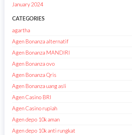
January 2024
CATEGORIES
agartha
Agen Bonanza alternatif
Agen Bonanza MANDIRI
Agen Bonanza ovo
Agen Bonanza Qris
Agen Bonanza uang asli
Agen Casino BRI
Agen Casino rupiah
Agen depo 10k aman
Agen depo 10k anti rungkat