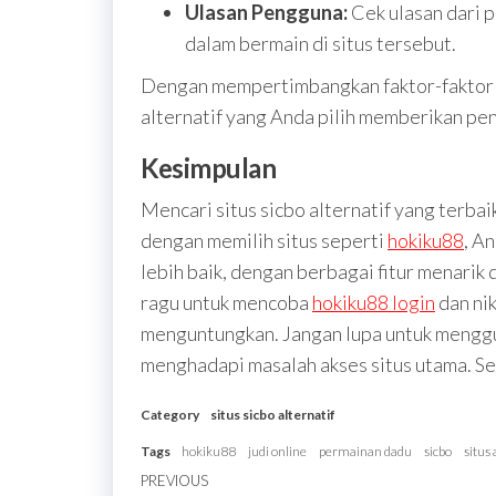
Ulasan Pengguna:
Cek ulasan dari 
dalam bermain di situs tersebut.
Dengan mempertimbangkan faktor-faktor d
alternatif yang Anda pilih memberikan p
Kesimpulan
Mencari situs sicbo alternatif yang terb
dengan memilih situs seperti
hokiku88
, A
lebih baik, dengan berbagai fitur menarik
ragu untuk mencoba
hokiku88 login
dan ni
menguntungkan. Jangan lupa untuk meng
menghadapi masalah akses situs utama. S
Category
situs sicbo alternatif
Tags
hokiku88
judi online
permainan dadu
sicbo
situs 
Post
Previous
PREVIOUS