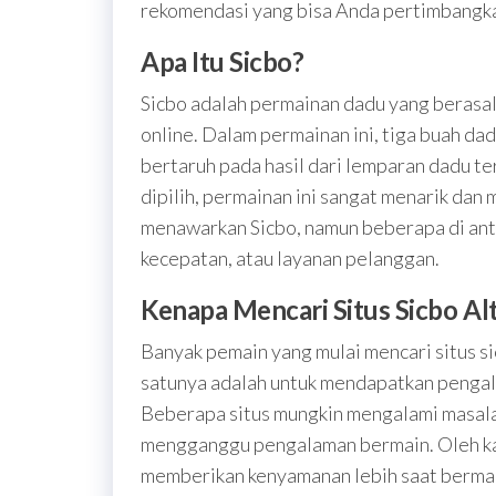
rekomendasi yang bisa Anda pertimbangk
Apa Itu Sicbo?
Sicbo adalah permainan dadu yang berasal 
online. Dalam permainan ini, tiga buah d
bertaruh pada hasil dari lemparan dadu te
dipilih, permainan ini sangat menarik dan 
menawarkan Sicbo, namun beberapa di anta
kecepatan, atau layanan pelanggan.
Kenapa Mencari Situs Sicbo Alt
Banyak pemain yang mulai mencari situs si
satunya adalah untuk mendapatkan pengal
Beberapa situs mungkin mengalami masala
mengganggu pengalaman bermain. Oleh kare
memberikan kenyamanan lebih saat bermai