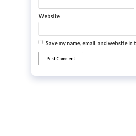
Website
Save my name, email, and website in 