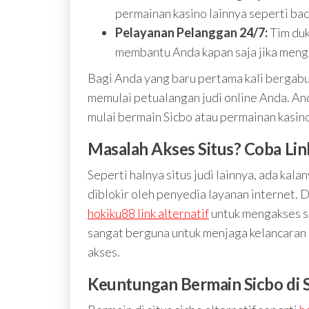
permainan kasino lainnya seperti bacc
Pelayanan Pelanggan 24/7:
Tim duk
membantu Anda kapan saja jika meng
Bagi Anda yang baru pertama kali bergab
memulai petualangan judi online Anda. A
mulai bermain Sicbo atau permainan kasino
Masalah Akses Situs? Coba Lin
Seperti halnya situs judi lainnya, ada kal
diblokir oleh penyedia layanan internet. 
hokiku88 link alternatif
untuk mengakses si
sangat berguna untuk menjaga kelancaran
akses.
Keuntungan Bermain Sicbo di S