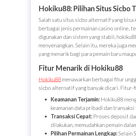
Hokiku88: Pilihan Situs Sicbo 
Salah satu situs sicbo alternatif yang bis
berbagai jenis permainan casino online, 
digunakan dan sistem yang stabil, hokik
menyenangkan. Selain itu, mereka juga m
yang menarik bagi para pemain baru maupu
Fitur Menarik di Hokiku88
Hokiku88
menawarkan berbagai fitur ungg
sicbo alternatif yang banyak dicari. Fitur-f
Keamanan Terjamin:
Hokiku88 mengg
keamanan data pribadi dan transaksi 
Transaksi Cepat:
Proses deposit da
dilakukan, memudahkan pemain dalam 
Pilihan Permainan Lengkap:
Selain 