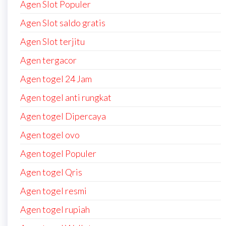
Agen Slot Populer
Agen Slot saldo gratis
Agen Slot terjitu
Agen tergacor
Agen togel 24 Jam
Agen togel anti rungkat
Agen togel Dipercaya
Agen togel ovo
Agen togel Populer
Agen togel Qris
Agen togel resmi
Agen togel rupiah