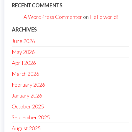
RECENT COMMENTS
A WordPress Commenter
on
Hello world!
ARCHIVES
June 2026
May 2026
April 2026
March 2026
February 2026
January 2026
October 2025
September 2025
August 2025