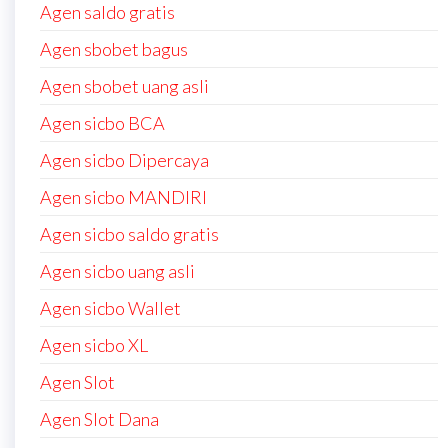
Agen saldo gratis
Agen sbobet bagus
Agen sbobet uang asli
Agen sicbo BCA
Agen sicbo Dipercaya
Agen sicbo MANDIRI
Agen sicbo saldo gratis
Agen sicbo uang asli
Agen sicbo Wallet
Agen sicbo XL
Agen Slot
Agen Slot Dana