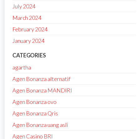
July 2024
March 2024
February 2024
January 2024
CATEGORIES
agartha
Agen Bonanza alternatif
Agen Bonanza MANDIRI
Agen Bonanza ovo
Agen Bonanza Qris
Agen Bonanza uang asli
Agen Casino BRI