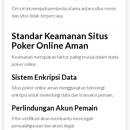
Ciri-ciri ini menjadi pembeda utama antara situs resmi
dan situs tidak terpercaya.
Standar Keamanan Situs
Poker Online Aman
Keamanan merupakan faktor paling krusial dalam dunia
poker online.
Sistem Enkripsi Data
Situs poker online aman menggunakan teknologi
enkripsi untuk melindungi data dan transaksi pemain.
Perlindungan Akun Pemain
Fitur verifikasi akun membantu mencegah
penyalahgunaan dan akses ilegal.