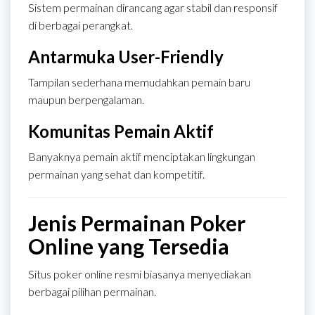
Sistem permainan dirancang agar stabil dan responsif
di berbagai perangkat.
Antarmuka User-Friendly
Tampilan sederhana memudahkan pemain baru
maupun berpengalaman.
Komunitas Pemain Aktif
Banyaknya pemain aktif menciptakan lingkungan
permainan yang sehat dan kompetitif.
Jenis Permainan Poker
Online yang Tersedia
Situs poker online resmi biasanya menyediakan
berbagai pilihan permainan.