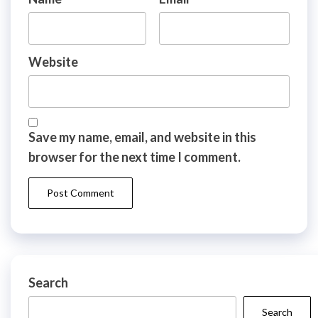
Website
Save my name, email, and website in this
browser for the next time I comment.
Search
Search