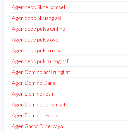
Agen depo 5k telkomsel
Agen depo 5k uang asli
Agen depo pulsa Online
Agen depo pulsa ovo
Agen depo pulsa rupiah
Agen depo pulsa uang asli
Agen Domino anti rungkat
Agen Domino Dana
Agen Domino resmi
Agen Domino telkomsel
Agen Domino terjamin
Agen Gacor Dipercaya