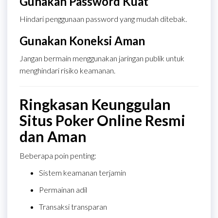
Gunakan Password Kuat
Hindari penggunaan password yang mudah ditebak.
Gunakan Koneksi Aman
Jangan bermain menggunakan jaringan publik untuk
menghindari risiko keamanan.
Ringkasan Keunggulan
Situs Poker Online Resmi
dan Aman
Beberapa poin penting:
Sistem keamanan terjamin
Permainan adil
Transaksi transparan