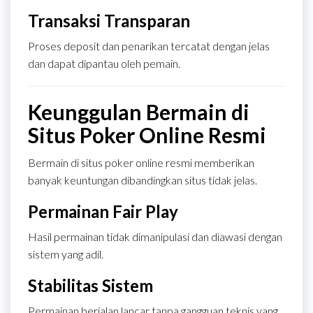
Transaksi Transparan
Proses deposit dan penarikan tercatat dengan jelas
dan dapat dipantau oleh pemain.
Keunggulan Bermain di
Situs Poker Online Resmi
Bermain di situs poker online resmi memberikan
banyak keuntungan dibandingkan situs tidak jelas.
Permainan Fair Play
Hasil permainan tidak dimanipulasi dan diawasi dengan
sistem yang adil.
Stabilitas Sistem
Permainan berjalan lancar tanpa gangguan teknis yang