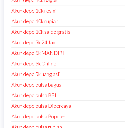
Akun depo 10k bagus
Akun depo 10k resmi
Akun depo 10k rupiah
Akun depo 10k saldo gratis
Akun depo 5k 24 Jam
Akun depo 5k MANDIRI
Akun depo 5k Online
Akun depo 5k uang asli
Akun depo pulsa bagus
Akun depo pulsa BRI
Akun depo pulsa Dipercaya
Akun depo pulsa Populer
Akun depo pulsa rupiah