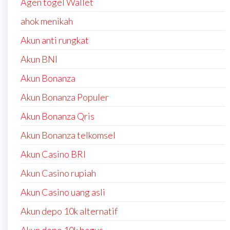
Agen togel Wallet
ahok menikah
Akun anti rungkat
Akun BNI
Akun Bonanza
Akun Bonanza Populer
Akun Bonanza Qris
Akun Bonanza telkomsel
Akun Casino BRI
Akun Casino rupiah
Akun Casino uang asli
Akun depo 10k alternatif