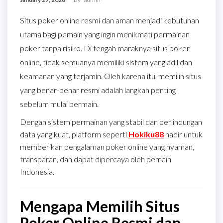
Situs poker online resmi dan aman menjadi kebutuhan
utama bagi pemain yang ingin menikmati permainan
poker tanpa risiko. Di tengah maraknya situs poker
online, tidak semuanya memiliki sistem yang adil dan
keamanan yang terjamin. Oleh karena itu, memilih situs
yang benar-benar resmi adalah langkah penting
sebelum mulai bermain.
Dengan sistem permainan yang stabil dan perlindungan
data yang kuat, platform seperti
Hokiku88
hadir untuk
memberikan pengalaman poker online yang nyaman,
transparan, dan dapat dipercaya oleh pemain
Indonesia.
Mengapa Memilih Situs
Poker Online Resmi dan