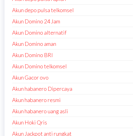
Akun depo pulsa telkomsel
Akun Domino 24 Jam
Akun Domino alternatif
Akun Domino aman
Akun Domino BRI
Akun Domino telkomsel
Akun Gacor ovo
Akun habanero Dipercaya
Akun habanero resmi
Akun habanero uang asli
Akun Hoki Qris
Akun Jackpot anti rungkat