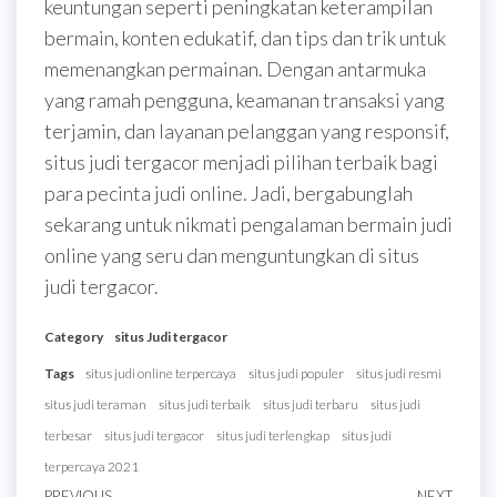
keuntungan seperti peningkatan keterampilan
bermain, konten edukatif, dan tips dan trik untuk
memenangkan permainan. Dengan antarmuka
yang ramah pengguna, keamanan transaksi yang
terjamin, dan layanan pelanggan yang responsif,
situs judi tergacor menjadi pilihan terbaik bagi
para pecinta judi online. Jadi, bergabunglah
sekarang untuk nikmati pengalaman bermain judi
online yang seru dan menguntungkan di situs
judi tergacor.
Category
situs Judi tergacor
Tags
situs judi online terpercaya
situs judi populer
situs judi resmi
situs judi teraman
situs judi terbaik
situs judi terbaru
situs judi
terbesar
situs judi tergacor
situs judi terlengkap
situs judi
terpercaya 2021
PREVIOUS
NEXT