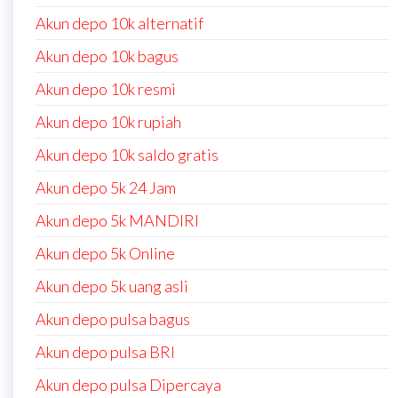
Akun depo 10k alternatif
Akun depo 10k bagus
Akun depo 10k resmi
Akun depo 10k rupiah
Akun depo 10k saldo gratis
Akun depo 5k 24 Jam
Akun depo 5k MANDIRI
Akun depo 5k Online
Akun depo 5k uang asli
Akun depo pulsa bagus
Akun depo pulsa BRI
Akun depo pulsa Dipercaya