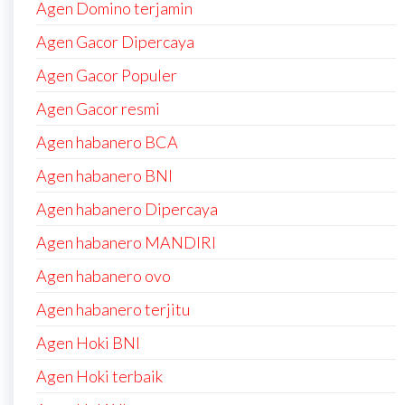
Agen Domino terjamin
Agen Gacor Dipercaya
Agen Gacor Populer
Agen Gacor resmi
Agen habanero BCA
Agen habanero BNI
Agen habanero Dipercaya
Agen habanero MANDIRI
Agen habanero ovo
Agen habanero terjitu
Agen Hoki BNI
Agen Hoki terbaik