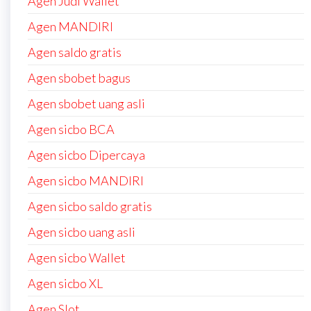
Agen Judi Wallet
Agen MANDIRI
Agen saldo gratis
Agen sbobet bagus
Agen sbobet uang asli
Agen sicbo BCA
Agen sicbo Dipercaya
Agen sicbo MANDIRI
Agen sicbo saldo gratis
Agen sicbo uang asli
Agen sicbo Wallet
Agen sicbo XL
Agen Slot