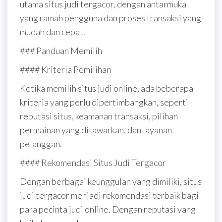
utama situs judi tergacor, dengan antarmuka
yang ramah pengguna dan proses transaksi yang
mudah dan cepat.
### Panduan Memilih
#### Kriteria Pemilihan
Ketika memilih situs judi online, ada beberapa
kriteria yang perlu dipertimbangkan, seperti
reputasi situs, keamanan transaksi, pilihan
permainan yang ditawarkan, dan layanan
pelanggan.
#### Rekomendasi Situs Judi Tergacor
Dengan berbagai keunggulan yang dimiliki, situs
judi tergacor menjadi rekomendasi terbaik bagi
para pecinta judi online. Dengan reputasi yang