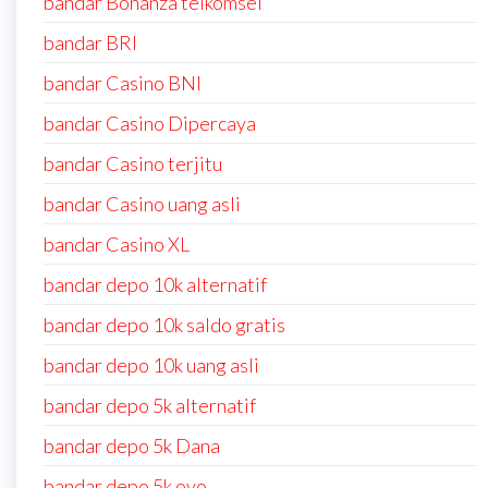
bandar Bonanza telkomsel
bandar BRI
bandar Casino BNI
bandar Casino Dipercaya
bandar Casino terjitu
bandar Casino uang asli
bandar Casino XL
bandar depo 10k alternatif
bandar depo 10k saldo gratis
bandar depo 10k uang asli
bandar depo 5k alternatif
bandar depo 5k Dana
bandar depo 5k ovo