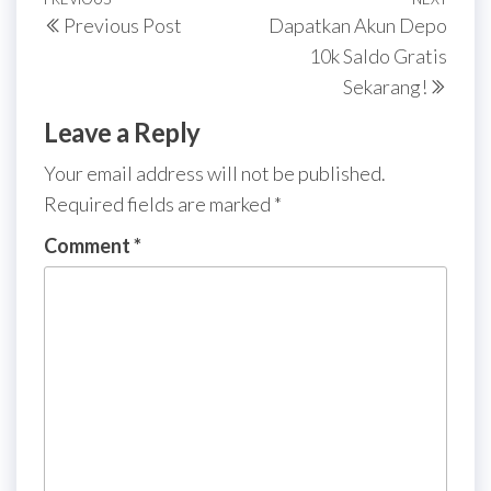
Post
Previous
Next
Previous Post
Dapatkan Akun Depo
navigation
Post
Post
10k Saldo Gratis
Sekarang!
Leave a Reply
Your email address will not be published.
Required fields are marked
*
Comment
*