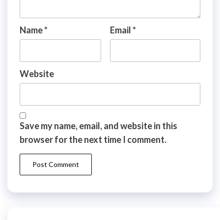
Name
*
Email
*
Website
Save my name, email, and website in this
browser for the next time I comment.