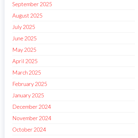
September 2025
August 2025
July 2025
June 2025
May 2025
April 2025
March 2025
February 2025
January 2025
December 2024
November 2024
October 2024