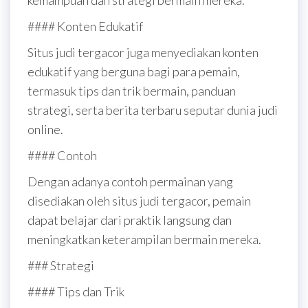
kemampuan dan strategi bermain mereka.
#### Konten Edukatif
Situs judi tergacor juga menyediakan konten
edukatif yang berguna bagi para pemain,
termasuk tips dan trik bermain, panduan
strategi, serta berita terbaru seputar dunia judi
online.
#### Contoh
Dengan adanya contoh permainan yang
disediakan oleh situs judi tergacor, pemain
dapat belajar dari praktik langsung dan
meningkatkan keterampilan bermain mereka.
### Strategi
#### Tips dan Trik