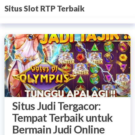
Skip
Situs Slot RTP Terbaik
to
the
content
Situs Judi Tergacor:
Tempat Terbaik untuk
Bermain Judi Online