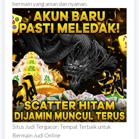
bermain yang aman dan nyaman.
Situs Judi Tergacor: Tempat Terbaik untuk
Bermain Judi Online