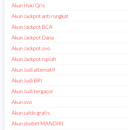
Akun Hoki Qris
Akun Jackpot anti rungkat
Akun Jackpot BCA
Akun Jackpot Dana
Akun Jackpot ovo
Akun Jackpot rupiah
Akun Judi alternatif
Akun Judi BRI
Akun Judi tergacor
Akun ovo
Akun saldo gratis
Akun sbobet MANDIRI