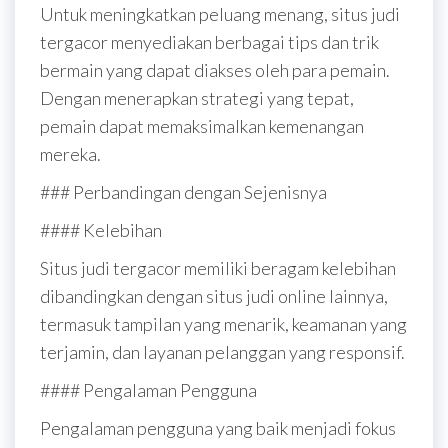
Untuk meningkatkan peluang menang, situs judi
tergacor menyediakan berbagai tips dan trik
bermain yang dapat diakses oleh para pemain.
Dengan menerapkan strategi yang tepat,
pemain dapat memaksimalkan kemenangan
mereka.
### Perbandingan dengan Sejenisnya
#### Kelebihan
Situs judi tergacor memiliki beragam kelebihan
dibandingkan dengan situs judi online lainnya,
termasuk tampilan yang menarik, keamanan yang
terjamin, dan layanan pelanggan yang responsif.
#### Pengalaman Pengguna
Pengalaman pengguna yang baik menjadi fokus