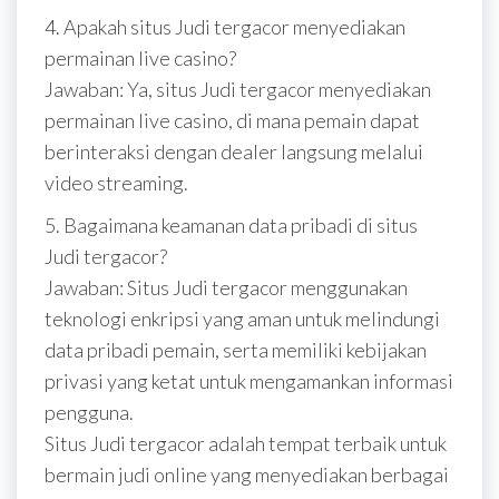
4. Apakah situs Judi tergacor menyediakan
permainan live casino?
Jawaban: Ya, situs Judi tergacor menyediakan
permainan live casino, di mana pemain dapat
berinteraksi dengan dealer langsung melalui
video streaming.
5. Bagaimana keamanan data pribadi di situs
Judi tergacor?
Jawaban: Situs Judi tergacor menggunakan
teknologi enkripsi yang aman untuk melindungi
data pribadi pemain, serta memiliki kebijakan
privasi yang ketat untuk mengamankan informasi
pengguna.
Situs Judi tergacor adalah tempat terbaik untuk
bermain judi online yang menyediakan berbagai