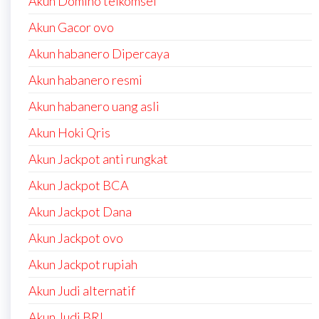
Akun Domino telkomsel
Akun Gacor ovo
Akun habanero Dipercaya
Akun habanero resmi
Akun habanero uang asli
Akun Hoki Qris
Akun Jackpot anti rungkat
Akun Jackpot BCA
Akun Jackpot Dana
Akun Jackpot ovo
Akun Jackpot rupiah
Akun Judi alternatif
Akun Judi BRI