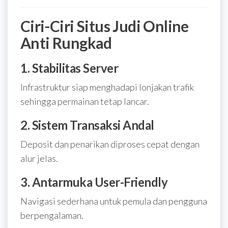
Ciri-Ciri Situs Judi Online
Anti Rungkad
1. Stabilitas Server
Infrastruktur siap menghadapi lonjakan trafik
sehingga permainan tetap lancar.
2. Sistem Transaksi Andal
Deposit dan penarikan diproses cepat dengan
alur jelas.
3. Antarmuka User-Friendly
Navigasi sederhana untuk pemula dan pengguna
berpengalaman.