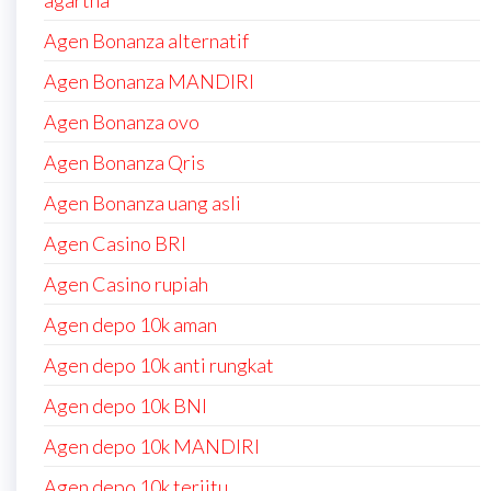
agartha
Agen Bonanza alternatif
Agen Bonanza MANDIRI
Agen Bonanza ovo
Agen Bonanza Qris
Agen Bonanza uang asli
Agen Casino BRI
Agen Casino rupiah
Agen depo 10k aman
Agen depo 10k anti rungkat
Agen depo 10k BNI
Agen depo 10k MANDIRI
Agen depo 10k terjitu