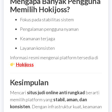
Mengapa Banyak Pengguna
Memilih Hokijoss?
Fokus pada stabilitas sistem
Pengalaman pengguna nyaman
Keamanan terjaga
Layanan konsisten
Informasi resmi mengenai platform tersedia di
Hokijoss
Kesimpulan
Mencari
situs judi online anti rungkad
berarti
memilih platform yang
stabil, aman, dan
konsisten
. Dengan infrastruktur kuat, keamanan