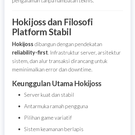
pengalaman tanpa hambatan teknis.
Hokijoss dan Filosofi
Platform Stabil
Hokijoss
dibangun dengan pendekatan
reliability-first
. Infrastruktur server, arsitektur
sistem, dan alur transaksi dirancang untuk
meminimalkan error dan downtime.
Keunggulan Utama Hokijoss
Server kuat dan stabil
Antarmuka ramah pengguna
Pilihan game variatif
Sistem keamanan berlapis