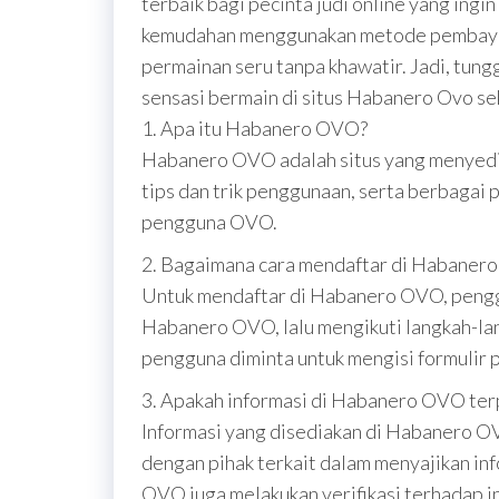
terbaik bagi pecinta judi online yang in
kemudahan menggunakan metode pembayar
permainan seru tanpa khawatir. Jadi, tung
sensasi bermain di situs Habanero Ovo se
1. Apa itu Habanero OVO?
Habanero OVO adalah situs yang menyedia
tips dan trik penggunaan, serta berbagai
pengguna OVO.
2. Bagaimana cara mendaftar di Habaner
Untuk mendaftar di Habanero OVO, penggu
Habanero OVO, lalu mengikuti langkah-la
pengguna diminta untuk mengisi formulir 
3. Apakah informasi di Habanero OVO te
Informasi yang disediakan di Habanero OV
dengan pihak terkait dalam menyajikan in
OVO juga melakukan verifikasi terhadap in