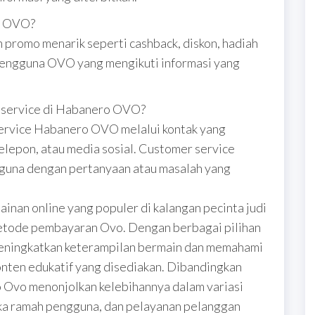
o OVO?
promo menarik seperti cashback, diskon, hadiah
 pengguna OVO yang mengikuti informasi yang
 service di Habanero OVO?
rvice Habanero OVO melalui kontak yang
 telepon, atau media sosial. Customer service
una dengan pertanyaan atau masalah yang
inan online yang populer di kalangan pecinta judi
tode pembayaran Ovo. Dengan berbagai pilihan
meningkatkan keterampilan bermain dan memahami
onten edukatif yang disediakan. Dibandingkan
ro Ovo menonjolkan kelebihannya dalam variasi
ka ramah pengguna, dan pelayanan pelanggan