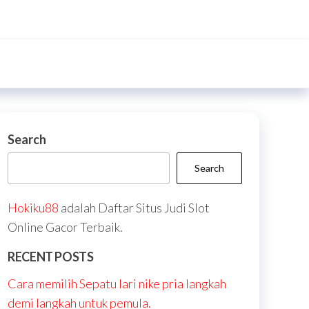
Search
Search
Hokiku88
adalah Daftar Situs Judi Slot
Online Gacor Terbaik.
RECENT POSTS
Cara memilih Sepatu lari nike pria langkah
demi langkah untuk pemula.