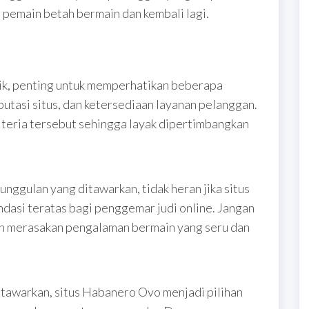
emain betah bermain dan kembali lagi.
baik, penting untuk memperhatikan beberapa
putasi situs, dan ketersediaan layanan pelanggan.
teria tersebut sehingga layak dipertimbangkan
nggulan yang ditawarkan, tidak heran jika situs
asi teratas bagi penggemar judi online. Jangan
n merasakan pengalaman bermain yang seru dan
tawarkan, situs Habanero Ovo menjadi pilihan