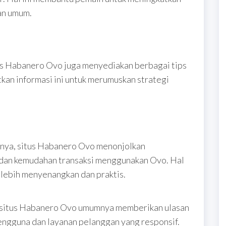
an umum.
s Habanero Ovo juga menyediakan berbagai tips
kan informasi ini untuk merumuskan strategi
innya, situs Habanero Ovo menonjolkan
n dan kemudahan transaksi menggunakan Ovo. Hal
lebih menyenangkan dan praktis.
 situs Habanero Ovo umumnya memberikan ulasan
engguna dan layanan pelanggan yang responsif.