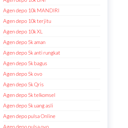
Agen depo 10k MANDIRI
Agen depo 10k terjitu
Agen depo 10k XL
Agen depo 5k aman
Agen depo 5k anti rungkat
Agen depo 5k bagus
Agen depo 5k ovo
Agen depo 5k Qris
Agen depo 5k telkomsel
Agen depo 5k uang asli
Agen depo pulsa Online
Agen depo pulsa ovo