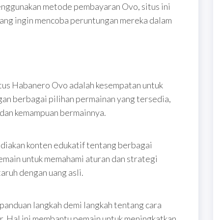
enggunakan metode pembayaran Ovo, situs ini
 yang ingin mencoba peruntungan mereka dalam
situs Habanero Ovo adalah kesempatan untuk
an berbagai pilihan permainan yang tersedia,
i dan kemampuan bermainnya.
ediakan konten edukatif tentang berbagai
pemain untuk memahami aturan dan strategi
aruh dengan uang asli.
panduan langkah demi langkah tentang cara
r. Hal ini membantu pemain untuk meningkatkan