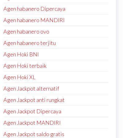
Agen habanero Dipercaya
Agen habanero MANDIRI
Agen habanero ovo
Agen habanero terjitu
Agen Hoki BNI
Agen Hoki terbaik
Agen Hoki XL
Agen Jackpot alternatif
Agen Jackpot anti rungkat
Agen Jackpot Dipercaya
Agen Jackpot MANDIRI
Agen Jackpot saldo gratis