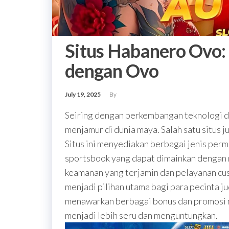
Situs Habanero Ovo:
dengan Ovo
July 19, 2025
By
Seiring dengan perkembangan teknologi dan
menjamur di dunia maya. Salah satu situs 
Situs ini menyediakan berbagai jenis permai
sportsbook yang dapat dimainkan dengan 
keamanan yang terjamin dan pelayanan cu
menjadi pilihan utama bagi para pecinta judi
menawarkan berbagai bonus dan promosi 
menjadi lebih seru dan menguntungkan.