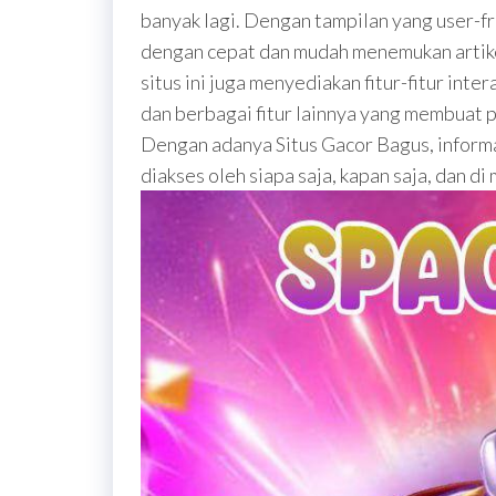
banyak lagi. Dengan tampilan yang user-f
dengan cepat dan mudah menemukan artikel-
situs ini juga menyediakan fitur-fitur inte
dan berbagai fitur lainnya yang membua
Dengan adanya Situs Gacor Bagus, inform
diakses oleh siapa saja, kapan saja, dan di 