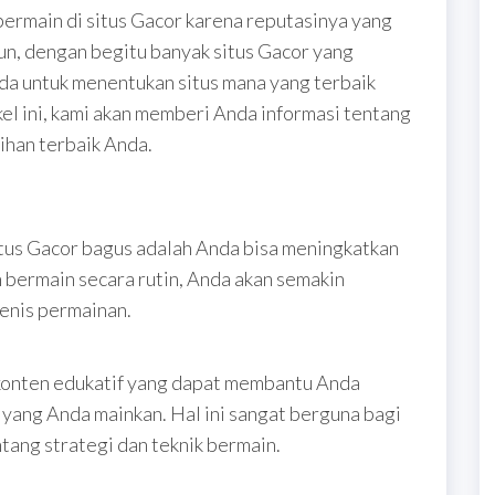
bermain di situs Gacor karena reputasinya yang
un, dengan begitu banyak situs Gacor yang
Anda untuk menentukan situs mana yang terbaik
kel ini, kami akan memberi Anda informasi tentang
lihan terbaik Anda.
itus Gacor bagus adalah Anda bisa meningkatkan
bermain secara rutin, Anda akan semakin
enis permainan.
 konten edukatif yang dapat membantu Anda
yang Anda mainkan. Hal ini sangat berguna bagi
ntang strategi dan teknik bermain.