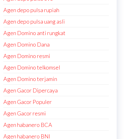
Agen depo pulsa rupiah
Agen depo pulsa uang asli
Agen Domino anti rungkat
Agen Domino Dana
Agen Domino resmi
Agen Domino telkomsel
Agen Domino terjamin
Agen Gacor Dipercaya
Agen Gacor Populer
Agen Gacor resmi
Agen habanero BCA
Agen habanero BNI