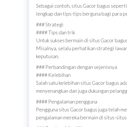
Sebagai contoh, situs Gacor bagus seper
lengkap dan tips-tips berguna bagi para p
### Strategi
#### Tips dan trik
Untuk sukses bermain di situs Gacor bagus,
Misalnya, selalu perhatikan strategi law
keputusan.
### Perbandingan dengan sejenisnya
#### Kelebihan
Salah satu kelebihan situs Gacor bagus a
menyenangkan dan juga dukungan pelangga
#### Pengalaman pengguna
Pengguna situs Gacor bagus juga telah me
pengalaman mereka bermain di situs-situs