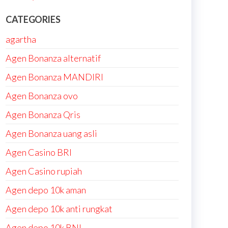
CATEGORIES
agartha
Agen Bonanza alternatif
Agen Bonanza MANDIRI
Agen Bonanza ovo
Agen Bonanza Qris
Agen Bonanza uang asli
Agen Casino BRI
Agen Casino rupiah
Agen depo 10k aman
Agen depo 10k anti rungkat
Agen depo 10k BNI