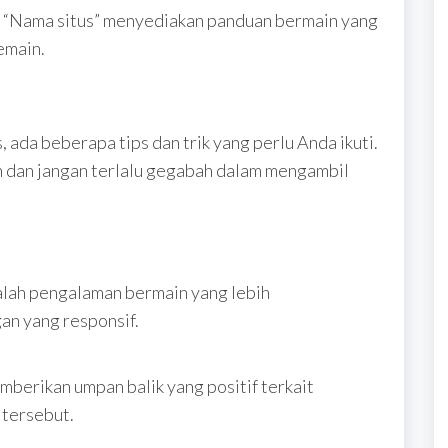
ti “Nama situs” menyediakan panduan bermain yang
emain.
 ada beberapa tips dan trik yang perlu Anda ikuti.
an dan jangan terlalu gegabah dalam mengambil
dalah pengalaman bermain yang lebih
n yang responsif.
mberikan umpan balik yang positif terkait
 tersebut.