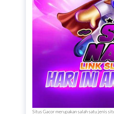
Situs Gacor merupakan salah satu jenis si