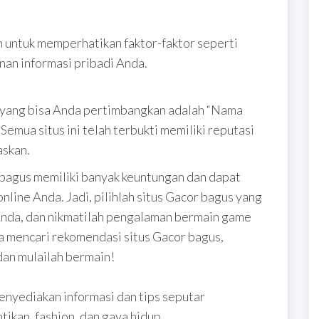
n untuk memperhatikan faktor-faktor seperti
anan informasi pribadi Anda.
 yang bisa Anda pertimbangkan adalah “Nama
. Semua situs ini telah terbukti memiliki reputasi
askan.
 bagus memiliki banyak keuntungan dan dapat
ine Anda. Jadi, pilihlah situs Gacor bagus yang
Anda, dan nikmatilah pengalaman bermain game
a mencari rekomendasi situs Gacor bagus,
dan mulailah bermain!
enyediakan informasi dan tips seputar
ikan, fashion, dan gaya hidup.