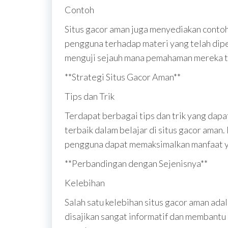
Contoh
Situs gacor aman juga menyediakan conto
pengguna terhadap materi yang telah dip
menguji sejauh mana pemahaman mereka t
**Strategi Situs Gacor Aman**
Tips dan Trik
Terdapat berbagai tips dan trik yang dap
terbaik dalam belajar di situs gacor aman.
pengguna dapat memaksimalkan manfaat yan
**Perbandingan dengan Sejenisnya**
Kelebihan
Salah satu kelebihan situs gacor aman ada
disajikan sangat informatif dan membant