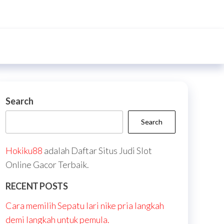
Search
Search
Hokiku88
adalah Daftar Situs Judi Slot
Online Gacor Terbaik.
RECENT POSTS
Cara memilih Sepatu lari nike pria langkah
demi langkah untuk pemula.