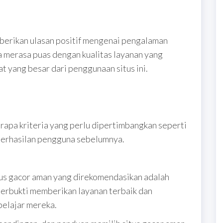
erikan ulasan positif mengenai pengalaman
 merasa puas dengan kualitas layanan yang
 yang besar dari penggunaan situs ini.
rapa kriteria yang perlu dipertimbangkan seperti
eberhasilan pengguna sebelumnya.
itus gacor aman yang direkomendasikan adalah
ni terbukti memberikan layanan terbaik dan
elajar mereka.