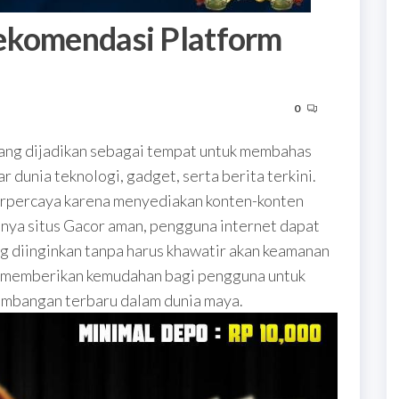
ekomendasi Platform
0
yang dijadikan sebagai tempat untuk membahas
 dunia teknologi, gadget, serta berita terkini.
 terpercaya karena menyediakan konten-konten
anya situs Gacor aman, pengguna internet dapat
 diinginkan tanpa harus khawatir akan keamanan
ni memberikan kemudahan bagi pengguna untuk
embangan terbaru dalam dunia maya.