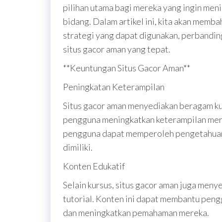
pilihan utama bagi mereka yang ingin me
bidang. Dalam artikel ini, kita akan memb
strategi yang dapat digunakan, perbandin
situs gacor aman yang tepat.
**Keuntungan Situs Gacor Aman**
Peningkatan Keterampilan
Situs gacor aman menyediakan beragam ku
pengguna meningkatkan keterampilan mere
pengguna dapat memperoleh pengetahuan 
dimiliki.
Konten Edukatif
Selain kursus, situs gacor aman juga menye
tutorial. Konten ini dapat membantu peng
dan meningkatkan pemahaman mereka.