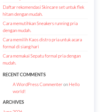
Daftar rekomendasi Skincare set untuk flek
hitam dengan mudah.
Cara memutihkan Sneakers running pria
dengan mudah.
Cara memilih Kaos distro pria untuk acara
formal di siang hari
Cara memakai Sepatu formal pria dengan
mudah.
RECENT COMMENTS
A WordPress Commenter
on
Hello
world!
ARCHIVES
June 2026