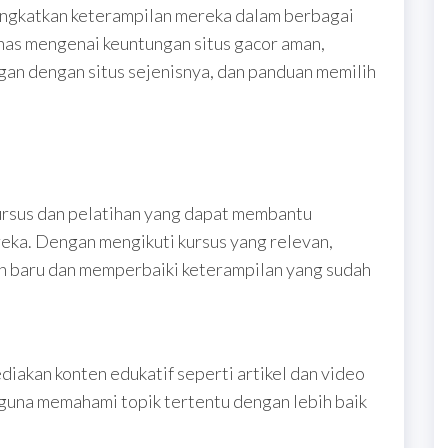
ningkatkan keterampilan mereka dalam berbagai
ahas mengenai keuntungan situs gacor aman,
gan dengan situs sejenisnya, dan panduan memilih
rsus dan pelatihan yang dapat membantu
ka. Dengan mengikuti kursus yang relevan,
baru dan memperbaiki keterampilan yang sudah
diakan konten edukatif seperti artikel dan video
guna memahami topik tertentu dengan lebih baik