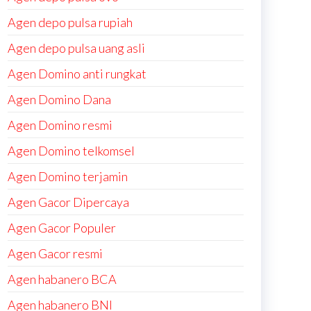
Agen depo pulsa rupiah
Agen depo pulsa uang asli
Agen Domino anti rungkat
Agen Domino Dana
Agen Domino resmi
Agen Domino telkomsel
Agen Domino terjamin
Agen Gacor Dipercaya
Agen Gacor Populer
Agen Gacor resmi
Agen habanero BCA
Agen habanero BNI