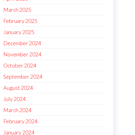
March 2025
February 2025
January 2025
December 2024
November 2024
October 2024
September 2024
August 2024
July 2024
March 2024
February 2024
January 2024