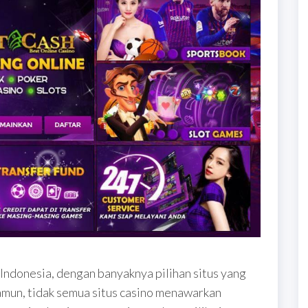
i Indonesia, dengan banyaknya pilihan situs yang
Namun, tidak semua situs casino menawarkan