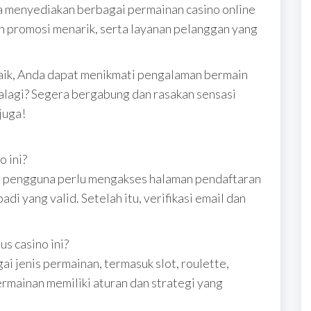
a menyediakan berbagai permainan casino online
an promosi menarik, serta layanan pelanggan yang
baik, Anda dapat menikmati pengalaman bermain
alagi? Segera bergabung dan rasakan sensasi
juga!
o ini?
ni, pengguna perlu mengakses halaman pendaftaran
di yang valid. Setelah itu, verifikasi email dan
us casino ini?
ai jenis permainan, termasuk slot, roulette,
permainan memiliki aturan dan strategi yang