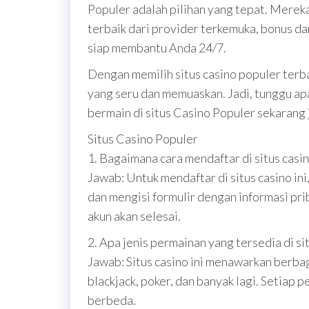
Populer adalah pilihan yang tepat. Merek
terbaik dari provider terkemuka, bonus d
siap membantu Anda 24/7.
Dengan memilih situs casino populer ter
yang seru dan memuaskan. Jadi, tunggu ap
bermain di situs Casino Populer sekarang 
Situs Casino Populer
1. Bagaimana cara mendaftar di situs casin
Jawab: Untuk mendaftar di situs casino i
dan mengisi formulir dengan informasi priba
akun akan selesai.
2. Apa jenis permainan yang tersedia di sit
Jawab: Situs casino ini menawarkan berbag
blackjack, poker, dan banyak lagi. Setiap 
berbeda.