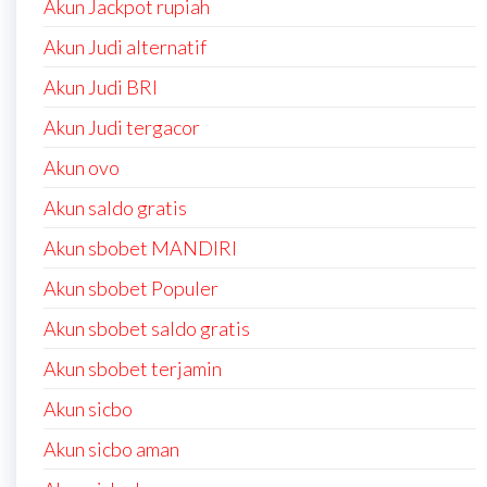
Akun Jackpot rupiah
Akun Judi alternatif
Akun Judi BRI
Akun Judi tergacor
Akun ovo
Akun saldo gratis
Akun sbobet MANDIRI
Akun sbobet Populer
Akun sbobet saldo gratis
Akun sbobet terjamin
Akun sicbo
Akun sicbo aman