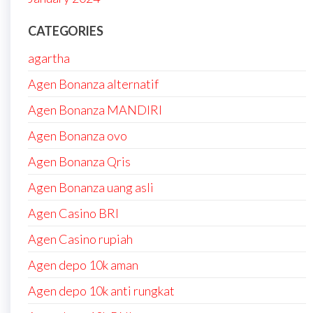
CATEGORIES
agartha
Agen Bonanza alternatif
Agen Bonanza MANDIRI
Agen Bonanza ovo
Agen Bonanza Qris
Agen Bonanza uang asli
Agen Casino BRI
Agen Casino rupiah
Agen depo 10k aman
Agen depo 10k anti rungkat