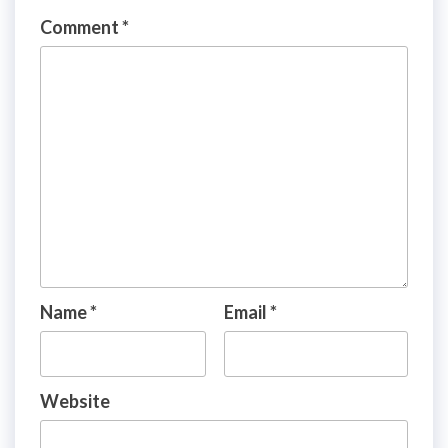
Comment
*
Name
*
Email
*
Website