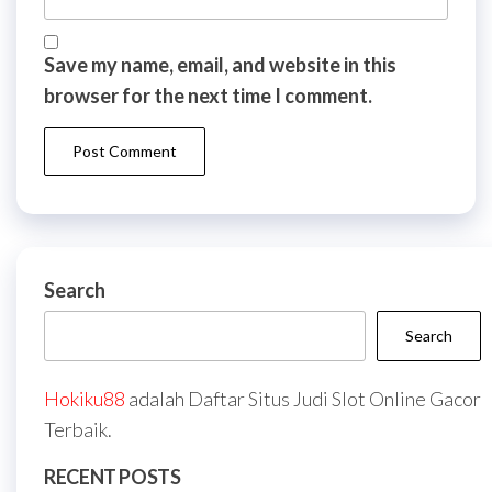
Save my name, email, and website in this
browser for the next time I comment.
Search
Search
Hokiku88
adalah Daftar Situs Judi Slot Online Gacor
Terbaik.
RECENT POSTS