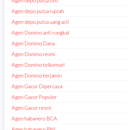
Agen depo pulsa ovo
Agen depo pulsa rupiah
Agen depo pulsa uang asli
Agen Domino anti rungkat
Agen Domino Dana
Agen Domino resmi
Agen Domino telkomsel
Agen Domino terjamin
Agen Gacor Dipercaya
Agen Gacor Populer
Agen Gacor resmi
Agen habanero BCA
Agen habanero BNI