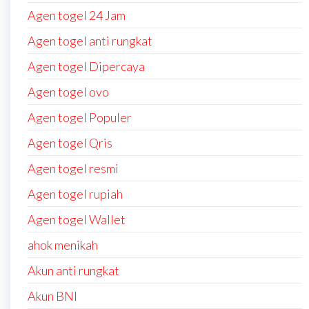
Agen togel 24 Jam
Agen togel anti rungkat
Agen togel Dipercaya
Agen togel ovo
Agen togel Populer
Agen togel Qris
Agen togel resmi
Agen togel rupiah
Agen togel Wallet
ahok menikah
Akun anti rungkat
Akun BNI