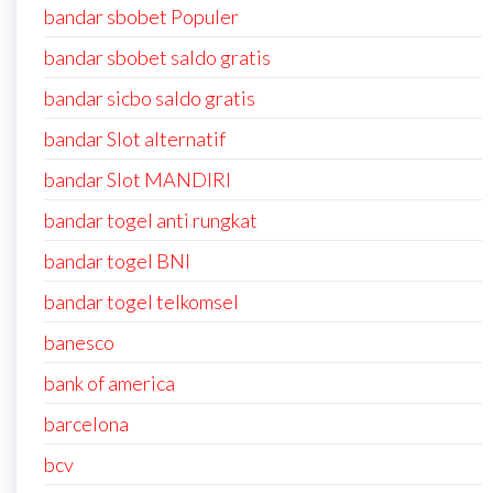
bandar sbobet Populer
bandar sbobet saldo gratis
bandar sicbo saldo gratis
bandar Slot alternatif
bandar Slot MANDIRI
bandar togel anti rungkat
bandar togel BNI
bandar togel telkomsel
banesco
bank of america
barcelona
bcv