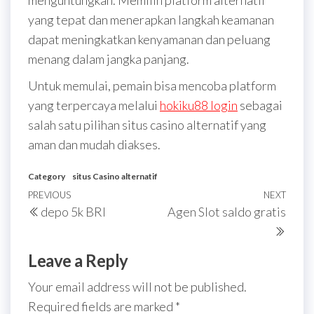
menguntungkan. Memilih platform alternatif
yang tepat dan menerapkan langkah keamanan
dapat meningkatkan kenyamanan dan peluang
menang dalam jangka panjang.
Untuk memulai, pemain bisa mencoba platform
yang terpercaya melalui
hokiku88 login
sebagai
salah satu pilihan situs casino alternatif yang
aman dan mudah diakses.
Category
situs Casino alternatif
Post
Previous
PREVIOUS
NEXT
Next
depo 5k BRI
Agen Slot saldo gratis
navigation
Post
Post
Leave a Reply
Your email address will not be published.
Required fields are marked
*