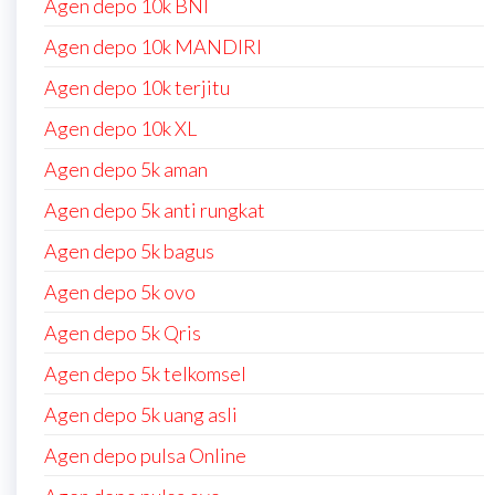
Agen depo 10k BNI
Agen depo 10k MANDIRI
Agen depo 10k terjitu
Agen depo 10k XL
Agen depo 5k aman
Agen depo 5k anti rungkat
Agen depo 5k bagus
Agen depo 5k ovo
Agen depo 5k Qris
Agen depo 5k telkomsel
Agen depo 5k uang asli
Agen depo pulsa Online