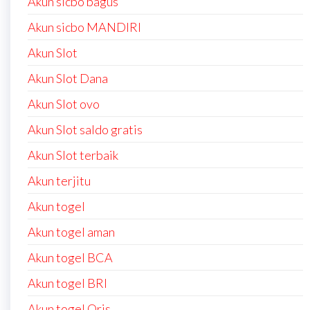
Akun sicbo bagus
Akun sicbo MANDIRI
Akun Slot
Akun Slot Dana
Akun Slot ovo
Akun Slot saldo gratis
Akun Slot terbaik
Akun terjitu
Akun togel
Akun togel aman
Akun togel BCA
Akun togel BRI
Akun togel Qris