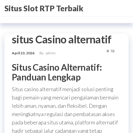
Skip
Situs Slot RTP Terbaik
to
the
content
situs Casino alternatif
0
April 23, 2026
By
admin
Situs Casino Alternatif:
Panduan Lengkap
Situs casino alternatif menjadi solusi penting
bagi pemain yang mencari pengalaman bermain
lebih aman, nyaman, dan fleksibel. Dengan
meningkatnya regulasi dan pembatasan akses
pada beberapa situs utama, platform alternatif
hadir sebagai jalur cadangan yang tetap