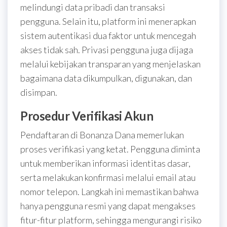
melindungi data pribadi dan transaksi
pengguna. Selain itu, platform ini menerapkan
sistem autentikasi dua faktor untuk mencegah
akses tidak sah. Privasi pengguna juga dijaga
melalui kebijakan transparan yang menjelaskan
bagaimana data dikumpulkan, digunakan, dan
disimpan.
Prosedur Verifikasi Akun
Pendaftaran di Bonanza Dana memerlukan
proses verifikasi yang ketat. Pengguna diminta
untuk memberikan informasi identitas dasar,
serta melakukan konfirmasi melalui email atau
nomor telepon. Langkah ini memastikan bahwa
hanya pengguna resmi yang dapat mengakses
fitur-fitur platform, sehingga mengurangi risiko