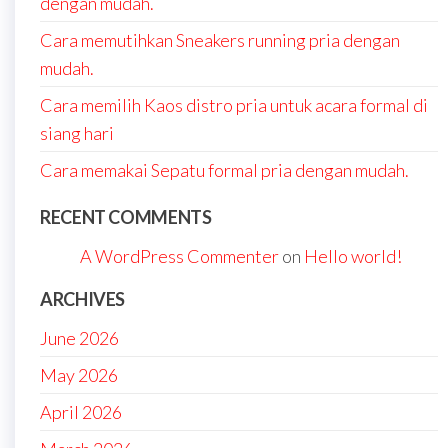
dengan mudah.
Cara memutihkan Sneakers running pria dengan
mudah.
Cara memilih Kaos distro pria untuk acara formal di
siang hari
Cara memakai Sepatu formal pria dengan mudah.
RECENT COMMENTS
A WordPress Commenter
on
Hello world!
ARCHIVES
June 2026
May 2026
April 2026