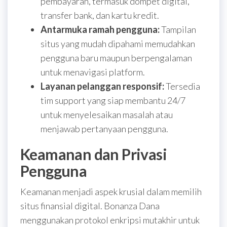
pembayaran, termasuk dompet digital,
transfer bank, dan kartu kredit.
Antarmuka ramah pengguna:
Tampilan
situs yang mudah dipahami memudahkan
pengguna baru maupun berpengalaman
untuk menavigasi platform.
Layanan pelanggan responsif:
Tersedia
tim support yang siap membantu 24/7
untuk menyelesaikan masalah atau
menjawab pertanyaan pengguna.
Keamanan dan Privasi
Pengguna
Keamanan menjadi aspek krusial dalam memilih
situs finansial digital. Bonanza Dana
menggunakan protokol enkripsi mutakhir untuk