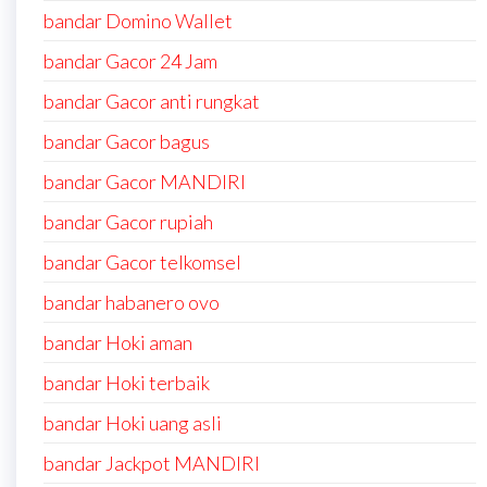
bandar Domino Wallet
bandar Gacor 24 Jam
bandar Gacor anti rungkat
bandar Gacor bagus
bandar Gacor MANDIRI
bandar Gacor rupiah
bandar Gacor telkomsel
bandar habanero ovo
bandar Hoki aman
bandar Hoki terbaik
bandar Hoki uang asli
bandar Jackpot MANDIRI