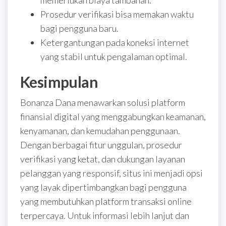
memerlukan biaya tambahan.
Prosedur verifikasi bisa memakan waktu
bagi pengguna baru.
Ketergantungan pada koneksi internet
yang stabil untuk pengalaman optimal.
Kesimpulan
Bonanza Dana menawarkan solusi platform
finansial digital yang menggabungkan keamanan,
kenyamanan, dan kemudahan penggunaan.
Dengan berbagai fitur unggulan, prosedur
verifikasi yang ketat, dan dukungan layanan
pelanggan yang responsif, situs ini menjadi opsi
yang layak dipertimbangkan bagi pengguna
yang membutuhkan platform transaksi online
terpercaya. Untuk informasi lebih lanjut dan