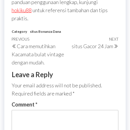
panduan penggunaan lengkap, kunjungi
hokiku88
untuk referensi tambahan dan tips
praktis.
Category
situs Bonanza Dana
Post
Previous
PREVIOUS
NEXT
Next
Cara memutihkan
situs Gacor 24 Jam
navigation
Post
Post
Kacamata bulat vintage
dengan mudah.
Leave a Reply
Your email address will not be published.
Required fields are marked
*
Comment
*