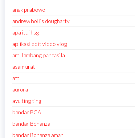
anak prabowo
andrew hollis dougharty
apa itu ihsg
aplikasi edit video vlog
arti lambang pancasila
asam urat
att
aurora
ayu ting ting
bandar BCA
bandar Bonanza
bandar Bonanza aman