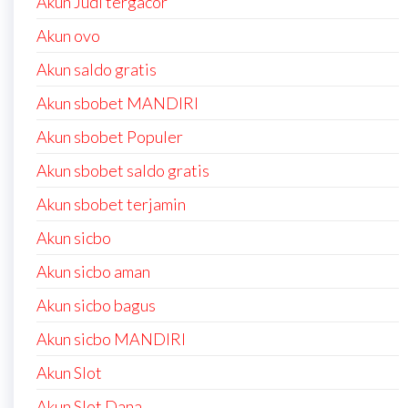
Akun Judi tergacor
Akun ovo
Akun saldo gratis
Akun sbobet MANDIRI
Akun sbobet Populer
Akun sbobet saldo gratis
Akun sbobet terjamin
Akun sicbo
Akun sicbo aman
Akun sicbo bagus
Akun sicbo MANDIRI
Akun Slot
Akun Slot Dana