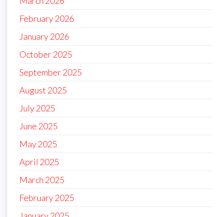
March 2026
February 2026
January 2026
October 2025
September 2025
August 2025
July 2025
June 2025
May 2025
April 2025
March 2025
February 2025
January 2025