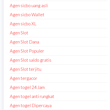
Agen sicbo uang asli
Agen sicbo Wallet
Agen sicbo XL
Agen Slot
Agen Slot Dana
Agen Slot Populer
Agen Slot saldo gratis
Agen Slot terjitu
Agen tergacor
Agen togel 24 Jam
Agen togel anti rungkat
Agen togel Dipercaya