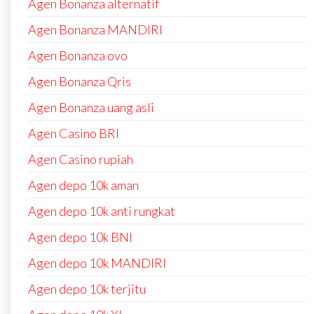
Agen Bonanza alternatif
Agen Bonanza MANDIRI
Agen Bonanza ovo
Agen Bonanza Qris
Agen Bonanza uang asli
Agen Casino BRI
Agen Casino rupiah
Agen depo 10k aman
Agen depo 10k anti rungkat
Agen depo 10k BNI
Agen depo 10k MANDIRI
Agen depo 10k terjitu