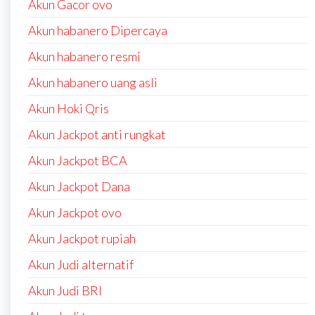
Akun Gacor ovo
Akun habanero Dipercaya
Akun habanero resmi
Akun habanero uang asli
Akun Hoki Qris
Akun Jackpot anti rungkat
Akun Jackpot BCA
Akun Jackpot Dana
Akun Jackpot ovo
Akun Jackpot rupiah
Akun Judi alternatif
Akun Judi BRI