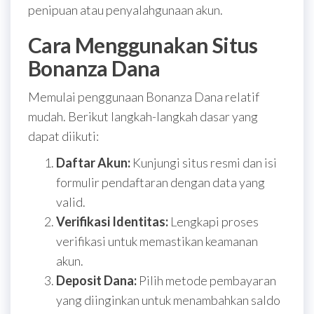
penipuan atau penyalahgunaan akun.
Cara Menggunakan Situs
Bonanza Dana
Memulai penggunaan Bonanza Dana relatif
mudah. Berikut langkah-langkah dasar yang
dapat diikuti:
Daftar Akun:
Kunjungi situs resmi dan isi
formulir pendaftaran dengan data yang
valid.
Verifikasi Identitas:
Lengkapi proses
verifikasi untuk memastikan keamanan
akun.
Deposit Dana:
Pilih metode pembayaran
yang diinginkan untuk menambahkan saldo