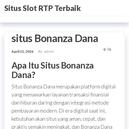
Skip
Situs Slot RTP Terbaik
to
the
content
situs Bonanza Dana
0
April 21, 2026
By
admin
Apa Itu Situs Bonanza
Dana?
Situs Bonanza Dana merupakan platform digital
yang menawarkan layanan transaksi finansial
dan hiburan daring dengan integrasi metode
pembayaran modern. Di era digital saat ini,
kebutuhan akan situs yang aman, cepat, dan
praktis semakin meningkat, dan Bonanza Dana