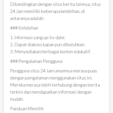
Dibandingkan dengan situs berita lainnya, situs
24 Jam memiliki beberapa kelebihan, di
antaranya adalah:
### Kelebihan
1. Informasi yang up-to-date.
2. Dapat diakses kapan pun dibutuhkan.
3. Menyediakan berbagai konten edukatif.
### Pengalaman Pengguna
Pengguna situs 24 Jam umumnya merasa puas
dengan pengalaman menggunakan situs ini.
Mereka merasa lebih terhubung dengan berita
terkini dan mendapatkan informasi dengan
mudah.
Panduan Memilih