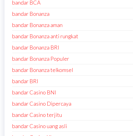
bandar BCA
bandar Bonanza
bandar Bonanza aman
bandar Bonanza anti rungkat
bandar Bonanza BRI
bandar Bonanza Populer
bandar Bonanza telkomsel
bandar BRI
bandar Casino BNI
bandar Casino Dipercaya
bandar Casino terjitu
bandar Casino uang asli