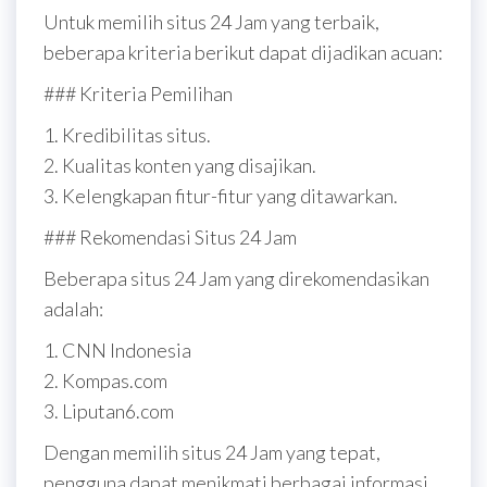
Untuk memilih situs 24 Jam yang terbaik,
beberapa kriteria berikut dapat dijadikan acuan:
### Kriteria Pemilihan
1. Kredibilitas situs.
2. Kualitas konten yang disajikan.
3. Kelengkapan fitur-fitur yang ditawarkan.
### Rekomendasi Situs 24 Jam
Beberapa situs 24 Jam yang direkomendasikan
adalah:
1. CNN Indonesia
2. Kompas.com
3. Liputan6.com
Dengan memilih situs 24 Jam yang tepat,
pengguna dapat menikmati berbagai informasi