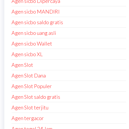
Agen sicbo Dipercaya
Agen sicbo MANDIRI
Agen sicbo saldo gratis
Agen sicbo uang asli
Agen sicbo Wallet
Agen sicbo XL
Agen Slot
Agen Slot Dana
Agen Slot Populer
Agen Slot saldo gratis
Agen Slot terjitu
Agen tergacor
Agen togel 24 Jam