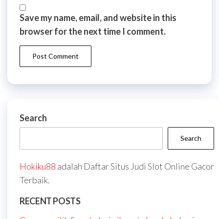
Save my name, email, and website in this
browser for the next time I comment.
Search
Search
Hokiku88
adalah Daftar Situs Judi Slot Online Gacor
Terbaik.
RECENT POSTS