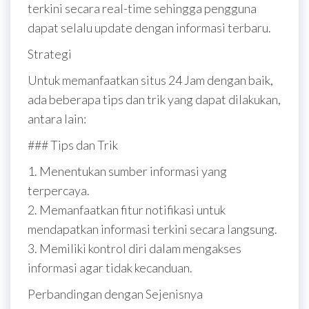
terkini secara real-time sehingga pengguna
dapat selalu update dengan informasi terbaru.
Strategi
Untuk memanfaatkan situs 24 Jam dengan baik,
ada beberapa tips dan trik yang dapat dilakukan,
antara lain:
### Tips dan Trik
1. Menentukan sumber informasi yang
terpercaya.
2. Memanfaatkan fitur notifikasi untuk
mendapatkan informasi terkini secara langsung.
3. Memiliki kontrol diri dalam mengakses
informasi agar tidak kecanduan.
Perbandingan dengan Sejenisnya