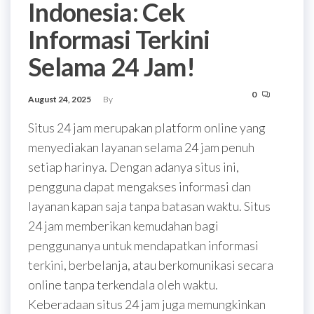
Indonesia: Cek
Informasi Terkini
Selama 24 Jam!
0
August 24, 2025
By
Situs 24 jam merupakan platform online yang
menyediakan layanan selama 24 jam penuh
setiap harinya. Dengan adanya situs ini,
pengguna dapat mengakses informasi dan
layanan kapan saja tanpa batasan waktu. Situs
24 jam memberikan kemudahan bagi
penggunanya untuk mendapatkan informasi
terkini, berbelanja, atau berkomunikasi secara
online tanpa terkendala oleh waktu.
Keberadaan situs 24 jam juga memungkinkan