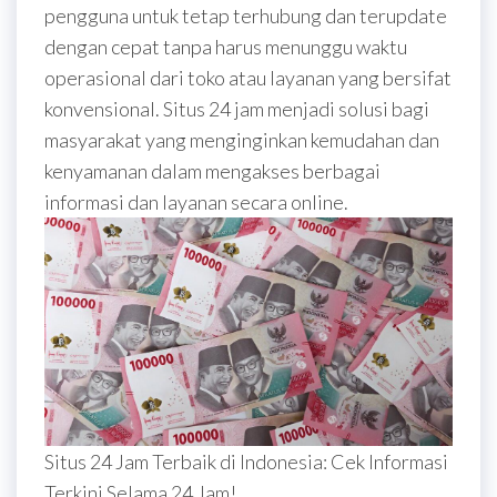
pengguna untuk tetap terhubung dan terupdate
dengan cepat tanpa harus menunggu waktu
operasional dari toko atau layanan yang bersifat
konvensional. Situs 24 jam menjadi solusi bagi
masyarakat yang menginginkan kemudahan dan
kenyamanan dalam mengakses berbagai
informasi dan layanan secara online.
Situs 24 Jam Terbaik di Indonesia: Cek Informasi
Terkini Selama 24 Jam!