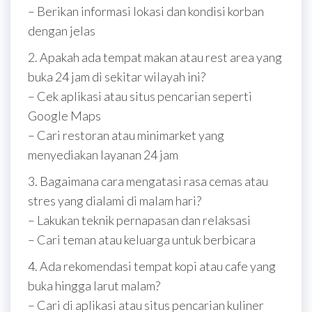
– Berikan informasi lokasi dan kondisi korban
dengan jelas
2. Apakah ada tempat makan atau rest area yang
buka 24 jam di sekitar wilayah ini?
– Cek aplikasi atau situs pencarian seperti
Google Maps
– Cari restoran atau minimarket yang
menyediakan layanan 24 jam
3. Bagaimana cara mengatasi rasa cemas atau
stres yang dialami di malam hari?
– Lakukan teknik pernapasan dan relaksasi
– Cari teman atau keluarga untuk berbicara
4. Ada rekomendasi tempat kopi atau cafe yang
buka hingga larut malam?
– Cari di aplikasi atau situs pencarian kuliner