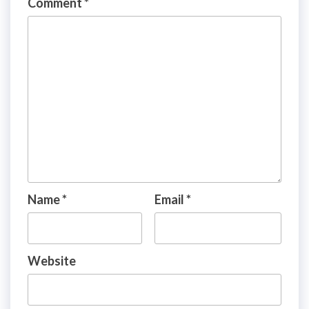
Comment
*
Name
*
Email
*
Website