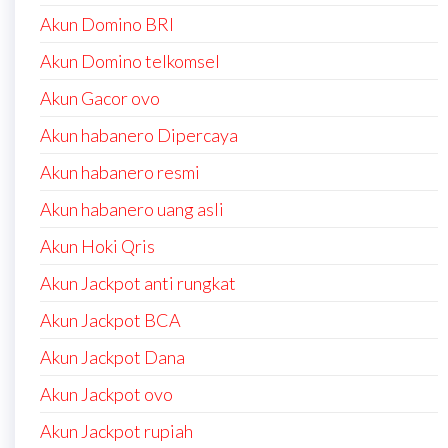
Akun Domino BRI
Akun Domino telkomsel
Akun Gacor ovo
Akun habanero Dipercaya
Akun habanero resmi
Akun habanero uang asli
Akun Hoki Qris
Akun Jackpot anti rungkat
Akun Jackpot BCA
Akun Jackpot Dana
Akun Jackpot ovo
Akun Jackpot rupiah