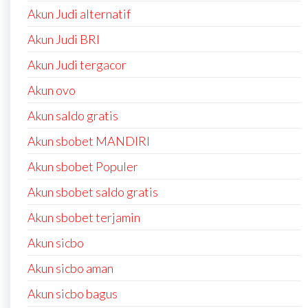
Akun Judi alternatif
Akun Judi BRI
Akun Judi tergacor
Akun ovo
Akun saldo gratis
Akun sbobet MANDIRI
Akun sbobet Populer
Akun sbobet saldo gratis
Akun sbobet terjamin
Akun sicbo
Akun sicbo aman
Akun sicbo bagus