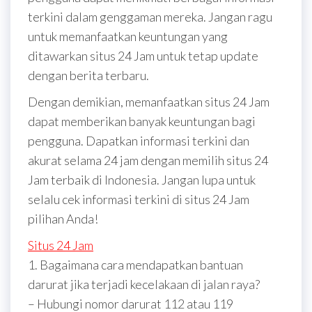
terkini dalam genggaman mereka. Jangan ragu
untuk memanfaatkan keuntungan yang
ditawarkan situs 24 Jam untuk tetap update
dengan berita terbaru.
Dengan demikian, memanfaatkan situs 24 Jam
dapat memberikan banyak keuntungan bagi
pengguna. Dapatkan informasi terkini dan
akurat selama 24 jam dengan memilih situs 24
Jam terbaik di Indonesia. Jangan lupa untuk
selalu cek informasi terkini di situs 24 Jam
pilihan Anda!
Situs 24 Jam
1. Bagaimana cara mendapatkan bantuan
darurat jika terjadi kecelakaan di jalan raya?
– Hubungi nomor darurat 112 atau 119