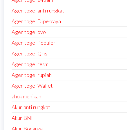
Agen togel anti rungkat
Agen togel Dipercaya
Agen togel ovo
Agen togel Populer
Agen togel Qris
Agen togel resmi
Agen togel rupiah
Agen togel Wallet
ahok menikah
Akun anti rungkat
Akun BNI
Akun Bonanza