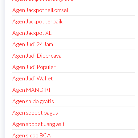
Agen Jackpot telkomsel
Agen Jackpot terbaik
Agen Jackpot XL
Agen Judi 24 Jam
Agen Judi Dipercaya
Agen Judi Populer
Agen Judi Wallet
Agen MANDIRI
Agen saldo gratis
Agen sbobet bagus
Agen sbobet uang asli
Agen sicbo BCA