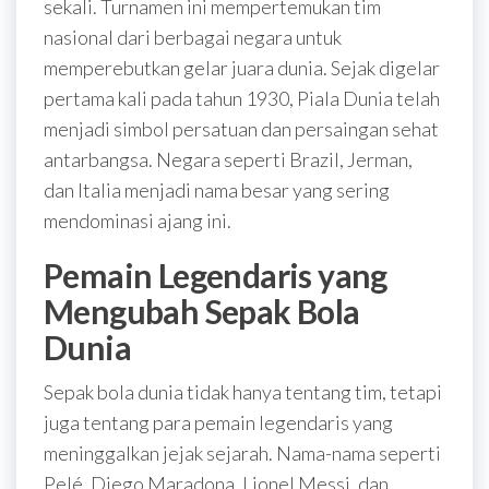
sekali. Turnamen ini mempertemukan tim
nasional dari berbagai negara untuk
memperebutkan gelar juara dunia. Sejak digelar
pertama kali pada tahun 1930, Piala Dunia telah
menjadi simbol persatuan dan persaingan sehat
antarbangsa. Negara seperti Brazil, Jerman,
dan Italia menjadi nama besar yang sering
mendominasi ajang ini.
Pemain Legendaris yang
Mengubah Sepak Bola
Dunia
Sepak bola dunia tidak hanya tentang tim, tetapi
juga tentang para pemain legendaris yang
meninggalkan jejak sejarah. Nama-nama seperti
Pelé, Diego Maradona, Lionel Messi, dan