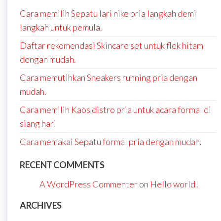
Cara memilih Sepatu lari nike pria langkah demi
langkah untuk pemula.
Daftar rekomendasi Skincare set untuk flek hitam
dengan mudah.
Cara memutihkan Sneakers running pria dengan
mudah.
Cara memilih Kaos distro pria untuk acara formal di
siang hari
Cara memakai Sepatu formal pria dengan mudah.
RECENT COMMENTS
A WordPress Commenter
on
Hello world!
ARCHIVES