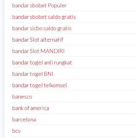
bandar sbobet Populer
bandar sbobet saldo gratis
bandar sicbo saldo gratis
bandar Slot alternatif
bandar Slot MANDIRI
bandar togel anti rungkat
bandar togel BNI
bandar togel telkomsel
banesco
bank of america
barcelona
bcv