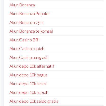
Akun Bonanza
Akun Bonanza Populer
Akun Bonanza Qris
Akun Bonanza telkomsel
Akun Casino BRI
Akun Casino rupiah
Akun Casino uang asli
Akun depo 10k alternatif
Akun depo 10k bagus
Akun depo 10k resmi
Akun depo 10k rupiah
Akun depo 10k saldo gratis