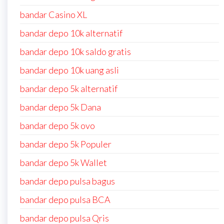
bandar Casino XL
bandar depo 10k alternatif
bandar depo 10k saldo gratis
bandar depo 10k uang asli
bandar depo 5k alternatif
bandar depo 5k Dana
bandar depo 5k ovo
bandar depo 5k Populer
bandar depo 5k Wallet
bandar depo pulsa bagus
bandar depo pulsa BCA
bandar depo pulsa Qris