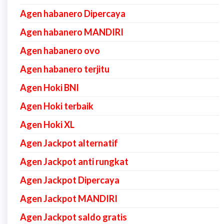
Agen habanero Dipercaya
Agen habanero MANDIRI
Agen habanero ovo
Agen habanero terjitu
Agen Hoki BNI
Agen Hoki terbaik
Agen Hoki XL
Agen Jackpot alternatif
Agen Jackpot anti rungkat
Agen Jackpot Dipercaya
Agen Jackpot MANDIRI
Agen Jackpot saldo gratis