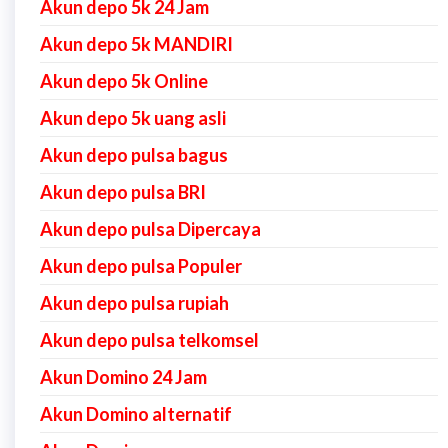
Akun depo 5k 24 Jam
Akun depo 5k MANDIRI
Akun depo 5k Online
Akun depo 5k uang asli
Akun depo pulsa bagus
Akun depo pulsa BRI
Akun depo pulsa Dipercaya
Akun depo pulsa Populer
Akun depo pulsa rupiah
Akun depo pulsa telkomsel
Akun Domino 24 Jam
Akun Domino alternatif