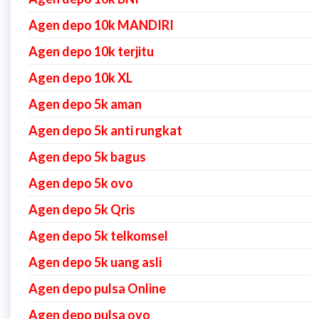
Agen depo 10k MANDIRI
Agen depo 10k terjitu
Agen depo 10k XL
Agen depo 5k aman
Agen depo 5k anti rungkat
Agen depo 5k bagus
Agen depo 5k ovo
Agen depo 5k Qris
Agen depo 5k telkomsel
Agen depo 5k uang asli
Agen depo pulsa Online
Agen depo pulsa ovo