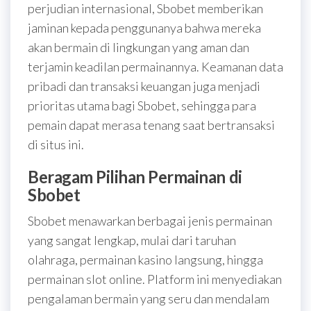
perjudian internasional, Sbobet memberikan
jaminan kepada penggunanya bahwa mereka
akan bermain di lingkungan yang aman dan
terjamin keadilan permainannya. Keamanan data
pribadi dan transaksi keuangan juga menjadi
prioritas utama bagi Sbobet, sehingga para
pemain dapat merasa tenang saat bertransaksi
di situs ini.
Beragam Pilihan Permainan di
Sbobet
Sbobet menawarkan berbagai jenis permainan
yang sangat lengkap, mulai dari taruhan
olahraga, permainan kasino langsung, hingga
permainan slot online. Platform ini menyediakan
pengalaman bermain yang seru dan mendalam