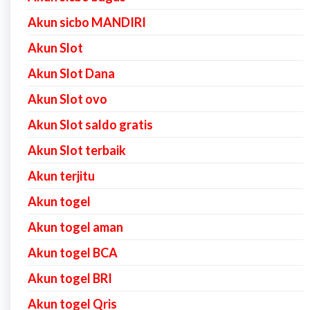
Akun sicbo MANDIRI
Akun Slot
Akun Slot Dana
Akun Slot ovo
Akun Slot saldo gratis
Akun Slot terbaik
Akun terjitu
Akun togel
Akun togel aman
Akun togel BCA
Akun togel BRI
Akun togel Qris