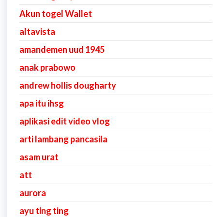
Akun togel Wallet
altavista
amandemen uud 1945
anak prabowo
andrew hollis dougharty
apa itu ihsg
aplikasi edit video vlog
arti lambang pancasila
asam urat
att
aurora
ayu ting ting