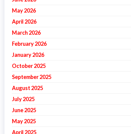
May 2026
April 2026
March 2026
February 2026
January 2026
October 2025
September 2025
August 2025
July 2025
June 2025
May 2025
April 2025