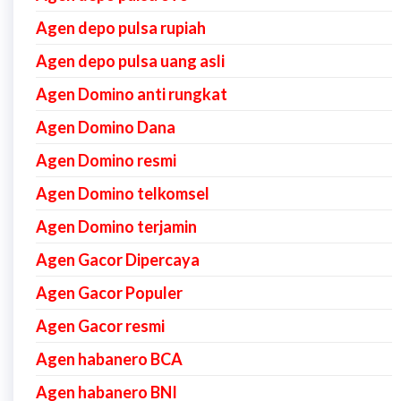
Agen depo pulsa rupiah
Agen depo pulsa uang asli
Agen Domino anti rungkat
Agen Domino Dana
Agen Domino resmi
Agen Domino telkomsel
Agen Domino terjamin
Agen Gacor Dipercaya
Agen Gacor Populer
Agen Gacor resmi
Agen habanero BCA
Agen habanero BNI