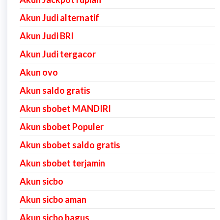
Akun Judi alternatif
Akun Judi BRI
Akun Judi tergacor
Akun ovo
Akun saldo gratis
Akun sbobet MANDIRI
Akun sbobet Populer
Akun sbobet saldo gratis
Akun sbobet terjamin
Akun sicbo
Akun sicbo aman
Akun sicbo bagus