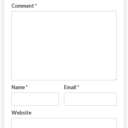
Comment
*
Name
*
Email
*
Website