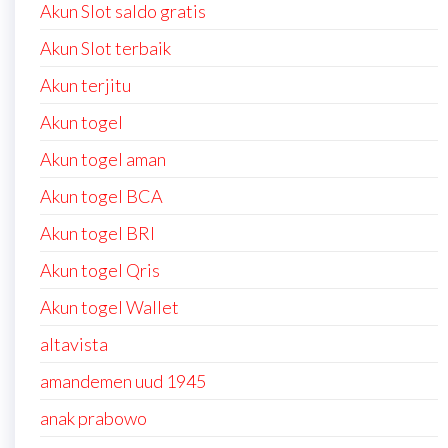
Akun Slot saldo gratis
Akun Slot terbaik
Akun terjitu
Akun togel
Akun togel aman
Akun togel BCA
Akun togel BRI
Akun togel Qris
Akun togel Wallet
altavista
amandemen uud 1945
anak prabowo