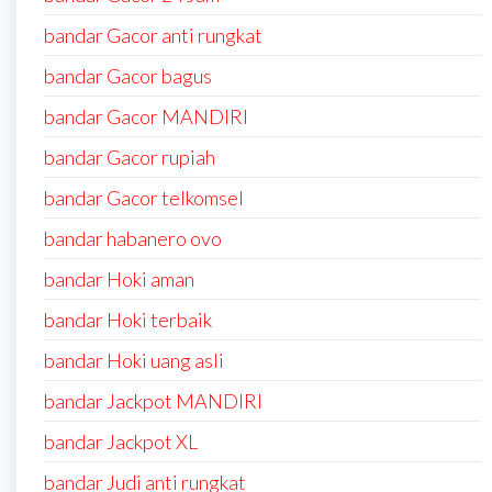
bandar Gacor anti rungkat
bandar Gacor bagus
bandar Gacor MANDIRI
bandar Gacor rupiah
bandar Gacor telkomsel
bandar habanero ovo
bandar Hoki aman
bandar Hoki terbaik
bandar Hoki uang asli
bandar Jackpot MANDIRI
bandar Jackpot XL
bandar Judi anti rungkat