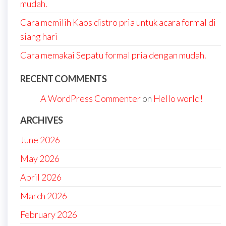
mudah.
Cara memilih Kaos distro pria untuk acara formal di
siang hari
Cara memakai Sepatu formal pria dengan mudah.
RECENT COMMENTS
A WordPress Commenter
on
Hello world!
ARCHIVES
June 2026
May 2026
April 2026
March 2026
February 2026