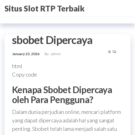
Skip
Situs Slot RTP Terbaik
to
the
content
sbobet Dipercaya
0
January 23, 2026
By
admin
html
Copy code
Kenapa Sbobet Dipercaya
oleh Para Pengguna?
Dalam dunia perjudian online, mencari platform
yang dapat dipercaya adalah hal yang sangat
penting. Sbobet telah lama menjadi salah satu