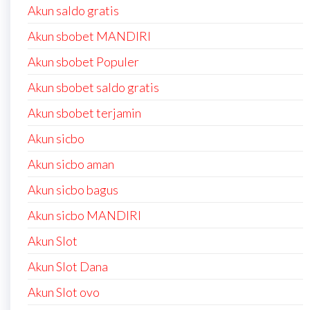
Akun saldo gratis
Akun sbobet MANDIRI
Akun sbobet Populer
Akun sbobet saldo gratis
Akun sbobet terjamin
Akun sicbo
Akun sicbo aman
Akun sicbo bagus
Akun sicbo MANDIRI
Akun Slot
Akun Slot Dana
Akun Slot ovo