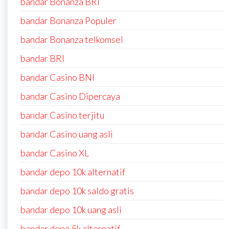
bandar Bonanza BRI
bandar Bonanza Populer
bandar Bonanza telkomsel
bandar BRI
bandar Casino BNI
bandar Casino Dipercaya
bandar Casino terjitu
bandar Casino uang asli
bandar Casino XL
bandar depo 10k alternatif
bandar depo 10k saldo gratis
bandar depo 10k uang asli
bandar depo 5k alternatif