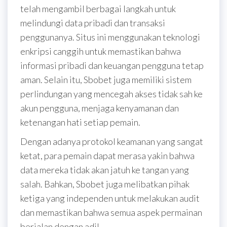
telah mengambil berbagai langkah untuk
melindungi data pribadi dan transaksi
penggunanya. Situs ini menggunakan teknologi
enkripsi canggih untuk memastikan bahwa
informasi pribadi dan keuangan pengguna tetap
aman. Selain itu, Sbobet juga memiliki sistem
perlindungan yang mencegah akses tidak sah ke
akun pengguna, menjaga kenyamanan dan
ketenangan hati setiap pemain.
Dengan adanya protokol keamanan yang sangat
ketat, para pemain dapat merasa yakin bahwa
data mereka tidak akan jatuh ke tangan yang
salah. Bahkan, Sbobet juga melibatkan pihak
ketiga yang independen untuk melakukan audit
dan memastikan bahwa semua aspek permainan
berjalan dengan adil.