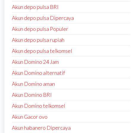
Akun depo pulsa BRI
Akun depo pulsa Dipercaya
Akun depo pulsa Populer
Akun depo pulsa rupiah
Akun depo pulsa telkomsel
Akun Domino 24 Jam
Akun Domino alternatif
Akun Domino aman
Akun Domino BRI
Akun Domino telkomsel
Akun Gacor ovo
Akun habanero Dipercaya