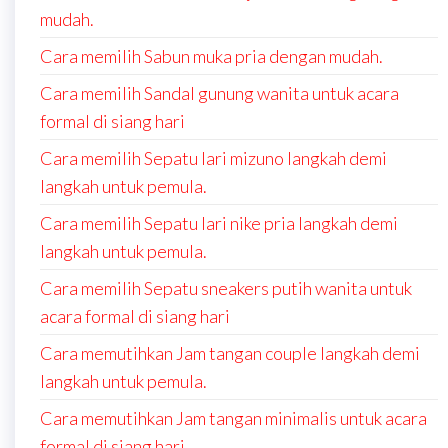
mudah.
Cara memilih Sabun muka pria dengan mudah.
Cara memilih Sandal gunung wanita untuk acara
formal di siang hari
Cara memilih Sepatu lari mizuno langkah demi
langkah untuk pemula.
Cara memilih Sepatu lari nike pria langkah demi
langkah untuk pemula.
Cara memilih Sepatu sneakers putih wanita untuk
acara formal di siang hari
Cara memutihkan Jam tangan couple langkah demi
langkah untuk pemula.
Cara memutihkan Jam tangan minimalis untuk acara
formal di siang hari