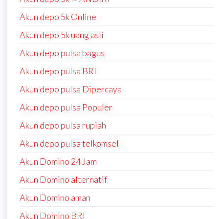
Akun depo 5k Online
Akun depo 5k uang asli
Akun depo pulsa bagus
Akun depo pulsa BRI
Akun depo pulsa Dipercaya
Akun depo pulsa Populer
Akun depo pulsa rupiah
Akun depo pulsa telkomsel
Akun Domino 24 Jam
Akun Domino alternatif
Akun Domino aman
Akun Domino BRI