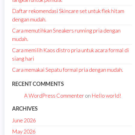
Daftar rekomendasi Skincare set untuk flek hitam
dengan mudah.
Cara memutihkan Sneakers running pria dengan
mudah.
Cara memilih Kaos distro pria untuk acara formal di
siang hari
Cara memakai Sepatu formal pria dengan mudah.
RECENT COMMENTS
A WordPress Commenter
on
Hello world!
ARCHIVES
June 2026
May 2026