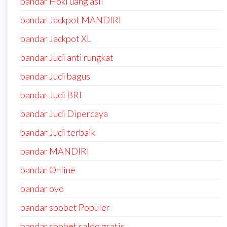
bandar Hoki uang asli
bandar Jackpot MANDIRI
bandar Jackpot XL
bandar Judi anti rungkat
bandar Judi bagus
bandar Judi BRI
bandar Judi Dipercaya
bandar Judi terbaik
bandar MANDIRI
bandar Online
bandar ovo
bandar sbobet Populer
bandar sbobet saldo gratis