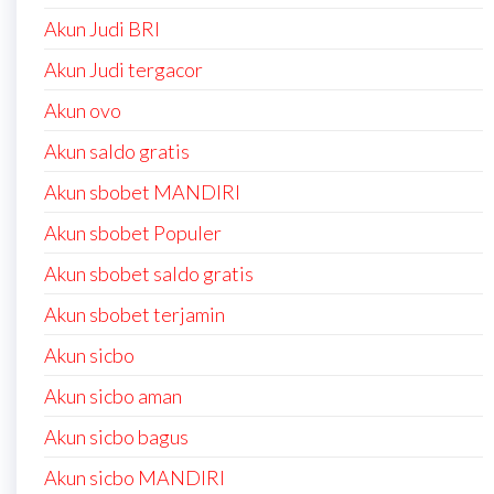
Akun Judi BRI
Akun Judi tergacor
Akun ovo
Akun saldo gratis
Akun sbobet MANDIRI
Akun sbobet Populer
Akun sbobet saldo gratis
Akun sbobet terjamin
Akun sicbo
Akun sicbo aman
Akun sicbo bagus
Akun sicbo MANDIRI