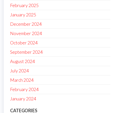
February 2025
January 2025
December 2024
November 2024
October 2024
September 2024
August 2024
July 2024
March 2024
February 2024
January 2024
CATEGORIES