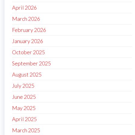
April 2026
March 2026
February 2026
January 2026
October 2025
September 2025
August 2025
July 2025
June 2025
May 2025
April 2025
March 2025