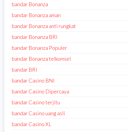
bandar Bonanza
bandar Bonanza aman
bandar Bonanza anti rungkat
bandar Bonanza BRI
bandar Bonanza Populer
bandar Bonanza telkomsel
bandar BRI
bandar Casino BNI
bandar Casino Dipercaya
bandar Casino terjitu
bandar Casino uang asli
bandar Casino XL