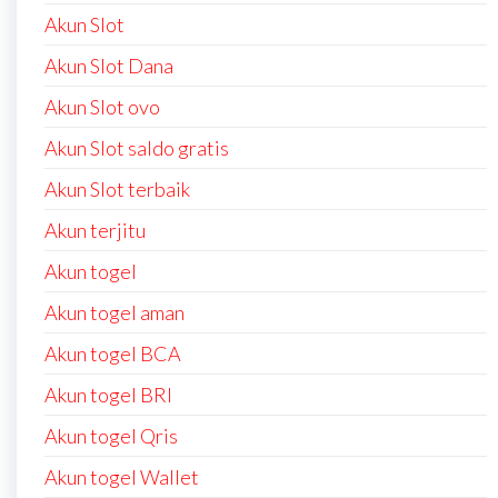
Akun Slot
Akun Slot Dana
Akun Slot ovo
Akun Slot saldo gratis
Akun Slot terbaik
Akun terjitu
Akun togel
Akun togel aman
Akun togel BCA
Akun togel BRI
Akun togel Qris
Akun togel Wallet