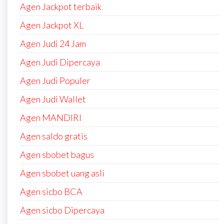
Agen Jackpot terbaik
Agen Jackpot XL
Agen Judi 24 Jam
Agen Judi Dipercaya
Agen Judi Populer
Agen Judi Wallet
Agen MANDIRI
Agen saldo gratis
Agen sbobet bagus
Agen sbobet uang asli
Agen sicbo BCA
Agen sicbo Dipercaya