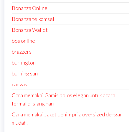
Bonanza Online
Bonanza telkomsel
Bonanza Wallet
bos online
brazzers
burlington
burning sun
canvas
Cara memakai Gamis polos elegan untuk acara
formal di siang hari
Cara memakai Jaket denim pria oversized dengan
mudah.