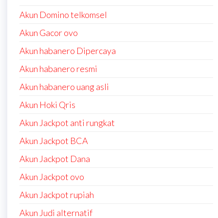
Akun Domino telkomsel
Akun Gacor ovo
Akun habanero Dipercaya
Akun habanero resmi
Akun habanero uang asli
Akun Hoki Qris
Akun Jackpot anti rungkat
Akun Jackpot BCA
Akun Jackpot Dana
Akun Jackpot ovo
Akun Jackpot rupiah
Akun Judi alternatif