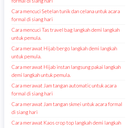
formal di siang hari
Cara mencuci Setelan tunik dan celana untuk acara
formal di siang hari
Cara mencuci Tas travel bag langkah demi langkah
untuk pemula.
Cara merawat Hijab bergo langkah demi langkah
untuk pemula.
Cara merawat Hijab instan langsung pakai langkah
demi langkah untuk pemula.
Cara merawat Jam tangan automatic untuk acara
formal di siang hari
Cara merawat Jam tangan skmei untuk acara formal
di siang hari
Cara merawat Kaos crop top langkah demi langkah