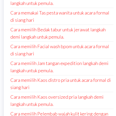
langkah untuk pemula.
Cara memakai Tas pesta wanita untuk acara formal
di siang hari
Cara memilih Bedak tabur untuk jerawat langkah
demi langkah untuk pemula.
Cara memilih Facial wash bpom untuk acara formal
di siang hari
Cara memilih Jam tangan expedition langkah demi
langkah untuk pemula.
Cara memilih Kaos distro pria untuk acara formal di
siang hari
Cara memilih Kaos oversized pria langkah demi
langkah untuk pemula.
Cara memilih Pelembab wajah kulit kering dengan