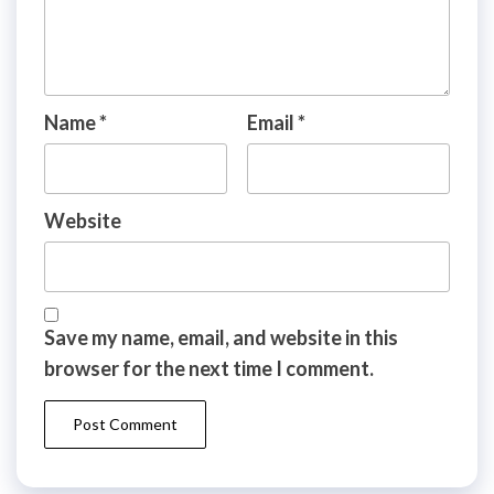
Name
*
Email
*
Website
Save my name, email, and website in this
browser for the next time I comment.