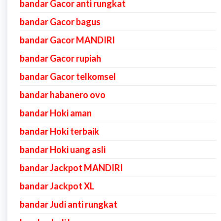
bandar Gacor anti rungkat
bandar Gacor bagus
bandar Gacor MANDIRI
bandar Gacor rupiah
bandar Gacor telkomsel
bandar habanero ovo
bandar Hoki aman
bandar Hoki terbaik
bandar Hoki uang asli
bandar Jackpot MANDIRI
bandar Jackpot XL
bandar Judi anti rungkat