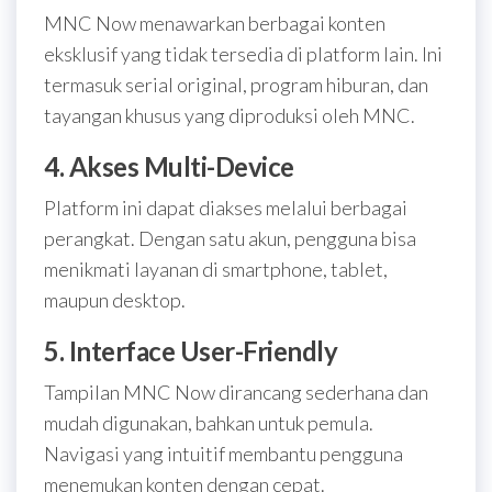
MNC Now menawarkan berbagai konten
eksklusif yang tidak tersedia di platform lain. Ini
termasuk serial original, program hiburan, dan
tayangan khusus yang diproduksi oleh MNC.
4. Akses Multi-Device
Platform ini dapat diakses melalui berbagai
perangkat. Dengan satu akun, pengguna bisa
menikmati layanan di smartphone, tablet,
maupun desktop.
5. Interface User-Friendly
Tampilan MNC Now dirancang sederhana dan
mudah digunakan, bahkan untuk pemula.
Navigasi yang intuitif membantu pengguna
menemukan konten dengan cepat.