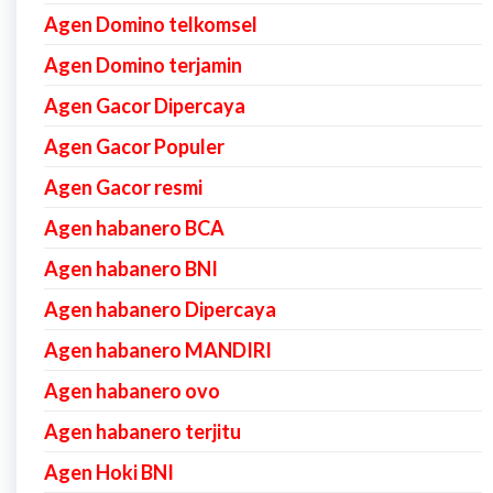
Agen Domino telkomsel
Agen Domino terjamin
Agen Gacor Dipercaya
Agen Gacor Populer
Agen Gacor resmi
Agen habanero BCA
Agen habanero BNI
Agen habanero Dipercaya
Agen habanero MANDIRI
Agen habanero ovo
Agen habanero terjitu
Agen Hoki BNI