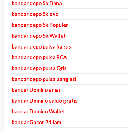
bandar depo 5k Dana
bandar depo 5k ovo
bandar depo 5k Populer
bandar depo 5k Wallet
bandar depo pulsa bagus
bandar depo pulsa BCA
bandar depo pulsa Qris
bandar depo pulsa uang asli
bandar Domino aman
bandar Domino saldo gratis
bandar Domino Wallet
bandar Gacor 24 Jam