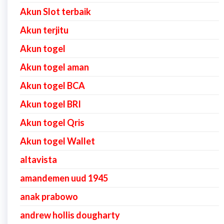
Akun Slot terbaik
Akun terjitu
Akun togel
Akun togel aman
Akun togel BCA
Akun togel BRI
Akun togel Qris
Akun togel Wallet
altavista
amandemen uud 1945
anak prabowo
andrew hollis dougharty