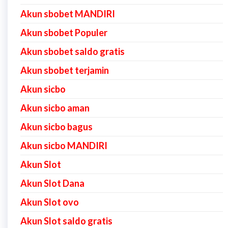
Akun sbobet MANDIRI
Akun sbobet Populer
Akun sbobet saldo gratis
Akun sbobet terjamin
Akun sicbo
Akun sicbo aman
Akun sicbo bagus
Akun sicbo MANDIRI
Akun Slot
Akun Slot Dana
Akun Slot ovo
Akun Slot saldo gratis