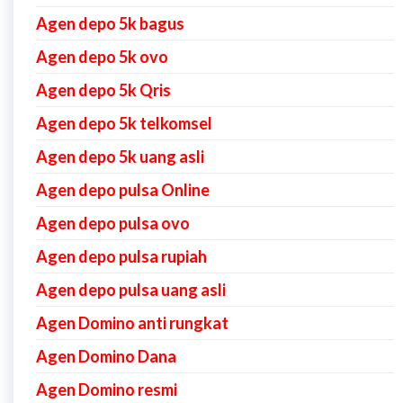
Agen depo 5k bagus
Agen depo 5k ovo
Agen depo 5k Qris
Agen depo 5k telkomsel
Agen depo 5k uang asli
Agen depo pulsa Online
Agen depo pulsa ovo
Agen depo pulsa rupiah
Agen depo pulsa uang asli
Agen Domino anti rungkat
Agen Domino Dana
Agen Domino resmi