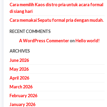
Cara memilih Kaos distro pria untuk acara formal
di siang hari
Cara memakai Sepatu formal pria dengan mudah.
RECENT COMMENTS
A WordPress Commenter
on
Hello world!
ARCHIVES
June 2026
May 2026
April 2026
March 2026
February 2026
January 2026