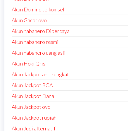
Akun Domino telkomsel
Akun Gacor ovo
Akun habanero Dipercaya
Akun habanero resmi
Akun habanero uang asli
Akun Hoki Qris
Akun Jackpot anti rungkat
Akun Jackpot BCA
Akun Jackpot Dana
Akun Jackpot ovo
Akun Jackpot rupiah
Akun Judi alternatif