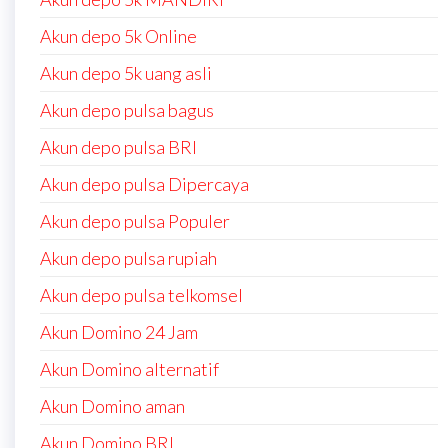
Akun depo 5k Online
Akun depo 5k uang asli
Akun depo pulsa bagus
Akun depo pulsa BRI
Akun depo pulsa Dipercaya
Akun depo pulsa Populer
Akun depo pulsa rupiah
Akun depo pulsa telkomsel
Akun Domino 24 Jam
Akun Domino alternatif
Akun Domino aman
Akun Domino BRI