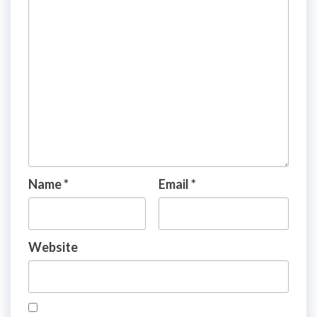
Name
*
Email
*
Website