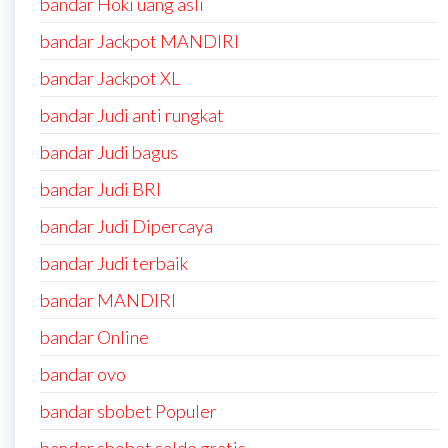
bandar Hoki uang asli
bandar Jackpot MANDIRI
bandar Jackpot XL
bandar Judi anti rungkat
bandar Judi bagus
bandar Judi BRI
bandar Judi Dipercaya
bandar Judi terbaik
bandar MANDIRI
bandar Online
bandar ovo
bandar sbobet Populer