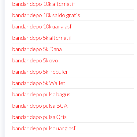
bandar depo 10k alternatif
bandar depo 10k saldo gratis
bandar depo 10k uang asli
bandar depo 5k alternatif
bandar depo 5k Dana
bandar depo 5k ovo
bandar depo 5k Populer
bandar depo 5k Wallet
bandar depo pulsa bagus
bandar depo pulsa BCA
bandar depo pulsa Qris
bandar depo pulsa uang asli