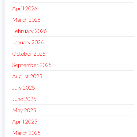
April 2026
March 2026
February 2026
January 2026
October 2025
September 2025
August 2025
July 2025
June 2025
May 2025
April 2025
March 2025