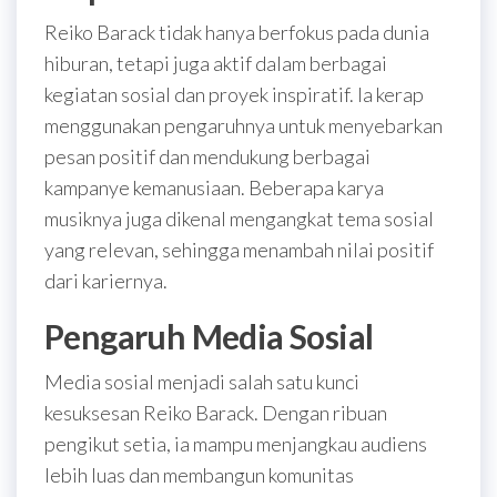
Reiko Barack tidak hanya berfokus pada dunia
hiburan, tetapi juga aktif dalam berbagai
kegiatan sosial dan proyek inspiratif. Ia kerap
menggunakan pengaruhnya untuk menyebarkan
pesan positif dan mendukung berbagai
kampanye kemanusiaan. Beberapa karya
musiknya juga dikenal mengangkat tema sosial
yang relevan, sehingga menambah nilai positif
dari kariernya.
Pengaruh Media Sosial
Media sosial menjadi salah satu kunci
kesuksesan Reiko Barack. Dengan ribuan
pengikut setia, ia mampu menjangkau audiens
lebih luas dan membangun komunitas