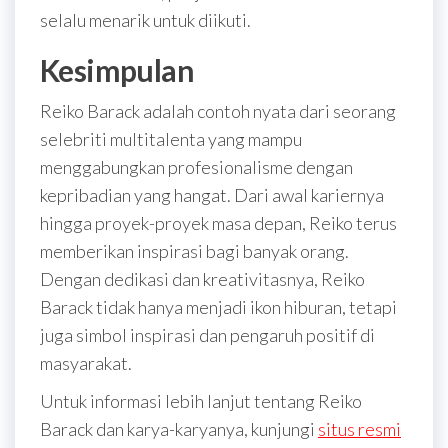
selalu menarik untuk diikuti.
Kesimpulan
Reiko Barack adalah contoh nyata dari seorang
selebriti multitalenta yang mampu
menggabungkan profesionalisme dengan
kepribadian yang hangat. Dari awal kariernya
hingga proyek-proyek masa depan, Reiko terus
memberikan inspirasi bagi banyak orang.
Dengan dedikasi dan kreativitasnya, Reiko
Barack tidak hanya menjadi ikon hiburan, tetapi
juga simbol inspirasi dan pengaruh positif di
masyarakat.
Untuk informasi lebih lanjut tentang Reiko
Barack dan karya-karyanya, kunjungi
situs resmi