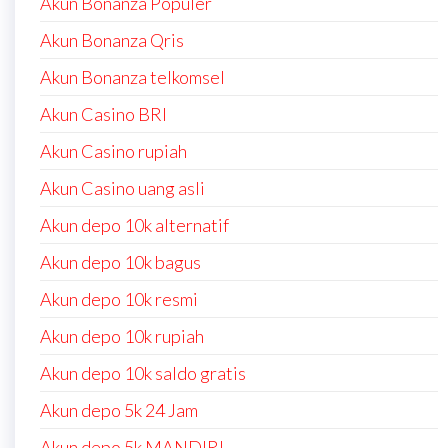
Akun Bonanza Populer
Akun Bonanza Qris
Akun Bonanza telkomsel
Akun Casino BRI
Akun Casino rupiah
Akun Casino uang asli
Akun depo 10k alternatif
Akun depo 10k bagus
Akun depo 10k resmi
Akun depo 10k rupiah
Akun depo 10k saldo gratis
Akun depo 5k 24 Jam
Akun depo 5k MANDIRI