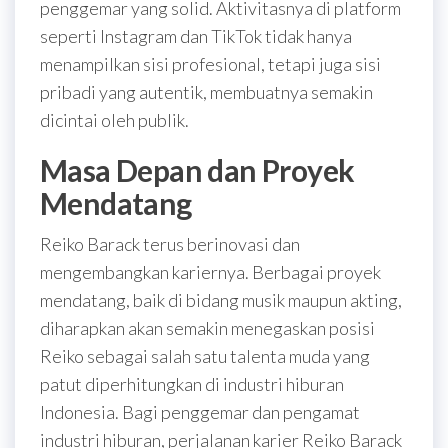
penggemar yang solid. Aktivitasnya di platform
seperti Instagram dan TikTok tidak hanya
menampilkan sisi profesional, tetapi juga sisi
pribadi yang autentik, membuatnya semakin
dicintai oleh publik.
Masa Depan dan Proyek
Mendatang
Reiko Barack terus berinovasi dan
mengembangkan kariernya. Berbagai proyek
mendatang, baik di bidang musik maupun akting,
diharapkan akan semakin menegaskan posisi
Reiko sebagai salah satu talenta muda yang
patut diperhitungkan di industri hiburan
Indonesia. Bagi penggemar dan pengamat
industri hiburan, perjalanan karier Reiko Barack