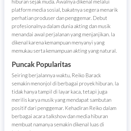
hiburan sejak muda. Awalnya dikenal melalui
platform media sosial, bakatnya segera menarik
perhatian produser dan penggemar. Debut
profesionalnya dalam dunia akting dan musik
menandai awal perjalanan yang menjanjikan. Ia
dikenal karena kemampuan menyanyi yang
memukau serta kemampuan akting yang natural.
Puncak Popularitas
Seiring berjalannya waktu, Reiko Barack
semakin menonjol di berbagai proyek hiburan. Ia
tidak hanya tampil di layar kaca, tetapi juga
merilis karya musik yang mendapat sambutan
positif dari penggemar. Kehadiran Reiko dalam
berbagai acara talkshow dan media hiburan
membuat namanya semakin dikenal luas di