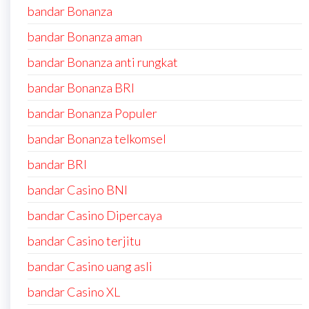
bandar Bonanza
bandar Bonanza aman
bandar Bonanza anti rungkat
bandar Bonanza BRI
bandar Bonanza Populer
bandar Bonanza telkomsel
bandar BRI
bandar Casino BNI
bandar Casino Dipercaya
bandar Casino terjitu
bandar Casino uang asli
bandar Casino XL