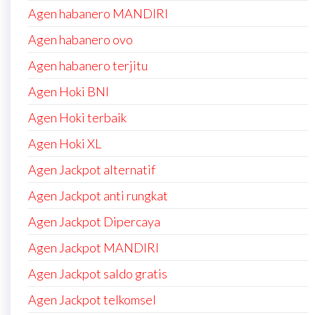
Agen habanero MANDIRI
Agen habanero ovo
Agen habanero terjitu
Agen Hoki BNI
Agen Hoki terbaik
Agen Hoki XL
Agen Jackpot alternatif
Agen Jackpot anti rungkat
Agen Jackpot Dipercaya
Agen Jackpot MANDIRI
Agen Jackpot saldo gratis
Agen Jackpot telkomsel