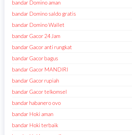
bandar Domino aman
bandar Domino saldo gratis
bandar Domino Wallet
bandar Gacor 24 Jam
bandar Gacor anti rungkat
bandar Gacor bagus
bandar Gacor MANDIRI
bandar Gacor rupiah
bandar Gacor telkomsel
bandar habanero ovo
bandar Hoki aman
bandar Hoki terbaik