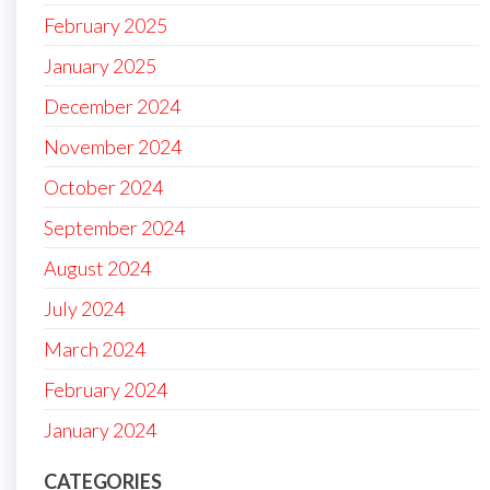
February 2025
January 2025
December 2024
November 2024
October 2024
September 2024
August 2024
July 2024
March 2024
February 2024
January 2024
CATEGORIES