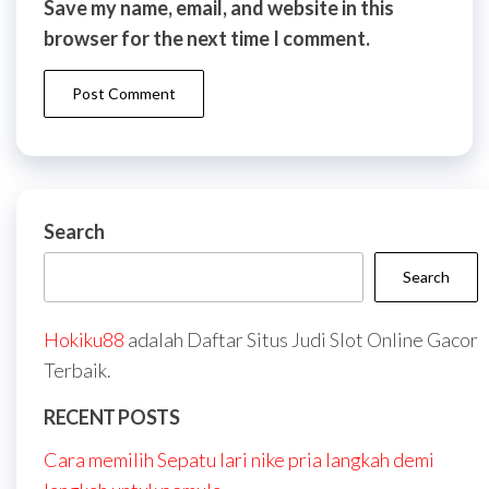
Save my name, email, and website in this
browser for the next time I comment.
Search
Search
Hokiku88
adalah Daftar Situs Judi Slot Online Gacor
Terbaik.
RECENT POSTS
Cara memilih Sepatu lari nike pria langkah demi