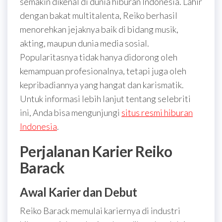
semakin dikenal di dunia hiburan Indonesia. Lahir
dengan bakat multitalenta, Reiko berhasil
menorehkan jejaknya baik di bidang musik,
akting, maupun dunia media sosial.
Popularitasnya tidak hanya didorong oleh
kemampuan profesionalnya, tetapi juga oleh
kepribadiannya yang hangat dan karismatik.
Untuk informasi lebih lanjut tentang selebriti
ini, Anda bisa mengunjungi
situs resmi hiburan
Indonesia
.
Perjalanan Karier Reiko
Barack
Awal Karier dan Debut
Reiko Barack memulai kariernya di industri