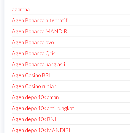
agartha
Agen Bonanza alternatif
Agen Bonanza MANDIRI
Agen Bonanza ovo
Agen Bonanza Qris
Agen Bonanza uang asli
Agen Casino BRI
Agen Casino rupiah
Agen depo 10k aman
Agen depo 10k anti rungkat
Agen depo 10k BNI
Agen depo 10k MANDIRI