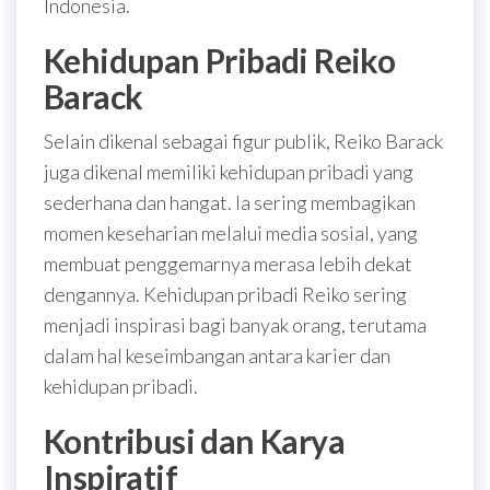
Indonesia.
Kehidupan Pribadi Reiko
Barack
Selain dikenal sebagai figur publik, Reiko Barack
juga dikenal memiliki kehidupan pribadi yang
sederhana dan hangat. Ia sering membagikan
momen keseharian melalui media sosial, yang
membuat penggemarnya merasa lebih dekat
dengannya. Kehidupan pribadi Reiko sering
menjadi inspirasi bagi banyak orang, terutama
dalam hal keseimbangan antara karier dan
kehidupan pribadi.
Kontribusi dan Karya
Inspiratif