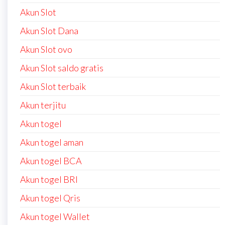
Akun Slot
Akun Slot Dana
Akun Slot ovo
Akun Slot saldo gratis
Akun Slot terbaik
Akun terjitu
Akun togel
Akun togel aman
Akun togel BCA
Akun togel BRI
Akun togel Qris
Akun togel Wallet