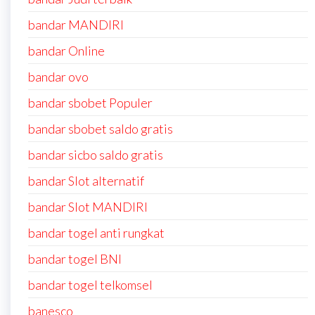
bandar MANDIRI
bandar Online
bandar ovo
bandar sbobet Populer
bandar sbobet saldo gratis
bandar sicbo saldo gratis
bandar Slot alternatif
bandar Slot MANDIRI
bandar togel anti rungkat
bandar togel BNI
bandar togel telkomsel
banesco