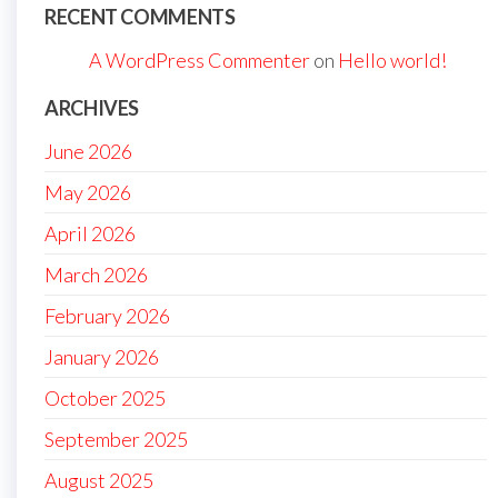
RECENT COMMENTS
A WordPress Commenter
on
Hello world!
ARCHIVES
June 2026
May 2026
April 2026
March 2026
February 2026
January 2026
October 2025
September 2025
August 2025