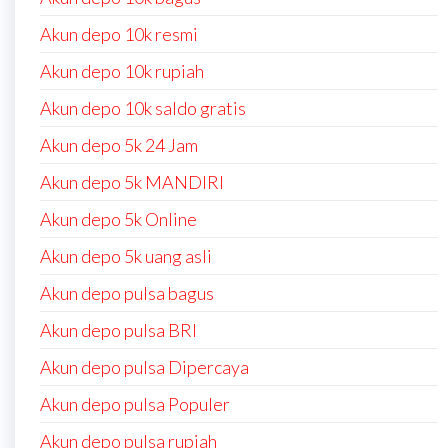
Akun depo 10k resmi
Akun depo 10k rupiah
Akun depo 10k saldo gratis
Akun depo 5k 24 Jam
Akun depo 5k MANDIRI
Akun depo 5k Online
Akun depo 5k uang asli
Akun depo pulsa bagus
Akun depo pulsa BRI
Akun depo pulsa Dipercaya
Akun depo pulsa Populer
Akun depo pulsa rupiah