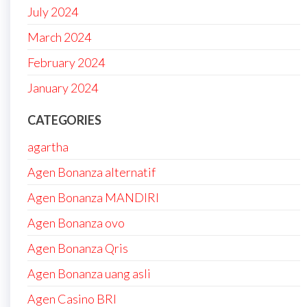
July 2024
March 2024
February 2024
January 2024
CATEGORIES
agartha
Agen Bonanza alternatif
Agen Bonanza MANDIRI
Agen Bonanza ovo
Agen Bonanza Qris
Agen Bonanza uang asli
Agen Casino BRI