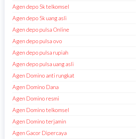
Agen depo 5k telkomsel
Agen depo 5k uang asli
Agen depo pulsa Online
Agen depo pulsa ovo
Agen depo pulsa rupiah
Agen depo pulsa uang asli
Agen Domino anti rungkat
Agen Domino Dana
Agen Domino resmi
Agen Domino telkomsel
Agen Domino terjamin
Agen Gacor Dipercaya