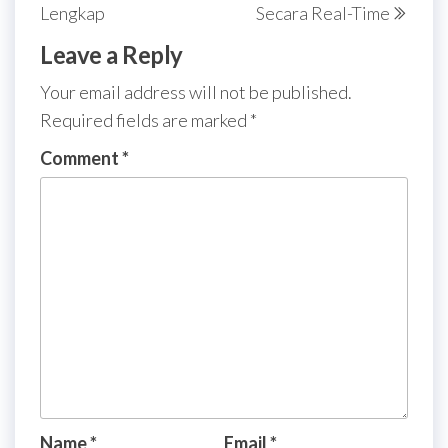
Lengkap
Secara Real-Time
Leave a Reply
Your email address will not be published.
Required fields are marked
*
Comment
*
Name
*
Email
*