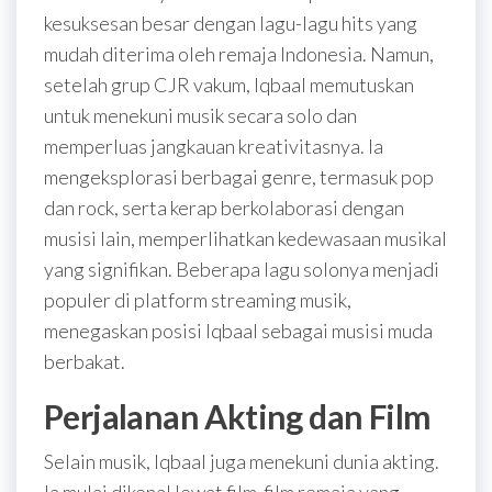
kesuksesan besar dengan lagu-lagu hits yang
mudah diterima oleh remaja Indonesia. Namun,
setelah grup CJR vakum, Iqbaal memutuskan
untuk menekuni musik secara solo dan
memperluas jangkauan kreativitasnya. Ia
mengeksplorasi berbagai genre, termasuk pop
dan rock, serta kerap berkolaborasi dengan
musisi lain, memperlihatkan kedewasaan musikal
yang signifikan. Beberapa lagu solonya menjadi
populer di platform streaming musik,
menegaskan posisi Iqbaal sebagai musisi muda
berbakat.
Perjalanan Akting dan Film
Selain musik, Iqbaal juga menekuni dunia akting.