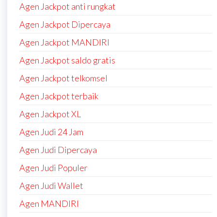
Agen Jackpot anti rungkat
Agen Jackpot Dipercaya
Agen Jackpot MANDIRI
Agen Jackpot saldo gratis
Agen Jackpot telkomsel
Agen Jackpot terbaik
Agen Jackpot XL
Agen Judi 24 Jam
Agen Judi Dipercaya
Agen Judi Populer
Agen Judi Wallet
Agen MANDIRI