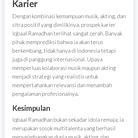
Karier
Dengan kombinasi kemampuan musik, akting, dan
citra positif yang dimilikinya, prospek karier
Iqbaal Ramadhan terlihat sangat cerah. Banyak
pihak memprediksi bahwa ia akan terus
berkembang, tidak hanya di Indonesia tetapi
juga di panggung internasional. Upaya
memperluas kolaborasi musik maupun akting
menjadi strategi yang realistis untuk
mempertahankan relevansi dan menambah
pengalaman profesionalnya.
Kesimpulan
Iqbaal Ramadhan bukan sekadar idola remaja; ia
merupakan sosok multitalenta yang berhasil
menyeimbangkan dunia musik, akting, dan