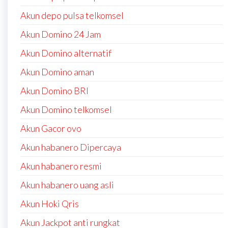
Akun depo pulsa telkomsel
Akun Domino 24 Jam
Akun Domino alternatif
Akun Domino aman
Akun Domino BRI
Akun Domino telkomsel
Akun Gacor ovo
Akun habanero Dipercaya
Akun habanero resmi
Akun habanero uang asli
Akun Hoki Qris
Akun Jackpot anti rungkat