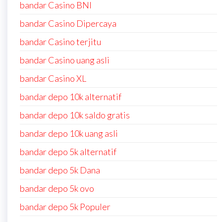
bandar Casino BNI
bandar Casino Dipercaya
bandar Casino terjitu
bandar Casino uang asli
bandar Casino XL
bandar depo 10k alternatif
bandar depo 10k saldo gratis
bandar depo 10k uang asli
bandar depo 5k alternatif
bandar depo 5k Dana
bandar depo 5k ovo
bandar depo 5k Populer