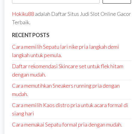
Hokiku88
adalah Daftar Situs Judi Slot Online Gacor
Terbaik.
RECENT POSTS
Cara memilih Sepatu lari nike pria langkah demi
langkah untuk pemula.
Daftar rekomendasi Skincare set untuk flek hitam
dengan mudah.
Cara memutihkan Sneakers running pria dengan
mudah.
Cara memilih Kaos distro pria untuk acara formal di
siang hari
Cara memakai Sepatu formal pria dengan mudah.