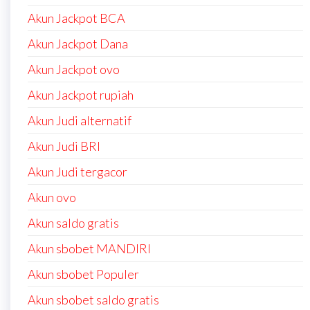
Akun Jackpot BCA
Akun Jackpot Dana
Akun Jackpot ovo
Akun Jackpot rupiah
Akun Judi alternatif
Akun Judi BRI
Akun Judi tergacor
Akun ovo
Akun saldo gratis
Akun sbobet MANDIRI
Akun sbobet Populer
Akun sbobet saldo gratis