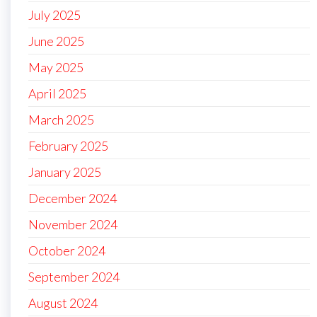
July 2025
June 2025
May 2025
April 2025
March 2025
February 2025
January 2025
December 2024
November 2024
October 2024
September 2024
August 2024