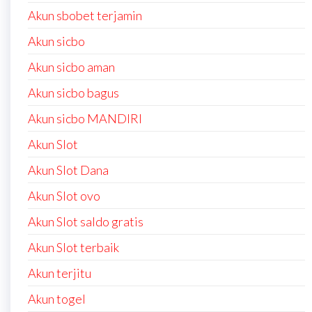
Akun sbobet terjamin
Akun sicbo
Akun sicbo aman
Akun sicbo bagus
Akun sicbo MANDIRI
Akun Slot
Akun Slot Dana
Akun Slot ovo
Akun Slot saldo gratis
Akun Slot terbaik
Akun terjitu
Akun togel