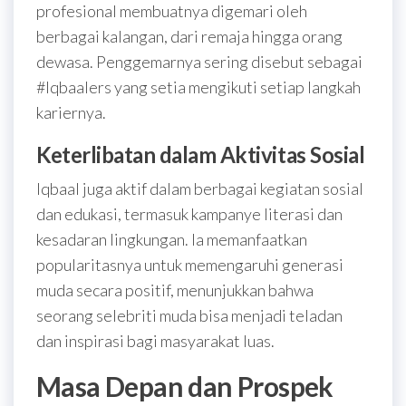
profesional membuatnya digemari oleh
berbagai kalangan, dari remaja hingga orang
dewasa. Penggemarnya sering disebut sebagai
#Iqbaalers yang setia mengikuti setiap langkah
kariernya.
Keterlibatan dalam Aktivitas Sosial
Iqbaal juga aktif dalam berbagai kegiatan sosial
dan edukasi, termasuk kampanye literasi dan
kesadaran lingkungan. Ia memanfaatkan
popularitasnya untuk memengaruhi generasi
muda secara positif, menunjukkan bahwa
seorang selebriti muda bisa menjadi teladan
dan inspirasi bagi masyarakat luas.
Masa Depan dan Prospek