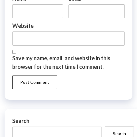
Website
Save my name, email, and website in this
browser for the next time I comment.
Search
Search