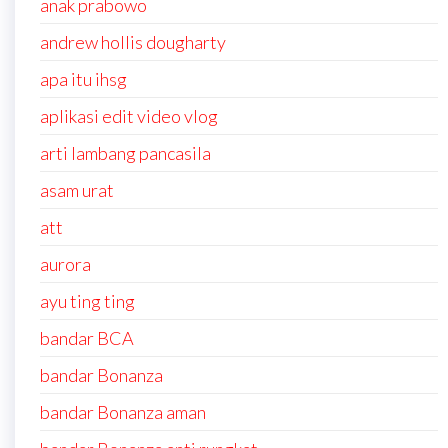
anak prabowo
andrew hollis dougharty
apa itu ihsg
aplikasi edit video vlog
arti lambang pancasila
asam urat
att
aurora
ayu ting ting
bandar BCA
bandar Bonanza
bandar Bonanza aman