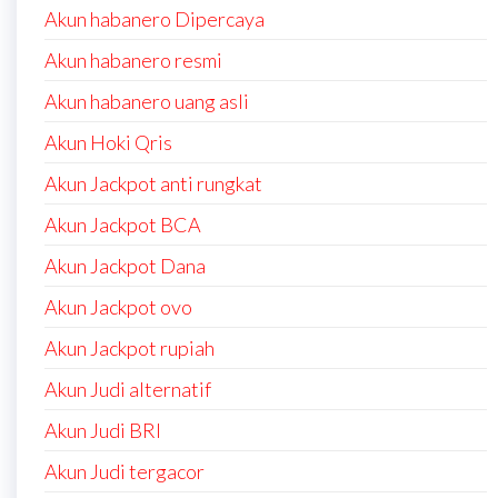
Akun habanero Dipercaya
Akun habanero resmi
Akun habanero uang asli
Akun Hoki Qris
Akun Jackpot anti rungkat
Akun Jackpot BCA
Akun Jackpot Dana
Akun Jackpot ovo
Akun Jackpot rupiah
Akun Judi alternatif
Akun Judi BRI
Akun Judi tergacor