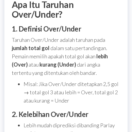
Apa Itu Taruhan
Over/Under?
1. Definisi Over/Under
Taruhan Over/Under adalah taruhan pada
jumlah total gol
dalam satu pertandingan.
Pemain memilih apakah total gol akan
lebih
(Over)
atau
kurang (Under)
dari angka
tertentu yang ditentukan oleh bandar.
Misal: Jika Over/Under ditetapkan 2,5 gol
→ total gol 3 atau lebih = Over, total gol 2
atau kurang = Under
2. Kelebihan Over/Under
Lebih mudah diprediksi dibanding Parlay