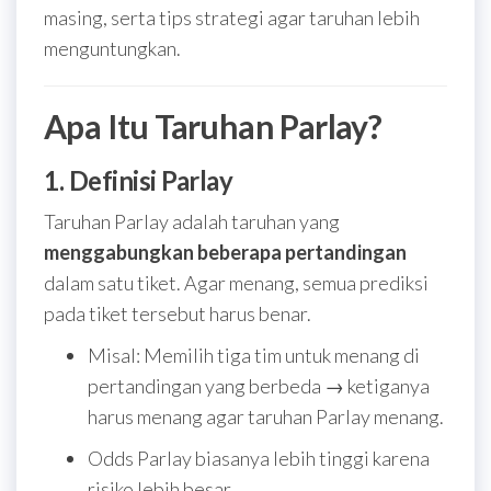
masing, serta tips strategi agar taruhan lebih
menguntungkan.
Apa Itu Taruhan Parlay?
1. Definisi Parlay
Taruhan Parlay adalah taruhan yang
menggabungkan beberapa pertandingan
dalam satu tiket. Agar menang, semua prediksi
pada tiket tersebut harus benar.
Misal: Memilih tiga tim untuk menang di
pertandingan yang berbeda → ketiganya
harus menang agar taruhan Parlay menang.
Odds Parlay biasanya lebih tinggi karena
risiko lebih besar.