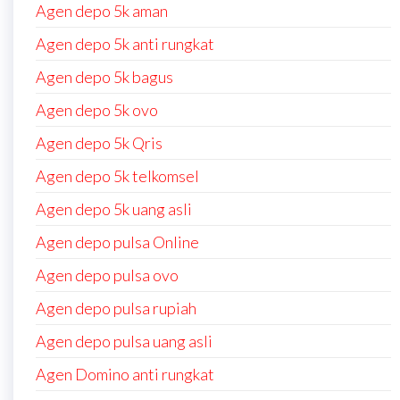
Agen depo 5k aman
Agen depo 5k anti rungkat
Agen depo 5k bagus
Agen depo 5k ovo
Agen depo 5k Qris
Agen depo 5k telkomsel
Agen depo 5k uang asli
Agen depo pulsa Online
Agen depo pulsa ovo
Agen depo pulsa rupiah
Agen depo pulsa uang asli
Agen Domino anti rungkat