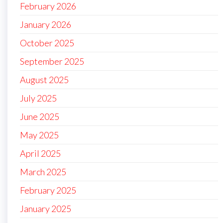
February 2026
January 2026
October 2025
September 2025
August 2025
July 2025
June 2025
May 2025
April 2025
March 2025
February 2025
January 2025