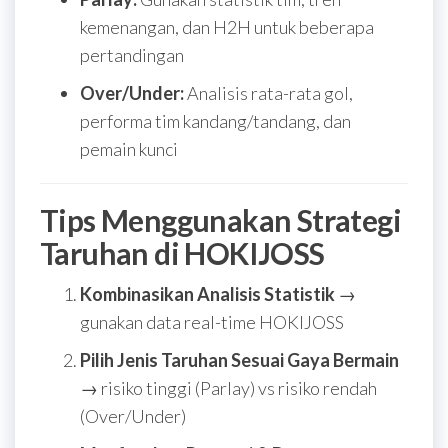
kemenangan, dan H2H untuk beberapa
pertandingan
Over/Under:
Analisis rata-rata gol,
performa tim kandang/tandang, dan
pemain kunci
Tips Menggunakan Strategi
Taruhan di HOKIJOSS
Kombinasikan Analisis Statistik
→
gunakan data real-time HOKIJOSS
Pilih Jenis Taruhan Sesuai Gaya Bermain
→ risiko tinggi (Parlay) vs risiko rendah
(Over/Under)