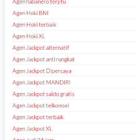
Agen habanero terjitu
Agen Hoki BNI
Agen Hoki terbaik
Agen Hoki XL
Agen Jackpot alternatif
Agen Jackpot anti rungkat
Agen Jackpot Dipercaya
Agen Jackpot MANDIRI
Agen Jackpot saldo gratis
Agen Jackpot telkomsel
Agen Jackpot terbaik
Agen Jackpot XL