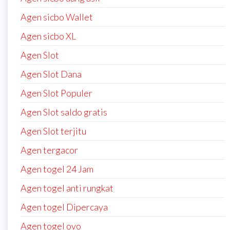
Agen sicbo Wallet
Agen sicbo XL
Agen Slot
Agen Slot Dana
Agen Slot Populer
Agen Slot saldo gratis
Agen Slot terjitu
Agen tergacor
Agen togel 24 Jam
Agen togel anti rungkat
Agen togel Dipercaya
Agen togel ovo