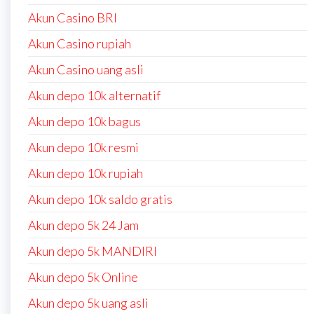
Akun Casino BRI
Akun Casino rupiah
Akun Casino uang asli
Akun depo 10k alternatif
Akun depo 10k bagus
Akun depo 10k resmi
Akun depo 10k rupiah
Akun depo 10k saldo gratis
Akun depo 5k 24 Jam
Akun depo 5k MANDIRI
Akun depo 5k Online
Akun depo 5k uang asli