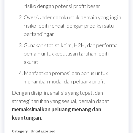
risiko dengan potensi profit besar
Over/Under cocok untuk pemain yang ingin
risiko lebih rendah dengan prediksi satu
pertandingan
Gunakan statistik tim, H2H, dan performa
pemain untuk keputusan taruhan lebih
akurat
Manfaatkan promosi dan bonus untuk
menambah modal dan peluang profit
Dengan disiplin, analisis yang tepat, dan
strategi taruhan yang sesuai, pemain dapat
memaksimalkan peluang menang dan
keuntungan
.
Category
Uncategorized