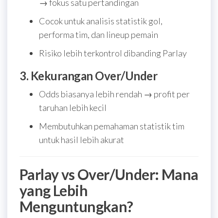
→ fokus satu pertandingan
Cocok untuk analisis statistik gol,
performa tim, dan lineup pemain
Risiko lebih terkontrol dibanding Parlay
3. Kekurangan Over/Under
Odds biasanya lebih rendah → profit per
taruhan lebih kecil
Membutuhkan pemahaman statistik tim
untuk hasil lebih akurat
Parlay vs Over/Under: Mana
yang Lebih
Menguntungkan?