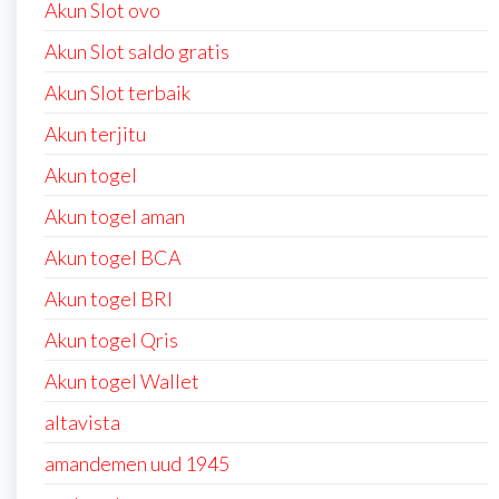
Akun Slot ovo
Akun Slot saldo gratis
Akun Slot terbaik
Akun terjitu
Akun togel
Akun togel aman
Akun togel BCA
Akun togel BRI
Akun togel Qris
Akun togel Wallet
altavista
amandemen uud 1945