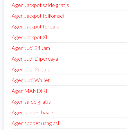
Agen Jackpot saldo gratis
Agen Jackpot telkomsel
Agen Jackpot terbaik
Agen Jackpot XL
Agen Judi 24 Jam
Agen Judi Dipercaya
Agen Judi Populer
Agen Judi Wallet
Agen MANDIRI
Agen saldo gratis
Agen sbobet bagus
Agen sbobet uang asli