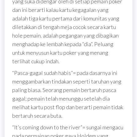
yang suka didengar oleh di setiap pemain poker
dan ini berarti kalau kartu kegagalan yang
adalah tiga kartu pertama dari komunitas yang
diletakkan di tengah meja cocok secara kartu
hole pemain. adalah pegangan yang dibagikan
menghadap ke lembah kepada “dia”. Peluang
untuk menyusun kartu poker yang menang
terlihat cukup indah.
“Pasca-gagal sudah habis”= pada dasarnya ini
menggambarkan tindakan seperti taruhan yang
paling biasa. Seorang pemain bertaruh pasca
gagal; pemain telah menunggu setelah dia
melihat kartu post flop dan berarti pemain tidak
bertaruh secara buta.
“It’s coming down to the river”= sungai mengacu
pada permainan poker gaya Holdem yang