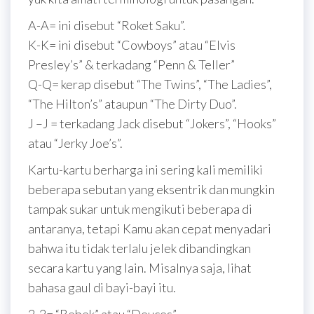
A-A= ini disebut “Roket Saku”.
K-K= ini disebut “Cowboys” atau “Elvis
Presley’s” & terkadang “Penn & Teller”
Q-Q= kerap disebut “The Twins”, “The Ladies”,
“The Hilton’s” ataupun “The Dirty Duo”.
J –J = terkadang Jack disebut “Jokers”, “Hooks”
atau “Jerky Joe’s”.
Kartu-kartu berharga ini sering kali memiliki
beberapa sebutan yang eksentrik dan mungkin
tampak sukar untuk mengikuti beberapa di
antaranya, tetapi Kamu akan cepat menyadari
bahwa itu tidak terlalu jelek dibandingkan
secara kartu yang lain. Misalnya saja, lihat
bahasa gaul di bayi-bayi itu.