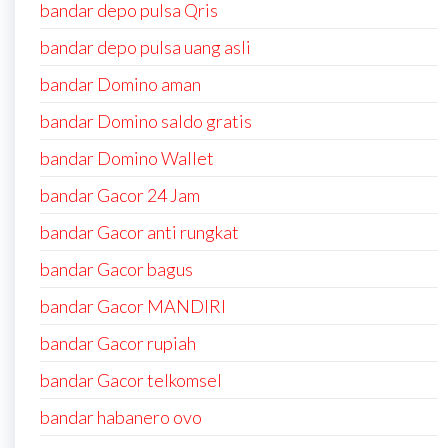
bandar depo pulsa Qris
bandar depo pulsa uang asli
bandar Domino aman
bandar Domino saldo gratis
bandar Domino Wallet
bandar Gacor 24 Jam
bandar Gacor anti rungkat
bandar Gacor bagus
bandar Gacor MANDIRI
bandar Gacor rupiah
bandar Gacor telkomsel
bandar habanero ovo