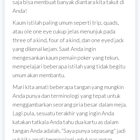
saja bisa membuat banyak diantara kita takut di
Anda!
Kaum istilah paling umum seperti trip, quads,
atau ole one eye cukup jelas menunjuk pada
three of a kind, four of a kind, dan one eyed jack
yang dikenal kejam. Saat Anda ingin
mengesankan kaum pemain poker yang tekun,
mempelajari beberapa istilah yang tidak begitu
umum akan membantu.
Mari kita amati beberapa tangan yang mungkin
Anda punya dan terminologi yang tepat untuk
menggambarkan seorang pria besar dalam meja.
Lagi pula, sesuatu terakhir yang ingin Anda
katakan tatkala Anda tahu dua kartu as dalam
tangan Anda adalah, “Saya punya sepasang” jadi
yuk kita amati terminologi untuk pasangan.