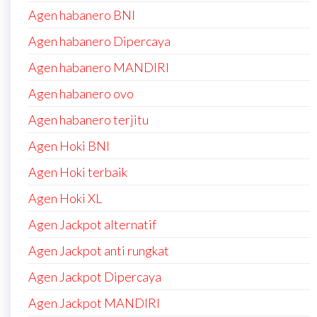
Agen habanero BNI
Agen habanero Dipercaya
Agen habanero MANDIRI
Agen habanero ovo
Agen habanero terjitu
Agen Hoki BNI
Agen Hoki terbaik
Agen Hoki XL
Agen Jackpot alternatif
Agen Jackpot anti rungkat
Agen Jackpot Dipercaya
Agen Jackpot MANDIRI