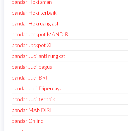
bandar Hoki aman
bandar Hoki terbaik
bandar Hoki uang asli
bandar Jackpot MANDIRI
bandar Jackpot XL
bandar Judi anti rungkat
bandar Judi bagus
bandar Judi BRI
bandar Judi Dipercaya
bandar Judi terbaik
bandar MANDIRI
bandar Online