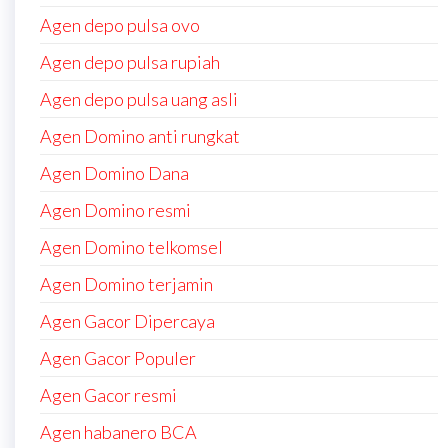
Agen depo pulsa ovo
Agen depo pulsa rupiah
Agen depo pulsa uang asli
Agen Domino anti rungkat
Agen Domino Dana
Agen Domino resmi
Agen Domino telkomsel
Agen Domino terjamin
Agen Gacor Dipercaya
Agen Gacor Populer
Agen Gacor resmi
Agen habanero BCA