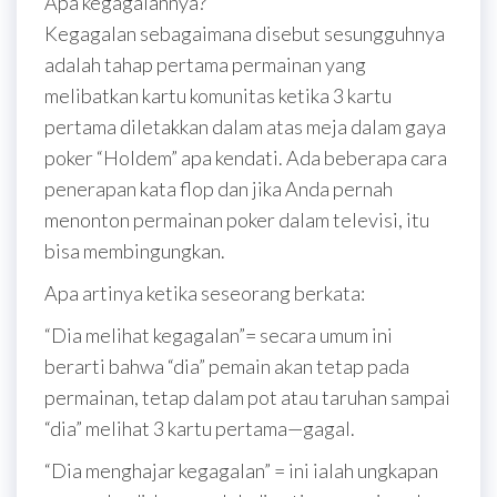
Apa kegagalannya?
Kegagalan sebagaimana disebut sesungguhnya
adalah tahap pertama permainan yang
melibatkan kartu komunitas ketika 3 kartu
pertama diletakkan dalam atas meja dalam gaya
poker “Holdem” apa kendati. Ada beberapa cara
penerapan kata flop dan jika Anda pernah
menonton permainan poker dalam televisi, itu
bisa membingungkan.
Apa artinya ketika seseorang berkata:
“Dia melihat kegagalan”= secara umum ini
berarti bahwa “dia” pemain akan tetap pada
permainan, tetap dalam pot atau taruhan sampai
“dia” melihat 3 kartu pertama—gagal.
“Dia menghajar kegagalan” = ini ialah ungkapan