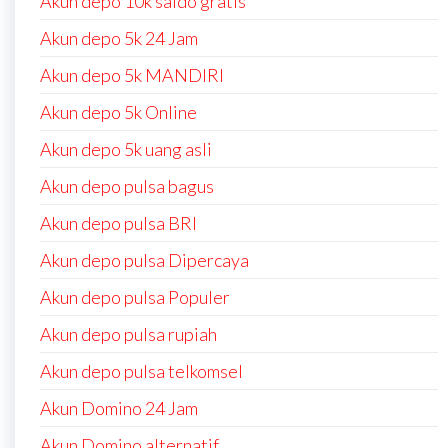
Akun depo 10k saldo gratis
Akun depo 5k 24 Jam
Akun depo 5k MANDIRI
Akun depo 5k Online
Akun depo 5k uang asli
Akun depo pulsa bagus
Akun depo pulsa BRI
Akun depo pulsa Dipercaya
Akun depo pulsa Populer
Akun depo pulsa rupiah
Akun depo pulsa telkomsel
Akun Domino 24 Jam
Akun Domino alternatif