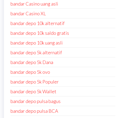
bandar Casino uang asli
bandar Casino XL
bandar depo 10k alternatif
bandar depo 10k saldo gratis
bandar depo 10k uang asli
bandar depo 5k alternatif
bandar depo 5k Dana
bandar depo 5k ovo
bandar depo 5k Populer
bandar depo 5k Wallet
bandar depo pulsa bagus
bandar depo pulsa BCA