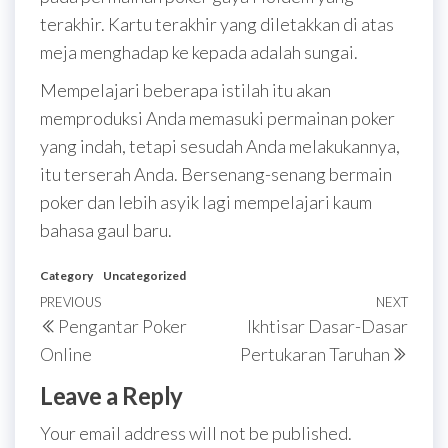
terakhir. Kartu terakhir yang diletakkan di atas
meja menghadap ke kepada adalah sungai.
Mempelajari beberapa istilah itu akan
memproduksi Anda memasuki permainan poker
yang indah, tetapi sesudah Anda melakukannya,
itu terserah Anda. Bersenang-senang bermain
poker dan lebih asyik lagi mempelajari kaum
bahasa gaul baru.
Category
Uncategorized
Post
Previous
PREVIOUS
NEXT
Next
Pengantar Poker
Ikhtisar Dasar-Dasar
navigation
Post
Post
Online
Pertukaran Taruhan
Leave a Reply
Your email address will not be published.