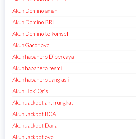
Akun Domino aman
Akun Domino BRI
Akun Domino telkomsel
Akun Gacor ovo
Akun habanero Dipercaya
Akun habanero resmi
Akun habanero uang asli
Akun Hoki Qris
Akun Jackpot anti rungkat
Akun Jackpot BCA
Akun Jackpot Dana
Akun Jackpot ovo