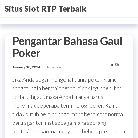
Skip
Situs Slot RTP Terbaik
to
the
content
Pengantar Bahasa Gaul
Poker
0
January 30, 2024
By
admin
Jika Anda segar mengenal dunia poker, Kamu
sangat ingin bermain tetapi tidak ingin terlihat
terlalu “hijau”, maka Anda kiranya harus
menyimak beberapa terminologi poker. Kamu
tidak butuh belajar bagaimana berbicara norma
baru agar terlihat sebagaimana seorang
profesional karena menyimak beberapa sebutan