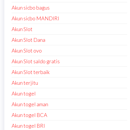
Akun sicbo bagus
Akun sicbo MANDIRI
Akun Slot
Akun Slot Dana
Akun Slot ovo
Akun Slot saldo gratis
Akun Slot terbaik
Akun terjitu
Akun togel
Akun togel aman
Akun togel BCA
Akun togel BRI