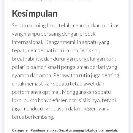
Kesimpulan
Sepatu running lokal telah menunjukkan kualitas
yang mampu bersaing dengan produk
internasional. Dengan memilih sepatu yang
tepat, memperhatikan ukuran, jenis sol,
breathability, dan dukungan pergelangan kaki,
pelari bisa menikmati pengalaman berlari yang
nyaman dan aman. Perawatan rutin juga penting
untuk memastikan sepatu tetap awet dan
performanya optimal. Menggunakan sepatu
lokal bukan hanya efisien dari sisi biaya, tetapi
juga mendukung industri dalam negeri yang
terus berkembang.
Category
Panduan lengkap Sepatu running lokal dengan mudah.