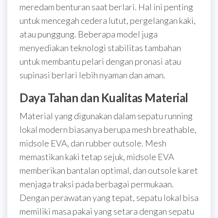
meredam benturan saat berlari. Hal ini penting
untuk mencegah cedera lutut, pergelangan kaki,
atau punggung. Beberapa model juga
menyediakan teknologi stabilitas tambahan
untuk membantu pelari dengan pronasi atau
supinasi berlari lebih nyaman dan aman.
Daya Tahan dan Kualitas Material
Material yang digunakan dalam sepatu running
lokal modern biasanya berupa mesh breathable,
midsole EVA, dan rubber outsole. Mesh
memastikan kaki tetap sejuk, midsole EVA
memberikan bantalan optimal, dan outsole karet
menjaga traksi pada berbagai permukaan.
Dengan perawatan yang tepat, sepatu lokal bisa
memiliki masa pakai yang setara dengan sepatu