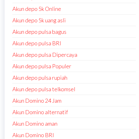
Akun depo 5k Online
Akun depo 5k uang asli
Akun depo pulsa bagus
Akun depo pulsa BRI
Akun depo pulsa Dipercaya
Akun depo pulsa Populer
Akun depo pulsa rupiah
Akun depo pulsa telkomsel
Akun Domino 24 Jam
Akun Domino alternatif
Akun Domino aman
Akun Domino BRI