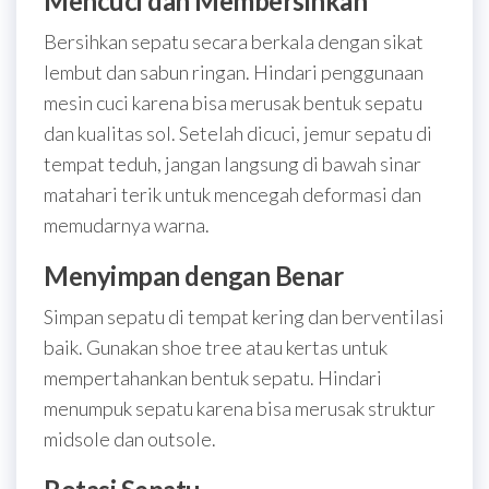
Mencuci dan Membersihkan
Bersihkan sepatu secara berkala dengan sikat
lembut dan sabun ringan. Hindari penggunaan
mesin cuci karena bisa merusak bentuk sepatu
dan kualitas sol. Setelah dicuci, jemur sepatu di
tempat teduh, jangan langsung di bawah sinar
matahari terik untuk mencegah deformasi dan
memudarnya warna.
Menyimpan dengan Benar
Simpan sepatu di tempat kering dan berventilasi
baik. Gunakan shoe tree atau kertas untuk
mempertahankan bentuk sepatu. Hindari
menumpuk sepatu karena bisa merusak struktur
midsole dan outsole.