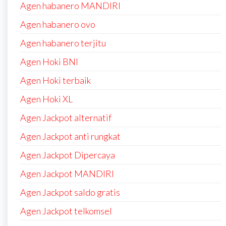
Agen habanero MANDIRI
Agen habanero ovo
Agen habanero terjitu
Agen Hoki BNI
Agen Hoki terbaik
Agen Hoki XL
Agen Jackpot alternatif
Agen Jackpot anti rungkat
Agen Jackpot Dipercaya
Agen Jackpot MANDIRI
Agen Jackpot saldo gratis
Agen Jackpot telkomsel