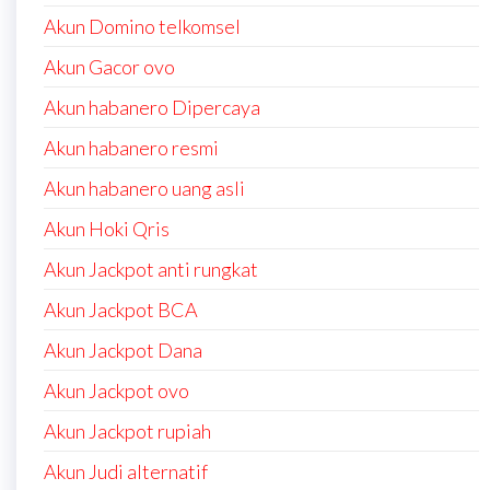
Akun Domino telkomsel
Akun Gacor ovo
Akun habanero Dipercaya
Akun habanero resmi
Akun habanero uang asli
Akun Hoki Qris
Akun Jackpot anti rungkat
Akun Jackpot BCA
Akun Jackpot Dana
Akun Jackpot ovo
Akun Jackpot rupiah
Akun Judi alternatif