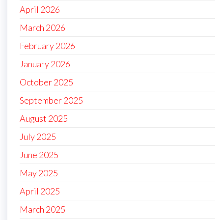
April 2026
March 2026
February 2026
January 2026
October 2025
September 2025
August 2025
July 2025
June 2025
May 2025
April 2025
March 2025