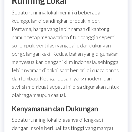
Running Lokal
Sepatu running lokal memiliki beberapa
keunggulan dibandingkan produk impor.
Pertama, harga yang lebih ramah di kantong
namun tetap menawarkan fitur canggih seperti
sol empuk, ventilasi yang baik, dan dukungan
pergelangan kaki. Kedua, bahan yang digunakan
menyesuaikan dengan iklim Indonesia, sehingga
lebih nyaman dipakai saat berlari di cuaca panas
dan lembap. Ketiga, desain yang modern dan
stylish membuat sepatu ini bisa digunakan untuk
olahraga maupun casual.
Kenyamanan dan Dukungan
Sepatu running lokal biasanya dilengkapi
dengan insole berkualitas tinggi yang mampu