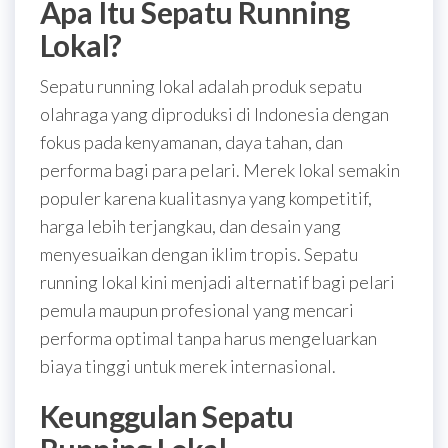
Apa Itu Sepatu Running
Lokal?
Sepatu running lokal adalah produk sepatu
olahraga yang diproduksi di Indonesia dengan
fokus pada kenyamanan, daya tahan, dan
performa bagi para pelari. Merek lokal semakin
populer karena kualitasnya yang kompetitif,
harga lebih terjangkau, dan desain yang
menyesuaikan dengan iklim tropis. Sepatu
running lokal kini menjadi alternatif bagi pelari
pemula maupun profesional yang mencari
performa optimal tanpa harus mengeluarkan
biaya tinggi untuk merek internasional.
Keunggulan Sepatu