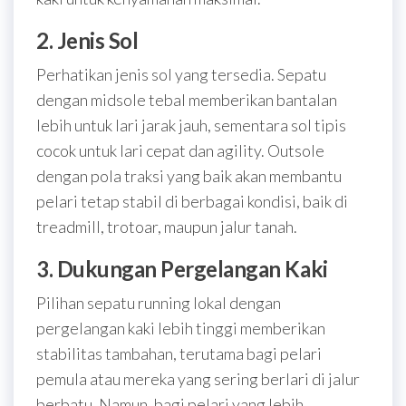
2. Jenis Sol
Perhatikan jenis sol yang tersedia. Sepatu
dengan midsole tebal memberikan bantalan
lebih untuk lari jarak jauh, sementara sol tipis
cocok untuk lari cepat dan agility. Outsole
dengan pola traksi yang baik akan membantu
pelari tetap stabil di berbagai kondisi, baik di
treadmill, trotoar, maupun jalur tanah.
3. Dukungan Pergelangan Kaki
Pilihan sepatu running lokal dengan
pergelangan kaki lebih tinggi memberikan
stabilitas tambahan, terutama bagi pelari
pemula atau mereka yang sering berlari di jalur
berbatu. Namun, bagi pelari yang lebih