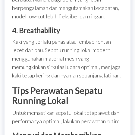
berpengalaman dan mengutamakan kecepatan,
model low-cut lebih fleksibel dan ringan.
4. Breathability
Kaki yang terlalu panas atau lembap rentan
lecet dan bau. Sepatu running lokal modern
menggunakan material mesh yang
memungkinkan sirkulasi udara optimal, menjaga
kaki tetap kering dan nyaman sepanjang latihan.
Tips Perawatan Sepatu
Running Lokal
Untuk memastikan sepatu lokal tetap awet dan
performanya optimal, lakukan perawatan rutin: