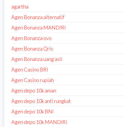
agartha
Agen Bonanza alternatif
Agen Bonanza MANDIRI
Agen Bonanza ovo
Agen Bonanza Qris
Agen Bonanza uang asli
Agen Casino BRI
Agen Casino rupiah
Agen depo 10k aman
Agen depo 10k anti rungkat
Agen depo 10k BNI
Agen depo 10k MANDIRI