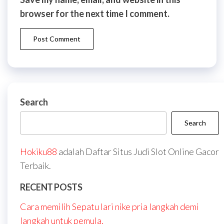
browser for the next time I comment.
Search
Search
Hokiku88
adalah Daftar Situs Judi Slot Online Gacor
Terbaik.
RECENT POSTS
Cara memilih Sepatu lari nike pria langkah demi
langkah untuk pemula.