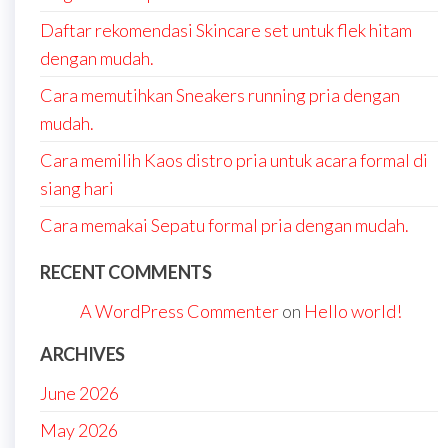
Daftar rekomendasi Skincare set untuk flek hitam
dengan mudah.
Cara memutihkan Sneakers running pria dengan
mudah.
Cara memilih Kaos distro pria untuk acara formal di
siang hari
Cara memakai Sepatu formal pria dengan mudah.
RECENT COMMENTS
A WordPress Commenter
on
Hello world!
ARCHIVES
June 2026
May 2026