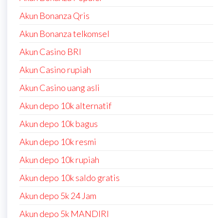
Akun Bonanza Qris
Akun Bonanza telkomsel
Akun Casino BRI
Akun Casino rupiah
Akun Casino uang asli
Akun depo 10k alternatif
Akun depo 10k bagus
Akun depo 10k resmi
Akun depo 10k rupiah
Akun depo 10k saldo gratis
Akun depo 5k 24 Jam
Akun depo 5k MANDIRI