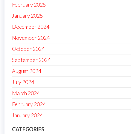
February 2025
January 2025
December 2024
November 2024
October 2024
September 2024
August 2024
July 2024
March 2024
February 2024
January 2024
CATEGORIES