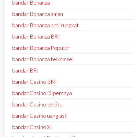
bandar Bonanza
bandar Bonanza aman
bandar Bonanza anti rungkat
bandar Bonanza BRI
bandar Bonanza Populer
bandar Bonanza telkomsel
bandar BRI
bandar Casino BNI
bandar Casino Dipercaya
bandar Casino terjitu
bandar Casino uang asli
bandar Casino XL