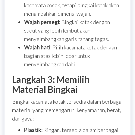
kacamata cocok, tetapi bingkai kotak akan
menambahkan dimensi wajah.
Wajah persegi:
Bingkai kotak dengan
sudut yang lebih lembut akan
menyeimbangkan garis rahang tegas.
Wajah hati:
Pilih kacamata kotak dengan
bagian atas lebih lebar untuk
menyeimbangkan dahi.
Langkah 3: Memilih
Material Bingkai
Bingkai kacamata kotak tersedia dalam berbagai
material yang memengaruhi kenyamanan, berat,
dan gaya:
Plastik:
Ringan, tersedia dalam berbagai