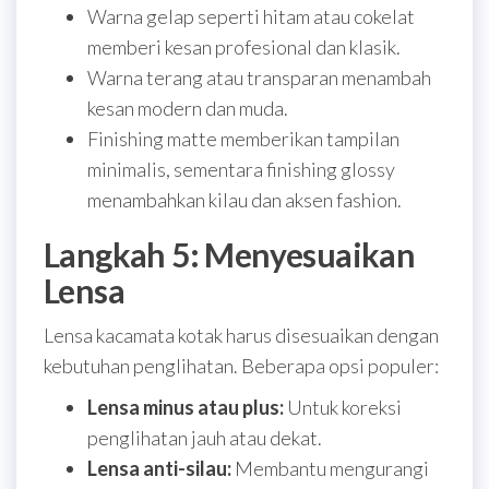
Warna gelap seperti hitam atau cokelat
memberi kesan profesional dan klasik.
Warna terang atau transparan menambah
kesan modern dan muda.
Finishing matte memberikan tampilan
minimalis, sementara finishing glossy
menambahkan kilau dan aksen fashion.
Langkah 5: Menyesuaikan
Lensa
Lensa kacamata kotak harus disesuaikan dengan
kebutuhan penglihatan. Beberapa opsi populer:
Lensa minus atau plus:
Untuk koreksi
penglihatan jauh atau dekat.
Lensa anti-silau:
Membantu mengurangi