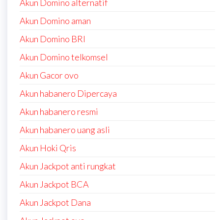
Akun Domino alternatif
Akun Domino aman
Akun Domino BRI
Akun Domino telkomsel
Akun Gacor ovo
Akun habanero Dipercaya
Akun habanero resmi
Akun habanero uang asli
Akun Hoki Qris
Akun Jackpot anti rungkat
Akun Jackpot BCA
Akun Jackpot Dana