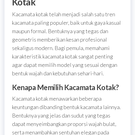
Kotak
Kacamata kotak telah menjadi salah satu tren
kacamata paling populer, baik untuk gaya kasual
maupun formal. Bentuknya yang tegas dan
geometris memberikan kesan profesional
sekaligus modern. Bagi pemula, memahami
karakteristik kacamata kotak sangat penting
agar dapat memilih model yang sesuai dengan
bentuk wajah dan kebutuhan sehari-hari.
Kenapa Memilih Kacamata Kotak?
Kacamata kotak menawarkan beberapa
keuntungan dibanding bentuk kacamata lainnya.
Bentuknya yang jelas dan sudut yang tegas
dapat menyeimbangkan proporsi wajah bulat,
serta menambahkan sentuhan elegan pada