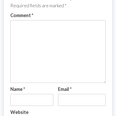
Required fields are marked
*
Comment
*
Name
*
Email
*
Website