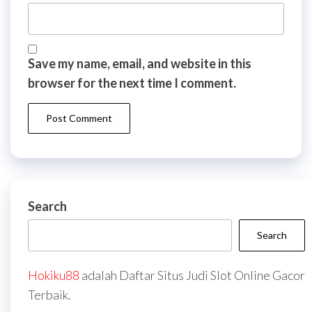
Save my name, email, and website in this
browser for the next time I comment.
Search
Search
Hokiku88
adalah Daftar Situs Judi Slot Online Gacor
Terbaik.