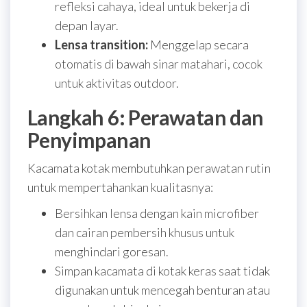
refleksi cahaya, ideal untuk bekerja di
depan layar.
Lensa transition:
Menggelap secara
otomatis di bawah sinar matahari, cocok
untuk aktivitas outdoor.
Langkah 6: Perawatan dan
Penyimpanan
Kacamata kotak membutuhkan perawatan rutin
untuk mempertahankan kualitasnya:
Bersihkan lensa dengan kain microfiber
dan cairan pembersih khusus untuk
menghindari goresan.
Simpan kacamata di kotak keras saat tidak
digunakan untuk mencegah benturan atau