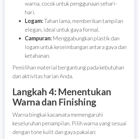
warna, cocok untuk penggunaan sehari-
hari.
Logam:
Tahan lama, memberikan tampilan
elegan, ideal untuk gaya formal.
Campuran:
Menggabungkan plastik dan
logam untuk keseimbangan antara gaya dan
ketahanan.
Pemilihan material bergantung pada kebutuhan
dan aktivitas harian Anda.
Langkah 4: Menentukan
Warna dan Finishing
Warna bingkai kacamata memengaruhi
keseluruhan penampilan. Pilih warna yang sesuai
dengan tone kulit dan gaya pakaian: