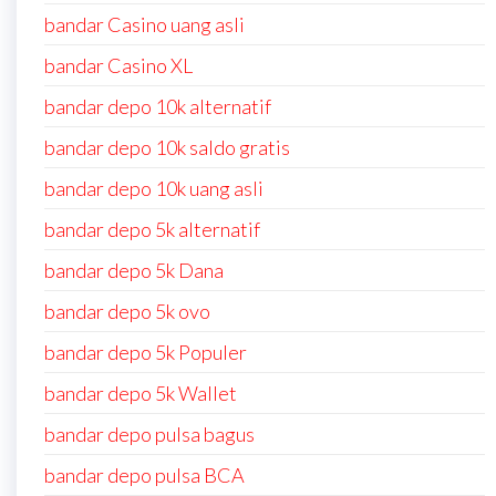
bandar Casino uang asli
bandar Casino XL
bandar depo 10k alternatif
bandar depo 10k saldo gratis
bandar depo 10k uang asli
bandar depo 5k alternatif
bandar depo 5k Dana
bandar depo 5k ovo
bandar depo 5k Populer
bandar depo 5k Wallet
bandar depo pulsa bagus
bandar depo pulsa BCA