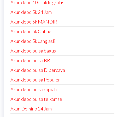
Akun depo 10k saldo gratis
Akun depo 5k 24 Jam
Akun depo 5k MANDIRI
Akun depo 5k Online
Akun depo 5k uang asli
Akun depo pulsa bagus
Akun depo pulsa BRI
Akun depo pulsa Dipercaya
Akun depo pulsa Populer
Akun depo pulsa rupiah
Akun depo pulsa telkomsel
Akun Domino 24 Jam