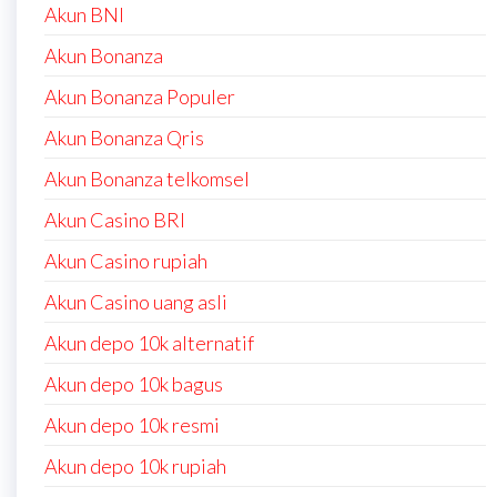
Akun BNI
Akun Bonanza
Akun Bonanza Populer
Akun Bonanza Qris
Akun Bonanza telkomsel
Akun Casino BRI
Akun Casino rupiah
Akun Casino uang asli
Akun depo 10k alternatif
Akun depo 10k bagus
Akun depo 10k resmi
Akun depo 10k rupiah