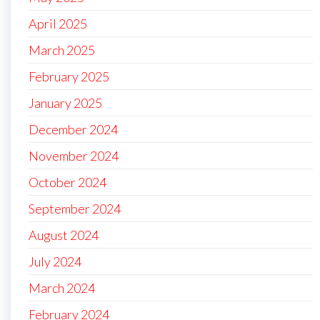
April 2025
March 2025
February 2025
January 2025
December 2024
November 2024
October 2024
September 2024
August 2024
July 2024
March 2024
February 2024