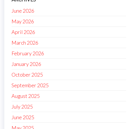
June 2026
May 2026
April 2026
March 2026
February 2026
January 2026
October 2025
September 2025
August 2025
July 2025
June 2025
May 2025