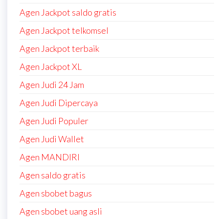
Agen Jackpot saldo gratis
Agen Jackpot telkomsel
Agen Jackpot terbaik
Agen Jackpot XL
Agen Judi 24 Jam
Agen Judi Dipercaya
Agen Judi Populer
Agen Judi Wallet
Agen MANDIRI
Agen saldo gratis
Agen sbobet bagus
Agen sbobet uang asli