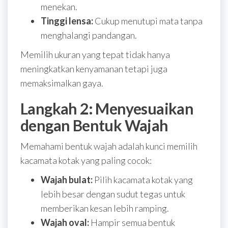
menekan.
Tinggi lensa:
Cukup menutupi mata tanpa
menghalangi pandangan.
Memilih ukuran yang tepat tidak hanya
meningkatkan kenyamanan tetapi juga
memaksimalkan gaya.
Langkah 2: Menyesuaikan
dengan Bentuk Wajah
Memahami bentuk wajah adalah kunci memilih
kacamata kotak yang paling cocok:
Wajah bulat:
Pilih kacamata kotak yang
lebih besar dengan sudut tegas untuk
memberikan kesan lebih ramping.
Wajah oval:
Hampir semua bentuk