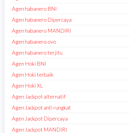
Agen habanero BNI
Agen habanero Dipercaya
Agen habanero MANDIRI
Agen habanero ovo
Agen habanero terjitu
Agen Hoki BNI
Agen Hoki terbaik
Agen Hoki XL
Agen Jackpot alternatif
Agen Jackpot anti rungkat
Agen Jackpot Dipercaya
Agen Jackpot MANDIRI