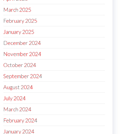
March 2025
February 2025
January 2025
December 2024
November 2024
October 2024
September 2024
August 2024
July 2024
March 2024
February 2024
January 2024