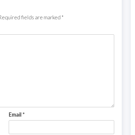
Required fields are marked
*
Email
*