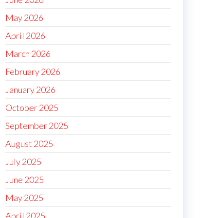
May 2026
April 2026
March 2026
February 2026
January 2026
October 2025
September 2025
August 2025
July 2025
June 2025
May 2025
April 2025