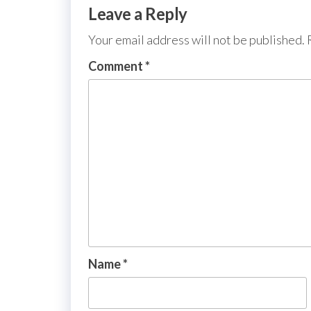
Leave a Reply
Your email address will not be published.
Comment
*
Name
*