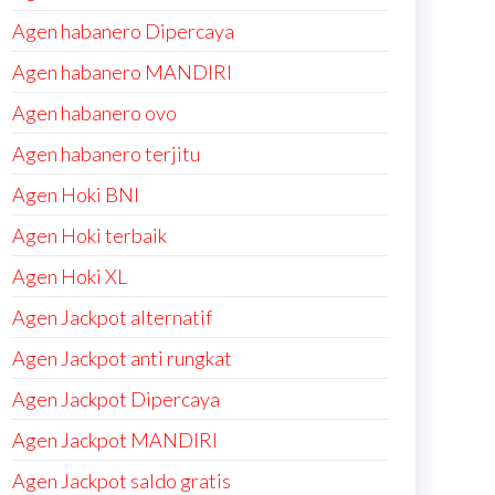
Agen habanero Dipercaya
Agen habanero MANDIRI
Agen habanero ovo
Agen habanero terjitu
Agen Hoki BNI
Agen Hoki terbaik
Agen Hoki XL
Agen Jackpot alternatif
Agen Jackpot anti rungkat
Agen Jackpot Dipercaya
Agen Jackpot MANDIRI
Agen Jackpot saldo gratis