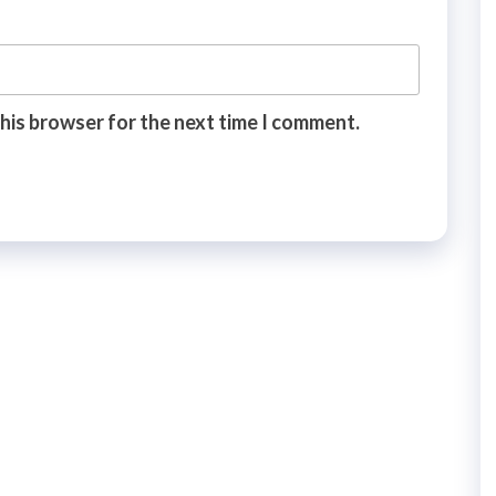
this browser for the next time I comment.